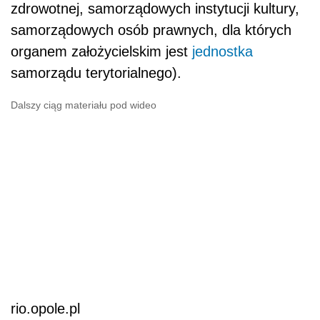
zdrowotnej, samorządowych instytucji kultury,
samorządowych osób prawnych, dla których
organem założycielskim jest
jednostka
samorządu terytorialnego).
Dalszy ciąg materiału pod wideo
rio.opole.pl