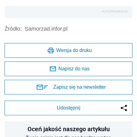
AUTOPROMOCJA
Źródło:
Samorzad.infor.pl
Wersja do druku
Napisz do nas
Zapisz się na newsletter
Udostępnij
Oceń jakość naszego artykułu