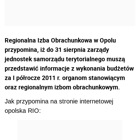
Regionalna Izba Obrachunkowa w Opolu
przypomina, iż do 31 sierpnia zarządy
jednostek samorządu terytorialnego muszą
przedstawić informacje z wykonania budżetów
za I półrocze 2011 r. organom stanowiącym
oraz regionalnym izbom obrachunkowym.
Jak przypomina na stronie internetowej
opolska RIO: