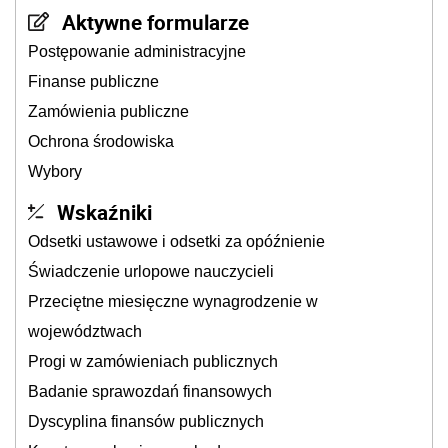
Aktywne formularze
Postępowanie administracyjne
Finanse publiczne
Zamówienia publiczne
Ochrona środowiska
Wybory
Wskaźniki
Odsetki ustawowe i odsetki za opóźnienie
Świadczenie urlopowe nauczycieli
Przeciętne miesięczne wynagrodzenie w
województwach
Progi w zamówieniach publicznych
Badanie sprawozdań finansowych
Dyscyplina finansów publicznych