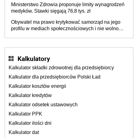
Ministerstwo Zdrowia proponuje limity wynagrodzeń
medyków. Stawki sięgają 76,8 tys. zł
Obywatel ma prawo krytykować samorząd na jego
profilu w mediach społecznościowych i nie wolno
ograniczać mu tego prawa
Kalkulatory
Kalkulator składki zdrowotnej dla przedsiębiorcy
Kalkulator dla przedsiębiorców Polski Ład
Kalkulator kosztów energii
Kalkulator kredytów
Kalkulator odsetek ustawowych
Kalkulator PPK
Kalkulator ilości dni
Kalkulator dat