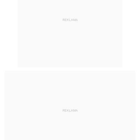
REKLAMA
REKLAMA