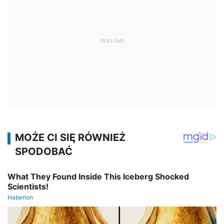
REKLAMA