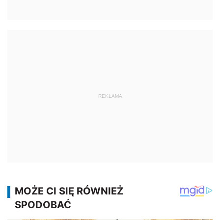
REKLAMA