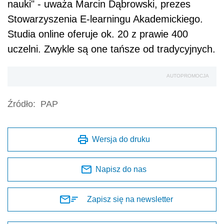
nauki" - uważa Marcin Dąbrowski, prezes
Stowarzyszenia E-learningu Akademickiego.
Studia online oferuje ok. 20 z prawie 400
uczelni. Zwykle są one tańsze od tradycyjnych.
AUTOPROMOCJA
Źródło:
PAP
Wersja do druku
Napisz do nas
Zapisz się na newsletter