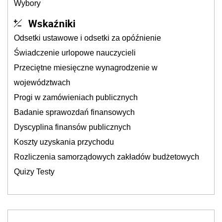
Wybory
Wskaźniki
Odsetki ustawowe i odsetki za opóźnienie
Świadczenie urlopowe nauczycieli
Przeciętne miesięczne wynagrodzenie w
województwach
Progi w zamówieniach publicznych
Badanie sprawozdań finansowych
Dyscyplina finansów publicznych
Koszty uzyskania przychodu
Rozliczenia samorządowych zakładów budżetowych
Quizy Testy