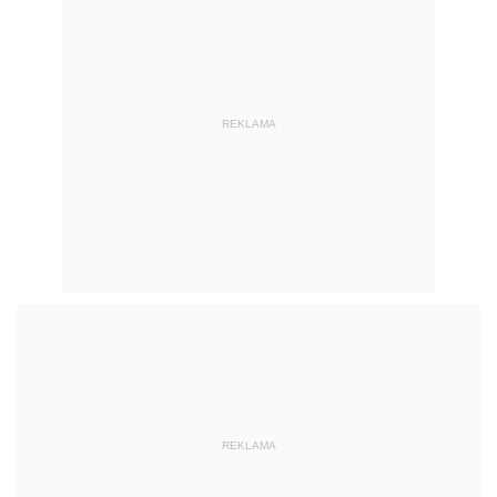
REKLAMA
REKLAMA