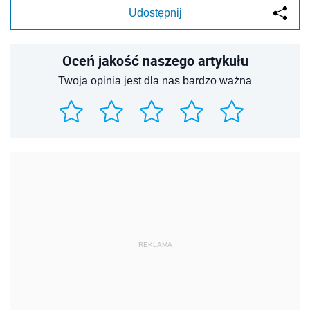
Udostępnij
Oceń jakość naszego artykułu
Twoja opinia jest dla nas bardzo ważna
REKLAMA