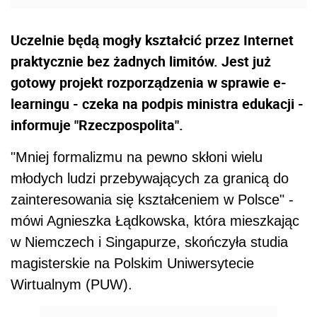
Uczelnie będą mogły kształcić przez Internet
praktycznie bez żadnych limitów. Jest już
gotowy projekt rozporządzenia w sprawie e-
learningu - czeka na podpis ministra edukacji -
informuje "Rzeczpospolita".
"Mniej formalizmu na pewno skłoni wielu
młodych ludzi przebywających za granicą do
zainteresowania się kształceniem w Polsce" -
mówi Agnieszka Łądkowska, która mieszkając
w Niemczech i Singapurze, skończyła studia
magisterskie na Polskim Uniwersytecie
Wirtualnym (PUW).