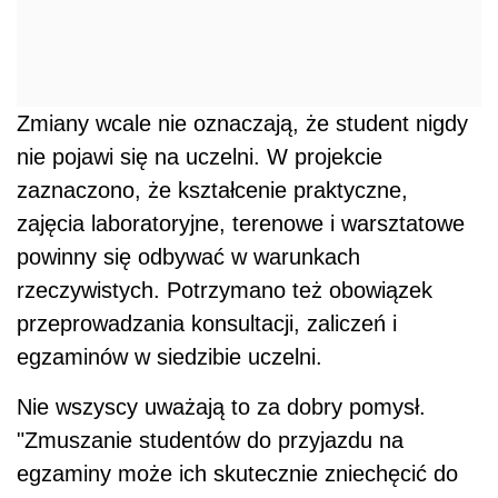
Zmiany wcale nie oznaczają, że student nigdy
nie pojawi się na uczelni. W projekcie
zaznaczono, że kształcenie praktyczne,
zajęcia laboratoryjne, terenowe i warsztatowe
powinny się odbywać w warunkach
rzeczywistych. Potrzymano też obowiązek
przeprowadzania konsultacji, zaliczeń i
egzaminów w siedzibie uczelni.
Nie wszyscy uważają to za dobry pomysł.
"Zmuszanie studentów do przyjazdu na
egzaminy może ich skutecznie zniechęcić do