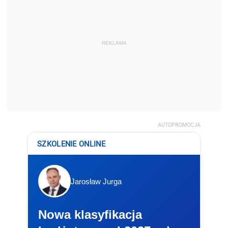
REKLAMA
AUTOPROMOCJA
SZKOLENIE ONLINE
Jarosław Jurga
Nowa klasyfikacja