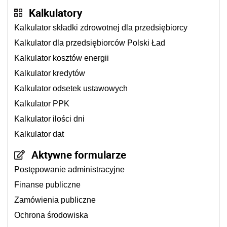
Kalkulatory
Kalkulator składki zdrowotnej dla przedsiębiorcy
Kalkulator dla przedsiębiorców Polski Ład
Kalkulator kosztów energii
Kalkulator kredytów
Kalkulator odsetek ustawowych
Kalkulator PPK
Kalkulator ilości dni
Kalkulator dat
Aktywne formularze
Postępowanie administracyjne
Finanse publiczne
Zamówienia publiczne
Ochrona środowiska