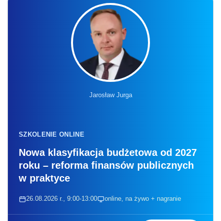
Jarosław Jurga
SZKOLENIE ONLINE
Nowa klasyfikacja budżetowa od 2027
roku – reforma finansów publicznych
w praktyce
26.08.2026 r., 9:00-13:00
online, na żywo + nagranie