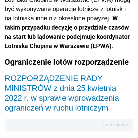
być wykonywane operacje lotnicze z lotnisk i
W
na lotniska inne niż określone powyżej.
takim przypadku decyzję o przydziale czasów
na start lub lądowanie podejmuje koordynator
Lotniska Chopina w Warszawie (EPWA).
Ograniczenie lotów rozporządzenie
ROZPORZĄDZENIE RADY
MINISTRÓW z dnia 25 kwietnia
2022 r. w sprawie wprowadzenia
ograniczeń w ruchu lotniczym
AUTOPROMOCJA