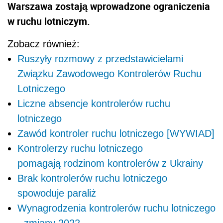
Warszawa zostaj
ą
wprowadzone ograniczenia
w ruchu lotniczym.
Zobacz również:
Ruszyły rozmowy z przedstawicielami
Związku Zawodowego Kontrolerów Ruchu
Lotniczego
Liczne absencje kontrolerów ruchu
lotniczego
Zawód kontroler ruchu lotniczego [WYWIAD]
Kontrolerzy ruchu lotniczego
pomagają rodzinom kontrolerów z Ukrainy
Brak kontrolerów ruchu lotniczego
spowoduje paraliż
Wynagrodzenia kontrolerów ruchu lotniczego