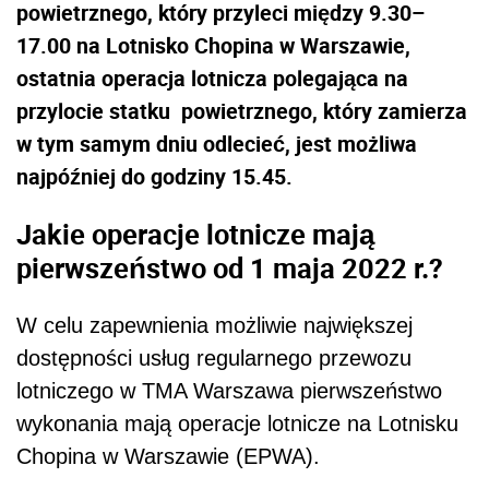
powietrznego, który przyleci między 9.30–
17.00 na Lotnisko Chopina w Warszawie,
ostatnia operacja lotnicza polegająca na
przylocie statku powietrznego, który zamierza
w tym samym dniu odlecieć, jest możliwa
najpóźniej do godziny 15.45.
Jakie operacje lotnicze mają
pierwszeństwo od 1 maja 2022 r.?
W celu zapewnienia możliwie największej
dostępności usług regularnego przewozu
lotniczego w TMA Warszawa pierwszeństwo
wykonania mają operacje lotnicze na Lotnisku
Chopina w Warszawie (EPWA).