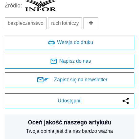
Źródło:
bezpieczeństwo
ruch lotniczy
Wersja do druku
Napisz do nas
Zapisz się na newsletter
Udostępnij
Oceń jakość naszego artykułu
Twoja opinia jest dla nas bardzo ważna