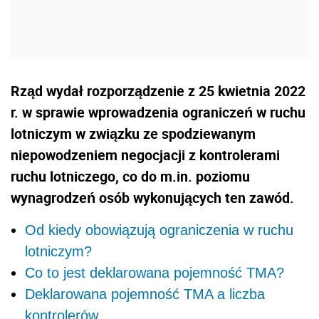
Rząd wydał rozporządzenie z 25 kwietnia 2022
r. w sprawie wprowadzenia ograniczeń w ruchu
lotniczym w związku ze spodziewanym
niepowodzeniem negocjacji z kontrolerami
ruchu lotniczego, co do m.in. poziomu
wynagrodzeń osób wykonujących ten zawód.
Od kiedy obowiązują ograniczenia w ruchu
lotniczym?
Co to jest deklarowana pojemność TMA?
Deklarowana pojemność TMA a liczba
kontrolerów