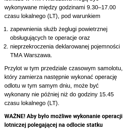
wykonywane między godzinami 9.30–17.00
czasu lokalnego (LT), pod warunkiem
zapewnienia służb żeglugi powietrznej
obsługujących te operacje oraz
nieprzekroczenia deklarowanej pojemności
TMA Warszawa.
Przylot w tym przedziale czasowym samolotu,
który zamierza następnie wykonać operację
odlotu w tym samym dniu, może być
wykonany nie później niż do godziny 15.45
czasu lokalnego (LT).
WAŻNE! Aby było możliwe wykonanie operacji
lotniczej polegającej na odlocie statku