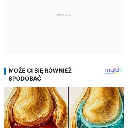
REKLAMA