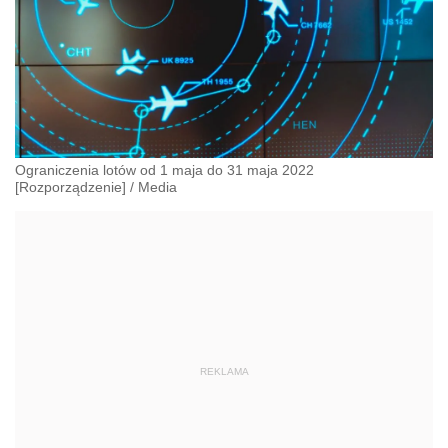
Ograniczenia lotów od 1 maja do 31 maja 2022
[Rozporządzenie]
/
Media