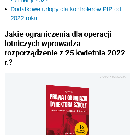
- zmiany 2022
Dodatkowe urlopy dla kontrolerów PIP od
2022 roku
Jakie ograniczenia dla operacji
lotniczych wprowadza
rozporządzenie z
25 kwietnia 2022
r.?
AUTOPROMOCJA