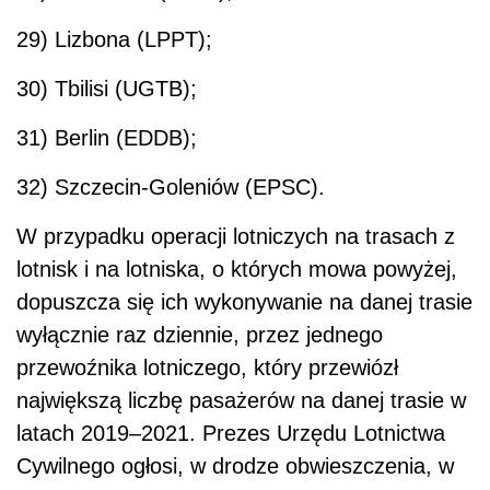
29) Lizbona (LPPT);
30) Tbilisi (UGTB);
31) Berlin (EDDB);
32) Szczecin-Goleniów (EPSC).
W przypadku operacji lotniczych na trasach z
lotnisk i na lotniska, o których mowa powyżej,
dopuszcza się ich wykonywanie na danej trasie
wyłącznie raz dziennie, przez jednego
przewoźnika lotniczego, który przewiózł
największą liczbę pasażerów na danej trasie w
latach 2019–2021. Prezes Urzędu Lotnictwa
Cywilnego ogłosi, w drodze obwieszczenia, w