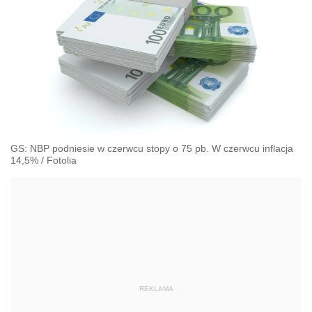
GS: NBP podniesie w czerwcu stopy o 75 pb. W czerwcu inflacja
14,5%
/
Fotolia