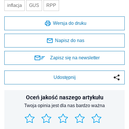
inflacja
GUS
RPP
Wersja do druku
Napisz do nas
Zapisz się na newsletter
Udostępnij
Oceń jakość naszego artykułu
Twoja opinia jest dla nas bardzo ważna