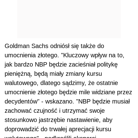
Goldman Sachs odniósł się także do
umocnienia złotego. "Kluczowy wpływ na to,
jak bardzo NBP będzie zacieśniał politykę
pieniężną, będą miały zmiany kursu
walutowego, dlatego sądzimy, że ostatnie
umocnienie złotego będzie mile widziane przez
decydentów" - wskazano. "NBP będzie musiał
zachować czujność i utrzymać swoje
stosunkowo jastrzębie nastawienie, aby
doprowadzić do trwałej aprecjacji kursu