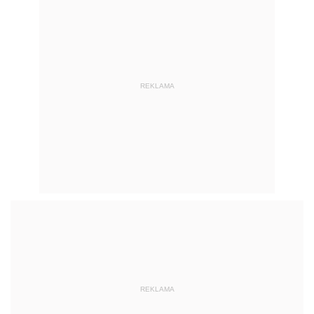
REKLAMA
REKLAMA