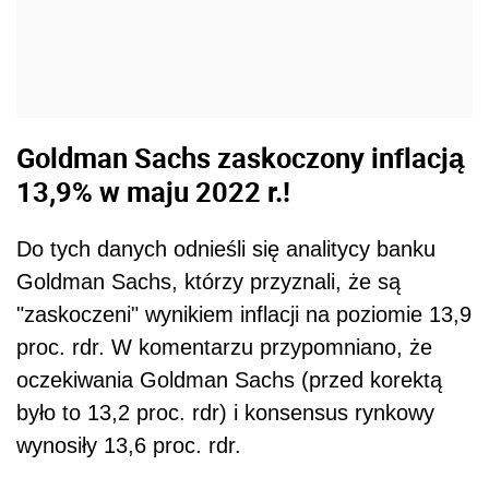
Goldman Sachs zaskoczony inflacją
13,9% w maju 2022 r.!
Do tych danych odnieśli się analitycy banku
Goldman Sachs, którzy przyznali, że są
"zaskoczeni" wynikiem inflacji na poziomie 13,9
proc. rdr. W komentarzu przypomniano, że
oczekiwania Goldman Sachs (przed korektą
było to 13,2 proc. rdr) i konsensus rynkowy
wynosiły 13,6 proc. rdr.