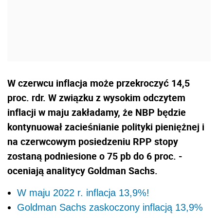
W czerwcu inflacja może przekroczyć 14,5
proc. rdr. W związku z wysokim odczytem
inflacji w maju zakładamy, że NBP będzie
kontynuował zacieśnianie polityki pieniężnej i
na czerwcowym posiedzeniu RPP stopy
zostaną podniesione o 75 pb do 6 proc. -
oceniają analitycy Goldman Sachs.
W maju 2022 r. inflacja 13,9%!
Goldman Sachs zaskoczony inflacją 13,9%