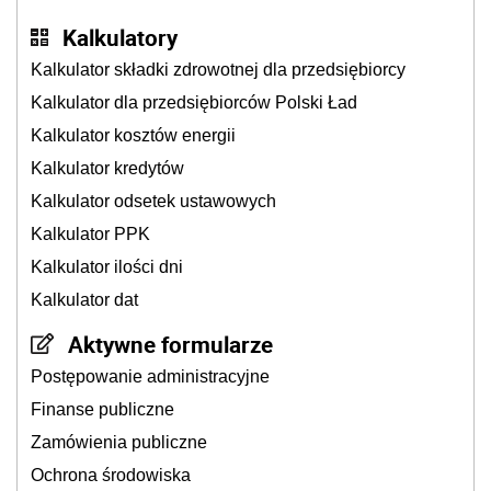
Kalkulatory
Kalkulator składki zdrowotnej dla przedsiębiorcy
Kalkulator dla przedsiębiorców Polski Ład
Kalkulator kosztów energii
Kalkulator kredytów
Kalkulator odsetek ustawowych
Kalkulator PPK
Kalkulator ilości dni
Kalkulator dat
Aktywne formularze
Postępowanie administracyjne
Finanse publiczne
Zamówienia publiczne
Ochrona środowiska