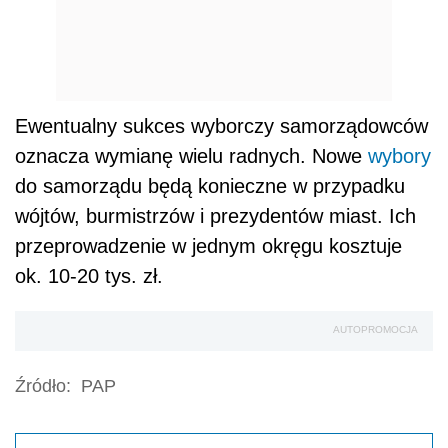
Ewentualny sukces wyborczy samorządowców
oznacza wymianę wielu radnych. Nowe
wybory
do samorządu będą konieczne w przypadku
wójtów, burmistrzów i prezydentów miast. Ich
przeprowadzenie w jednym okręgu kosztuje
ok. 10-20 tys. zł.
AUTOPROMOCJA
Źródło:
PAP