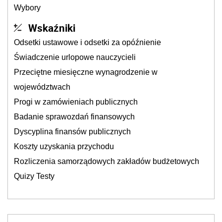
Wybory
Wskaźniki
Odsetki ustawowe i odsetki za opóźnienie
Świadczenie urlopowe nauczycieli
Przeciętne miesięczne wynagrodzenie w
województwach
Progi w zamówieniach publicznych
Badanie sprawozdań finansowych
Dyscyplina finansów publicznych
Koszty uzyskania przychodu
Rozliczenia samorządowych zakładów budżetowych
Quizy Testy