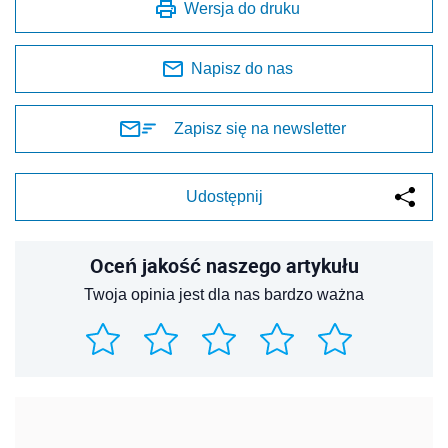
Wersja do druku
Napisz do nas
Zapisz się na newsletter
Udostępnij
Oceń jakość naszego artykułu
Twoja opinia jest dla nas bardzo ważna