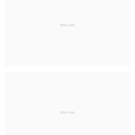
REKLAMA
REKLAMA