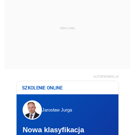
REKLAMA
AUTOPROMOCJA
SZKOLENIE ONLINE
Jarosław Jurga
Nowa klasyfikacja