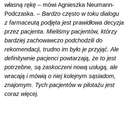
znajomym. Tych pacjentów w pilotażu jest
coraz więcej.
AUTOPROMOCJA