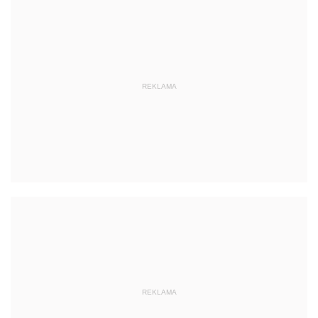
REKLAMA