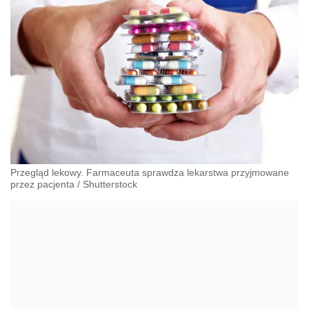
Przegląd lekowy. Farmaceuta sprawdza lekarstwa przyjmowane
przez pacjenta
/
Shutterstock