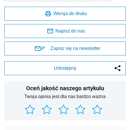
Oceń jakość naszego artykułu
Twoja opinia jest dla nas bardzo ważna
REKLAMA