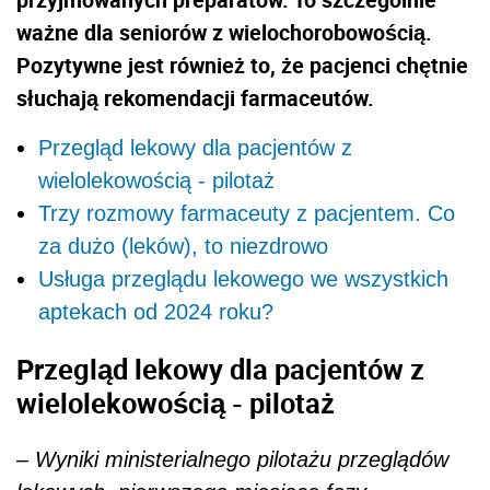
ważne dla seniorów z wielochorobowością.
Pozytywne jest również to, że pacjenci chętnie
słuchają rekomendacji farmaceutów.
Przegląd lekowy dla pacjentów z
wielolekowością - pilotaż
Trzy rozmowy farmaceuty z pacjentem. Co
za dużo (leków), to niezdrowo
Usługa przeglądu lekowego we wszystkich
aptekach od 2024 roku?
Przegląd lekowy dla pacjentów z
wielolekowością - pilotaż
–
Wyniki ministerialnego pilotażu przeglądów