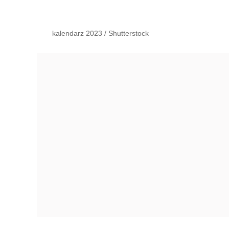
kalendarz 2023
/
Shutterstock