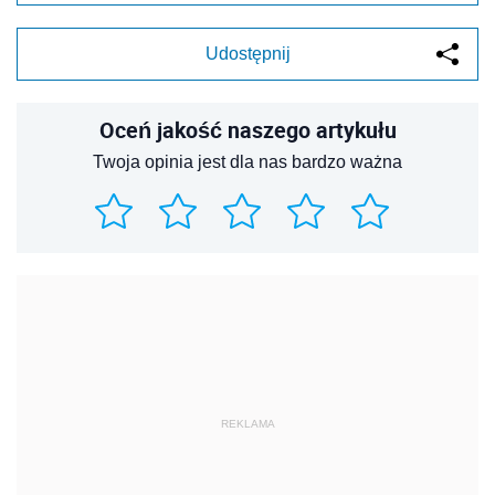
Udostępnij
Oceń jakość naszego artykułu
Twoja opinia jest dla nas bardzo ważna
REKLAMA