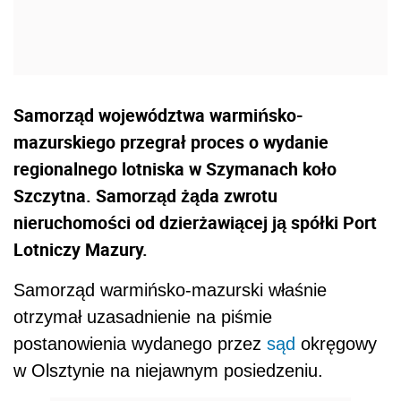
Samorząd województwa warmińsko-
mazurskiego przegrał proces o wydanie
regionalnego lotniska w Szymanach koło
Szczytna. Samorząd żąda zwrotu
nieruchomości od dzierżawiącej ją spółki Port
Lotniczy Mazury.
Samorząd warmińsko-mazurski właśnie
otrzymał uzasadnienie na piśmie
postanowienia wydanego przez
sąd
okręgowy
w Olsztynie na niejawnym posiedzeniu.