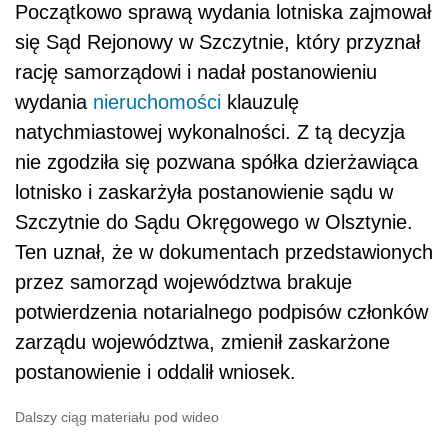
Początkowo sprawą wydania lotniska zajmował
się Sąd Rejonowy w Szczytnie, który przyznał
rację samorządowi i nadał postanowieniu
wydania
nieruchomości
klauzulę
natychmiastowej wykonalności. Z tą decyzja
nie zgodziła się pozwana spółka dzierżawiąca
lotnisko i zaskarżyła postanowienie sądu w
Szczytnie do Sądu Okręgowego w Olsztynie.
Ten uznał, że w dokumentach przedstawionych
przez samorząd województwa brakuje
potwierdzenia notarialnego podpisów członków
zarządu województwa, zmienił zaskarżone
postanowienie i oddalił wniosek.
Dalszy ciąg materiału pod wideo