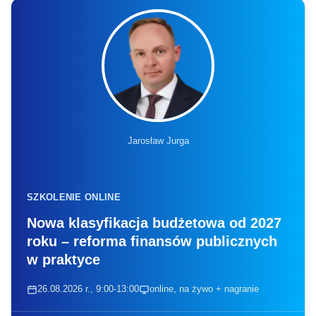
Jarosław Jurga
SZKOLENIE ONLINE
Nowa klasyfikacja budżetowa od 2027
roku – reforma finansów publicznych
w praktyce
26.08.2026 r., 9:00-13:00
online, na żywo + nagranie