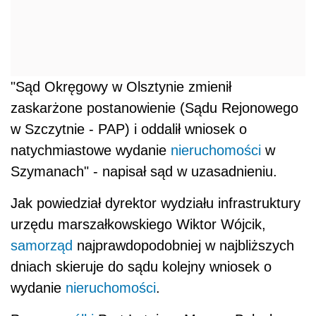
"Sąd Okręgowy w Olsztynie zmienił
zaskarżone postanowienie (Sądu Rejonowego
w Szczytnie - PAP) i oddalił wniosek o
natychmiastowe wydanie
nieruchomości
w
Szymanach" - napisał sąd w uzasadnieniu.
Jak powiedział dyrektor wydziału infrastruktury
urzędu marszałkowskiego Wiktor Wójcik,
samorząd
najprawdopodobniej w najbliższych
dniach skieruje do sądu kolejny wniosek o
wydanie
nieruchomości
.