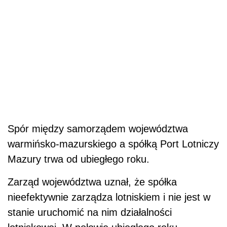
Spór między samorządem województwa
warmińsko-mazurskiego a spółką Port Lotniczy
Mazury trwa od ubiegłego roku.
Zarząd województwa uznał, że spółka
nieefektywnie zarządza lotniskiem i nie jest w
stanie uruchomić na nim działalności