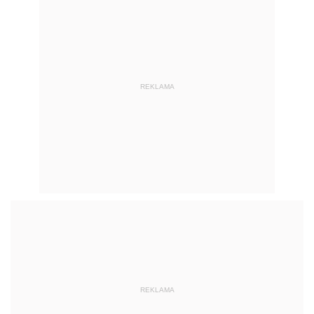
REKLAMA
REKLAMA