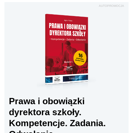
AUTOPROMOCJA
Prawa i obowiązki
dyrektora szkoły.
Kompetencje. Zadania.