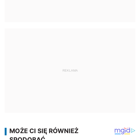
REKLAMA