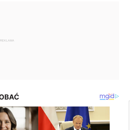
REKLAMA