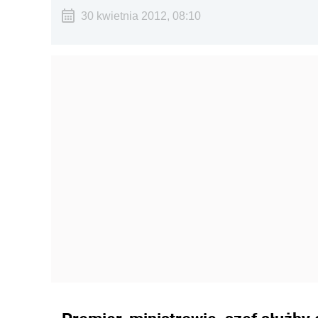
30 kwietnia 2012, 08:10