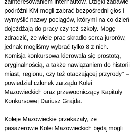
zainteresowaniem internautów. Dzięki zabawie
podróżni KM mogli zabrać bezpośredni głos i
wymyślić nazwy pociągów, którymi na co dzień
dojeżdżają do pracy czy też szkoły. Mogę
zdradzić, że wiele prac skradło serca jurorów,
jednak mogliśmy wybrać tylko 8 z nich.
Komisja konkursowa kierowała się prostotą,
oryginalnością, a także nawiązaniem do historii
miast, regionu, czy też otaczającej przyrody" –
powiedział członek zarządu Kolei
Mazowieckich oraz przewodniczący Kapituły
Konkursowej Dariusz Grajda.
Koleje Mazowieckie przekazały, że
pasażerowie Kolei Mazowieckich będą mogli