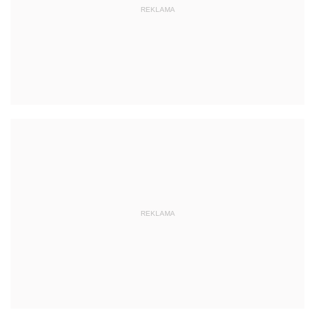
REKLAMA
REKLAMA