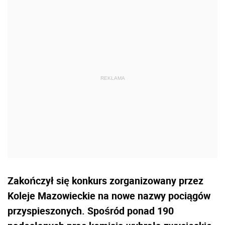
Zakończył się konkurs zorganizowany przez
Koleje Mazowieckie na nowe nazwy pociągów
przyspieszonych. Spośród ponad 190