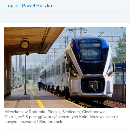
oprac. Paweł Huczko
Mieszkasz w Radomiu, Płocku, Siedlcach, Ciechanowie,
Ostrołęce? 8 pociągów przyśpieszonych Kolei Mazowieckich z
nowymi nazwami
/
Shutterstock