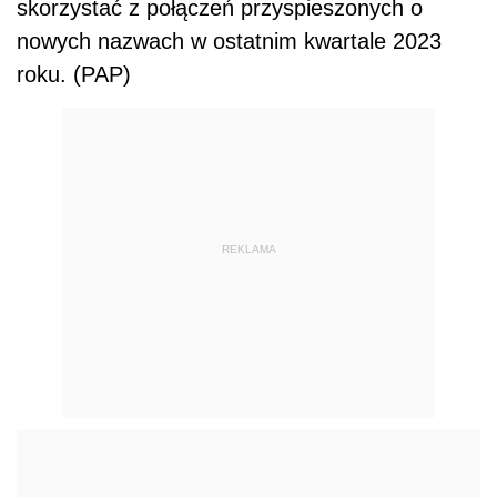
skorzystać z połączeń przyspieszonych o
nowych nazwach w ostatnim kwartale 2023
roku. (PAP)
REKLAMA