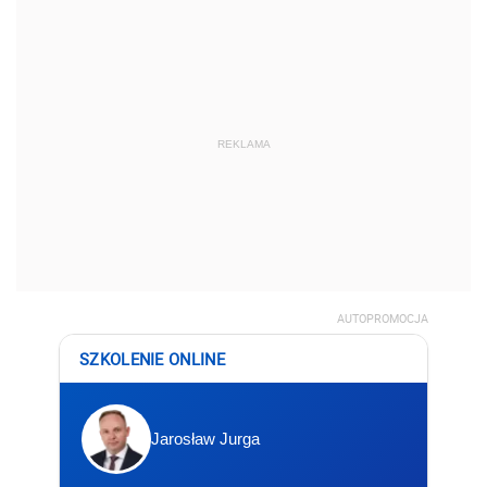
REKLAMA
AUTOPROMOCJA
SZKOLENIE ONLINE
Jarosław Jurga