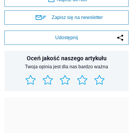
Zapisz się na newsletter
Udostępnij
Oceń jakość naszego artykułu
Twoja opinia jest dla nas bardzo ważna