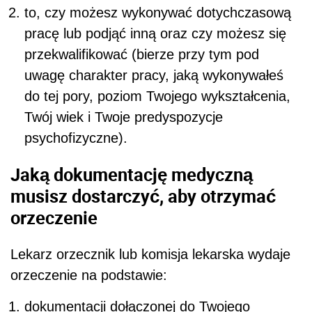
to, czy możesz wykonywać dotychczasową
pracę lub podjąć inną oraz czy możesz się
przekwalifikować (bierze przy tym pod
uwagę charakter pracy, jaką wykonywałeś
do tej pory, poziom Twojego wykształcenia,
Twój wiek i Twoje predyspozycje
psychofizyczne).
Jaką dokumentację medyczną
musisz dostarczyć, aby otrzymać
orzeczenie
Lekarz orzecznik lub komisja lekarska wydaje
orzeczenie na podstawie:
dokumentacji dołączonej do Twojego