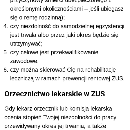
przyczynowy śmierci ubezpieczonego z
określonymi okolicznościami – jeśli ubiegasz
się o rentę rodzinną);
czy niezdolność do samodzielnej egzystencji
jest trwała albo przez jaki okres będzie się
utrzymywać;
czy celowe jest przekwalifikowanie
zawodowe;
czy można skierować Cię na rehabilitację
leczniczą w ramach prewencji rentowej ZUS.
Orzecznictwo lekarskie w ZUS
Gdy lekarz orzecznik lub komisja lekarska
ocenia stopień Twojej niezdolności do pracy,
przewidywany okres jej trwania, a także