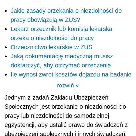
Jakie zasady orzekania o niezdolności do
pracy obowiązują w ZUS?
Lekarz orzecznik lub komisja lekarska
orzeka o niezdolności do pracy
Orzecznictwo lekarskie w ZUS
Jaką dokumentację medyczną musisz
dostarczyć, aby otrzymać orzeczenie
Ile wynosi zwrot kosztów dojazdu na badanie
rozwiń
>
Jednym z zadań Zakładu Ubezpieczeń
Społecznych jest orzekanie o niezdolności do
pracy lub niezdolności do samodzielnej
egzystencji, aby ustalić prawo do świadczeń z
ubezpieczeń społecznych i innych świadczeń,