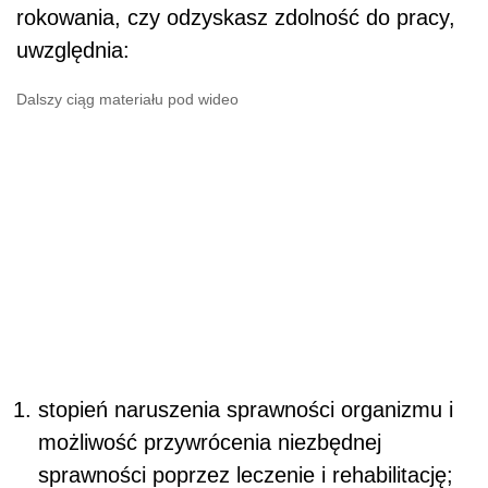
rokowania, czy odzyskasz zdolność do pracy,
uwzględnia:
Dalszy ciąg materiału pod wideo
stopień naruszenia sprawności organizmu i
możliwość przywrócenia niezbędnej
sprawności poprzez leczenie i rehabilitację;