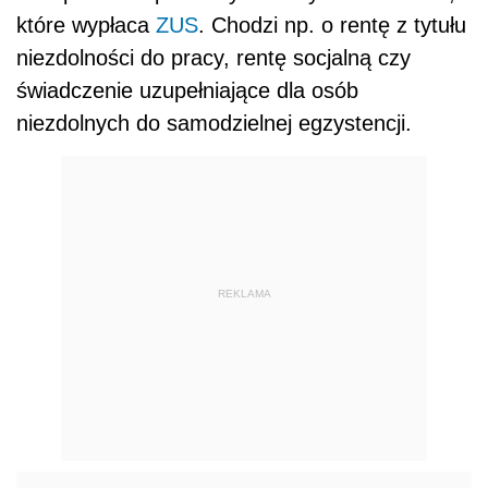
które wypłaca
ZUS
. Chodzi np. o rentę z tytułu
niezdolności do pracy, rentę socjalną czy
świadczenie uzupełniające dla osób
niezdolnych do samodzielnej egzystencji.
REKLAMA