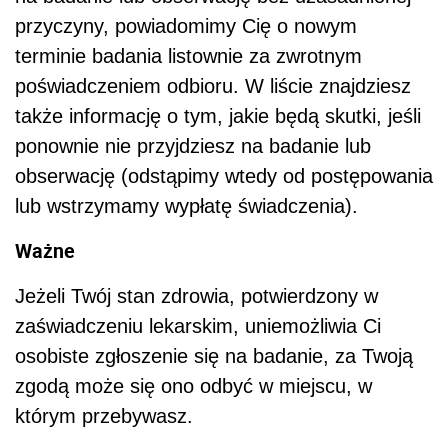
przyczyny, powiadomimy Cię o nowym
terminie badania listownie za zwrotnym
poświadczeniem odbioru. W liście znajdziesz
także informację o tym, jakie będą skutki, jeśli
ponownie nie przyjdziesz na badanie lub
obserwację (odstąpimy wtedy od postępowania
lub wstrzymamy wypłatę świadczenia).
Ważne
Jeżeli Twój stan zdrowia, potwierdzony w
zaświadczeniu lekarskim, uniemożliwia Ci
osobiste zgłoszenie się na badanie, za Twoją
zgodą może się ono odbyć w miejscu, w
którym przebywasz.