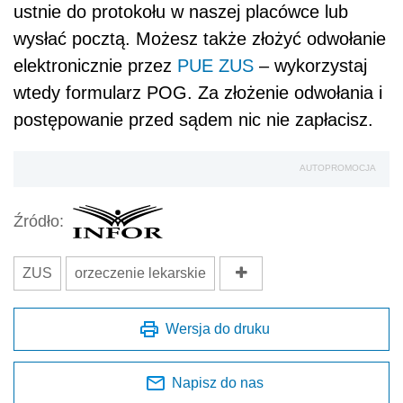
ustnie do protokołu w naszej placówce lub
wysłać pocztą. Możesz także złożyć odwołanie
elektronicznie przez
PUE ZUS
– wykorzystaj
wtedy formularz POG. Za złożenie odwołania i
postępowanie przed sądem nic nie zapłacisz.
AUTOPROMOCJA
Źródło:
ZUS
orzeczenie lekarskie
Wersja do druku
Napisz do nas