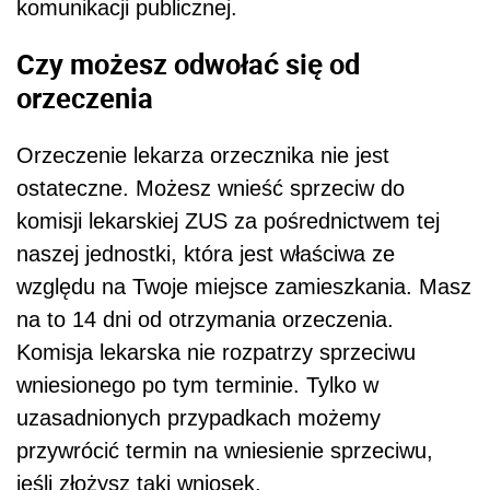
komunikacji publicznej.
Czy możesz odwołać się od
orzeczenia
Orzeczenie lekarza orzecznika nie jest
ostateczne. Możesz wnieść sprzeciw do
komisji lekarskiej ZUS za pośrednictwem tej
naszej jednostki, która jest właściwa ze
względu na Twoje miejsce zamieszkania. Masz
na to 14 dni od otrzymania orzeczenia.
Komisja lekarska nie rozpatrzy sprzeciwu
wniesionego po tym terminie. Tylko w
uzasadnionych przypadkach możemy
przywrócić termin na wniesienie sprzeciwu,
jeśli złożysz taki wniosek.