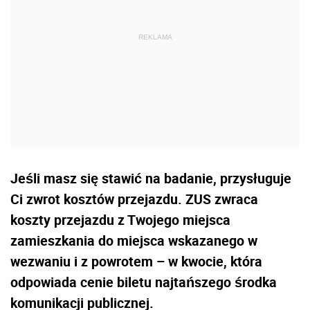
Jeśli masz się stawić na badanie, przysługuje
Ci zwrot kosztów przejazdu. ZUS zwraca
koszty przejazdu z Twojego miejsca
zamieszkania do miejsca wskazanego w
wezwaniu i z powrotem – w kwocie, która
odpowiada cenie biletu najtańszego środka
komunikacji publicznej.