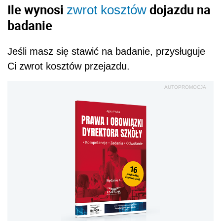
Ile wynosi
dojazdu na
zwrot kosztów
badanie
Jeśli masz się stawić na badanie, przysługuje
Ci zwrot kosztów przejazdu.
AUTOPROMOCJA