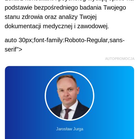
podstawie bezpośredniego badania Twojego
stanu zdrowia oraz analizy Twojej
dokumentacji medycznej i zawodowej.
auto 30px;font-family:Roboto-Regular,sans-
serif">
AUTOPROMOCJA
Jarosław Jurga