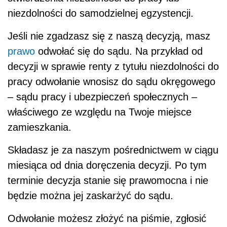
niezdolności do samodzielnej egzystencji.
Jeśli nie zgadzasz się z naszą decyzją, masz
prawo
odwołać się do sądu. Na przykład od
decyzji w sprawie renty z tytułu niezdolności do
pracy odwołanie wnosisz do sądu okręgowego
– sądu pracy i ubezpieczeń społecznych –
właściwego ze względu na Twoje miejsce
zamieszkania.
Składasz je za naszym pośrednictwem w ciągu
miesiąca od dnia doręczenia decyzji. Po tym
terminie decyzja stanie się prawomocna i nie
będzie można jej zaskarżyć do sądu.
Odwołanie możesz złożyć na piśmie, zgłosić