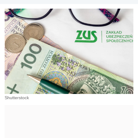
Shutterstock