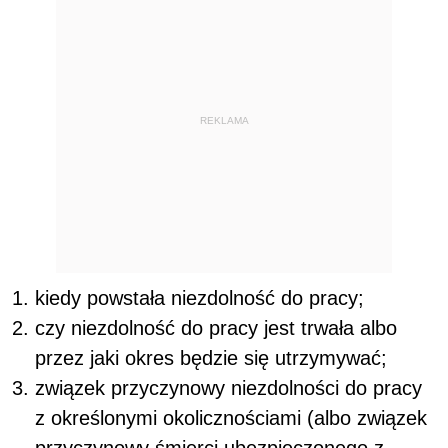
REKLAMA
kiedy powstała niezdolność do pracy;
czy niezdolność do pracy jest trwała albo
przez jaki okres będzie się utrzymywać;
związek przyczynowy niezdolności do pracy
z określonymi okolicznościami (albo związek