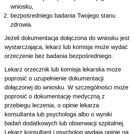
wniosku,
bezpośredniego badania Twojego stanu
zdrowia.
Jeżeli dokumentacja dołączona do wniosku jest
wystarczająca, lekarz lub komisja może wydać
orzeczenie bez badania bezpośredniego.
Lekarz orzecznik lub komisja lekarska może
poprosić o uzupełnienie dokumentacji
dołączonej do wniosku. W szczególności może
poprosić o dokumentację medyczną z
przebiegu leczenia, o opinie lekarza
konsultanta lub psychologa albo o wyniki
badań dodatkowych lub obserwacji szpitalnej.
Lekarz konsultant i psycholog wydają opinie na