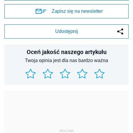
Zapisz się na newsletter
Udostępnij
Oceń jakość naszego artykułu
Twoja opinia jest dla nas bardzo ważna
REKLAMA