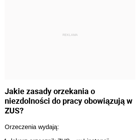
REKLAMA
Jakie zasady orzekania o
niezdolności do pracy obowiązują w
ZUS?
Orzeczenia wydają: