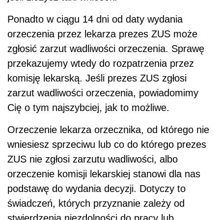
Ponadto w ciągu 14 dni od daty wydania
orzeczenia przez lekarza prezes ZUS może
zgłosić zarzut wadliwości orzeczenia. Sprawę
przekazujemy wtedy do rozpatrzenia przez
komisję lekarską. Jeśli prezes ZUS zgłosi
zarzut wadliwości orzeczenia, powiadomimy
Cię o tym najszybciej, jak to możliwe.
Orzeczenie lekarza orzecznika, od którego nie
wniesiesz sprzeciwu lub co do którego prezes
ZUS nie zgłosi zarzutu wadliwości, albo
orzeczenie komisji lekarskiej stanowi dla nas
podstawę do wydania decyzji. Dotyczy to
świadczeń, których przyznanie zależy od
stwierdzenia niezdolności do pracy lub