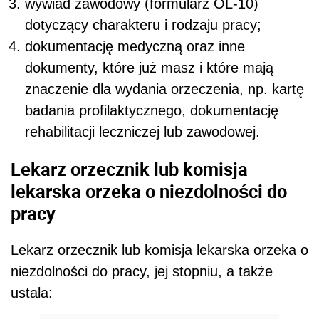
wywiad zawodowy (formularz OL-10)
dotyczący charakteru i rodzaju pracy;
dokumentację medyczną oraz inne
dokumenty, które już masz i które mają
znaczenie dla wydania orzeczenia, np. kartę
badania profilaktycznego, dokumentację
rehabilitacji leczniczej lub zawodowej.
Lekarz orzecznik lub komisja
lekarska orzeka o niezdolności do
pracy
Lekarz orzecznik lub komisja lekarska orzeka o
niezdolności do pracy, jej stopniu, a także
ustala: