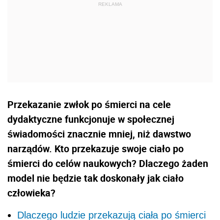
Przekazanie zwłok po śmierci na cele
dydaktyczne funkcjonuje w społecznej
świadomości znacznie mniej, niż dawstwo
narządów. Kto przekazuje swoje ciało po
śmierci do celów naukowych? Dlaczego żaden
model nie będzie tak doskonały jak ciało
człowieka?
Dlaczego ludzie przekazują ciała po śmierci