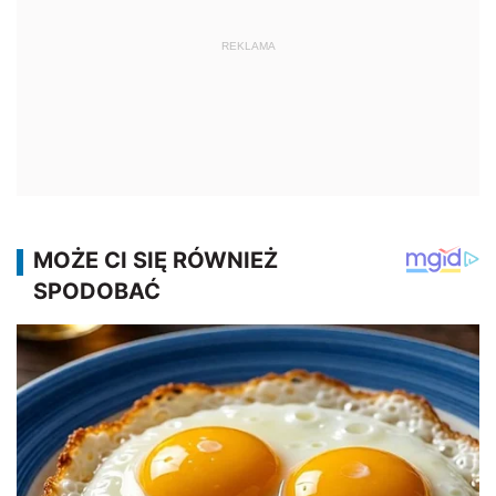
REKLAMA