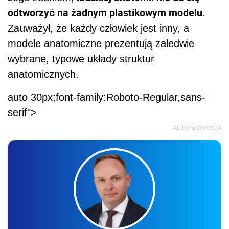
odtworzyć na żadnym plastikowym modelu.
Zauważył, że każdy człowiek jest inny, a
modele anatomiczne prezentują zaledwie
wybrane, typowe układy struktur
anatomicznych.
auto 30px;font-family:Roboto-Regular,sans-
serif">
AUTOPROMOCJA