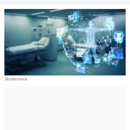
Shutterstock