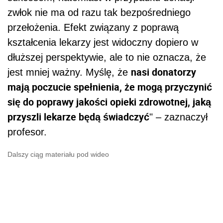
zwłok nie ma od razu tak bezpośredniego
przełożenia. Efekt związany z poprawą
kształcenia lekarzy jest widoczny dopiero w
dłuższej perspektywie, ale to nie oznacza, że
nasi donatorzy
jest mniej ważny. Myślę, że
mają poczucie spełnienia, że mogą przyczynić
się do poprawy jakości opieki zdrowotnej, jaką
przyszli lekarze będą świadczyć
" – zaznaczył
profesor.
Dalszy ciąg materiału pod wideo