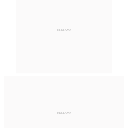
REKLAMA
REKLAMA