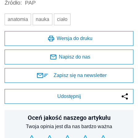
Źródło:
PAP
anatomia
nauka
ciało
Wersja do druku
Napisz do nas
Zapisz się na newsletter
Udostępnij
Oceń jakość naszego artykułu
Twoja opinia jest dla nas bardzo ważna