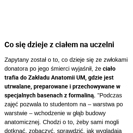
Co się dzieje z ciałem na uczelni
Zapytany został o to, co dzieje się ze zwłokami
ciało
donatora po jego śmierci wyjaśnił, że
trafia do Zakładu Anatomii UM, gdzie jest
utrwalane, preparowane i przechowywane w
specjalnych basenach z formaliną.
"Podczas
zajęć pozwala to studentom na – warstwa po
warstwie – wchodzenie w głąb budowy
anatomicznej. Chodzi o to, żeby sami mogli
dotknąć, zobaczyć, sprawdzić, jak wyglądają