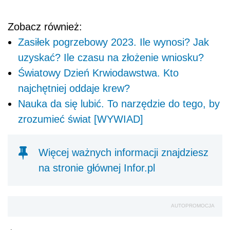
Zobacz również:
Zasiłek pogrzebowy 2023. Ile wynosi? Jak
uzyskać? Ile czasu na złożenie wniosku?
Światowy Dzień Krwiodawstwa. Kto
najchętniej oddaje krew?
Nauka da się lubić. To narzędzie do tego, by
zrozumieć świat [WYWIAD]
Więcej ważnych informacji znajdziesz
na stronie głównej Infor.pl
AUTOPROMOCJA