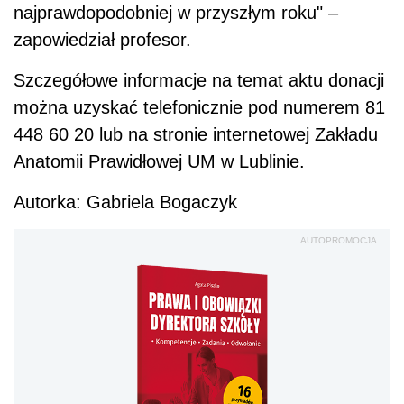
najprawdopodobniej w przyszłym roku" –
zapowiedział profesor.
Szczegółowe informacje na temat aktu donacji
można uzyskać telefonicznie pod numerem 81
448 60 20 lub na stronie internetowej Zakładu
Anatomii Prawidłowej UM w Lublinie.
Autorka: Gabriela Bogaczyk
AUTOPROMOCJA