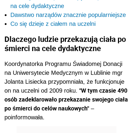
na cele dydaktyczne
Dawstwo narządów znacznie popularniejsze
Co się dzieje z ciałem na uczelni
Dlaczego ludzie przekazują ciała po
śmierci na cele dydaktyczne
Koordynatorka Programu Świadomej Donacji
na Uniwersytecie Medycznym w Lublinie mgr
Jolanta Lisiecka przypomniała, że funkcjonuje
"W tym czasie 490
on na uczelni od 2009 roku.
osób zadeklarowało przekazanie swojego ciała
po śmierci do celów naukowych"
–
poinformowała.