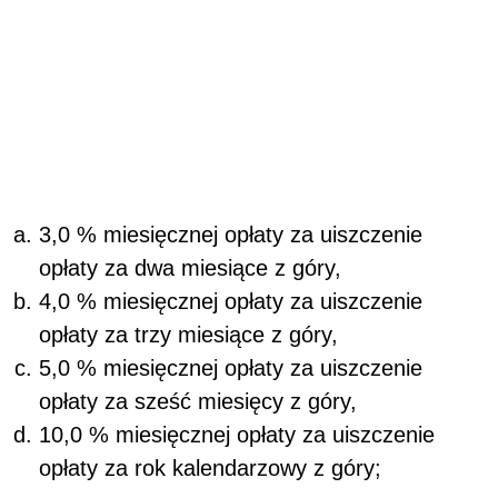
3,0 % miesięcznej opłaty za uiszczenie
opłaty za dwa miesiące z góry,
4,0 % miesięcznej opłaty za uiszczenie
opłaty za trzy miesiące z góry,
5,0 % miesięcznej opłaty za uiszczenie
opłaty za sześć miesięcy z góry,
10,0 % miesięcznej opłaty za uiszczenie
opłaty za rok kalendarzowy z góry;