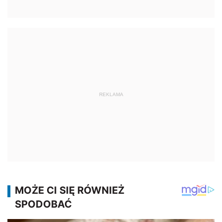
REKLAMA