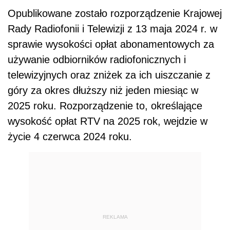
Opublikowane zostało rozporządzenie Krajowej
Rady Radiofonii i Telewizji z 13 maja 2024 r. w
sprawie wysokości opłat abonamentowych za
używanie odbiorników radiofonicznych i
telewizyjnych oraz zniżek za ich uiszczanie z
góry za okres dłuższy niż jeden miesiąc w
2025 roku.
Rozporządzenie to, określające
wysokość opłat RTV na 2025 rok, wejdzie w
życie 4 czerwca 2024 roku.
REKLAMA