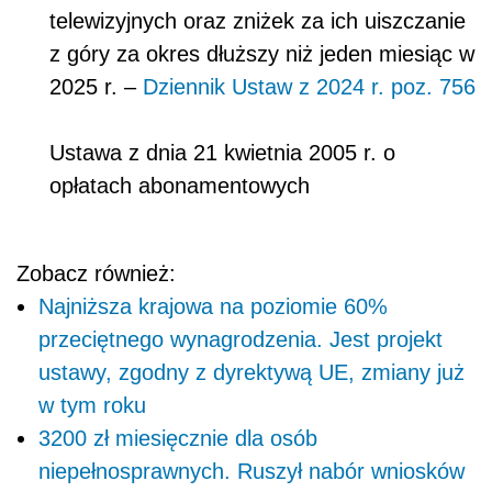
telewizyjnych oraz zniżek za ich uiszczanie
z góry za okres dłuższy niż jeden miesiąc w
2025 r. –
Dziennik Ustaw z 2024 r. poz. 756
Ustawa z dnia 21 kwietnia 2005 r. o
opłatach abonamentowych
Zobacz również:
Najniższa krajowa na poziomie 60%
przeciętnego wynagrodzenia. Jest projekt
ustawy, zgodny z dyrektywą UE, zmiany już
w tym roku
3200 zł miesięcznie dla osób
niepełnosprawnych. Ruszył nabór wniosków