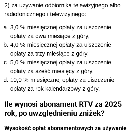
2) za używanie odbiornika telewizyjnego albo
radiofonicznego i telewizyjnego:
3,0 % miesięcznej opłaty za uiszczenie
opłaty za dwa miesiące z góry,
4,0 % miesięcznej opłaty za uiszczenie
opłaty za trzy miesiące z góry,
5,0 % miesięcznej opłaty za uiszczenie
opłaty za sześć miesięcy z góry,
10,0 % miesięcznej opłaty za uiszczenie
opłaty za rok kalendarzowy z góry.
Ile wynosi abonament RTV za 2025
rok,
po uwzględnieniu zniżek
?
Wysokość opłat abonamentowych za używanie