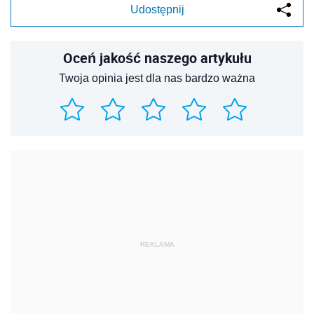
Udostępnij
Oceń jakość naszego artykułu
Twoja opinia jest dla nas bardzo ważna
REKLAMA