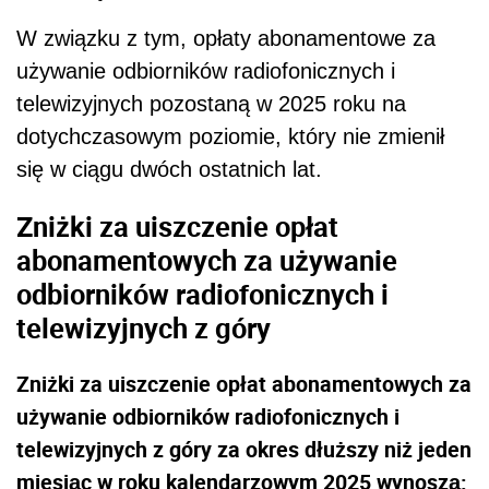
W związku z tym, opłaty abonamentowe za
używanie odbiorników radiofonicznych i
telewizyjnych pozostaną w 2025 roku na
dotychczasowym poziomie, który nie zmienił
się w ciągu dwóch ostatnich lat.
Zniżki za uiszczenie opłat
abonamentowych za używanie
odbiorników radiofonicznych i
telewizyjnych z góry
Zniżki za uiszczenie opłat abonamentowych za
używanie odbiorników radiofonicznych i
telewizyjnych z góry za okres dłuższy niż jeden
miesiąc w roku kalendarzowym 2025 wynoszą: