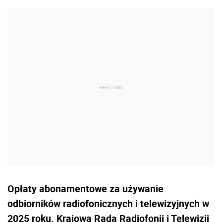
Opłaty abonamentowe za używanie
odbiorników radiofonicznych i telewizyjnych w
2025 roku. Krajowa Rada Radiofonii i Telewizji