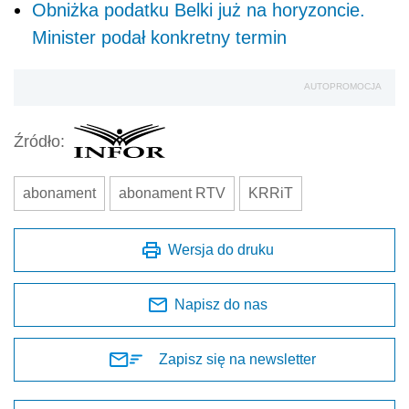
Obniżka podatku Belki już na horyzoncie.
Minister podał konkretny termin
AUTOPROMOCJA
Źródło:
abonament
abonament RTV
KRRiT
Wersja do druku
Napisz do nas
Zapisz się na newsletter