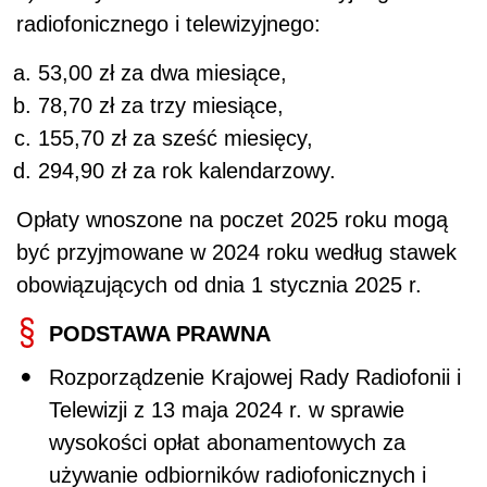
radiofonicznego i telewizyjnego:
53,00 zł za dwa miesiące,
78,70 zł za trzy miesiące,
155,70 zł za sześć miesięcy,
294,90 zł za rok kalendarzowy.
Opłaty wnoszone na poczet 2025 roku mogą
być przyjmowane w 2024 roku według stawek
obowiązujących od dnia 1 stycznia 2025 r.
PODSTAWA PRAWNA
Rozporządzenie Krajowej Rady Radiofonii i
Telewizji z 13 maja 2024 r. w sprawie
wysokości opłat abonamentowych za
używanie odbiorników radiofonicznych i