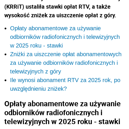
(KRRiT) ustaliła stawki opłat RTV, a także
wysokość zniżek za uiszczenie opłat z góry.
Opłaty abonamentowe za używanie
odbiorników radiofonicznych i telewizyjnych
w 2025 roku - stawki
Zniżki za uiszczenie opłat abonamentowych
za używanie odbiorników radiofonicznych i
telewizyjnych z góry
Ile wynosi abonament RTV za 2025 rok, po
uwzględnieniu zniżek?
Opłaty abonamentowe za używanie
odbiorników radiofonicznych i
telewizyjnych w 2025 roku - stawki