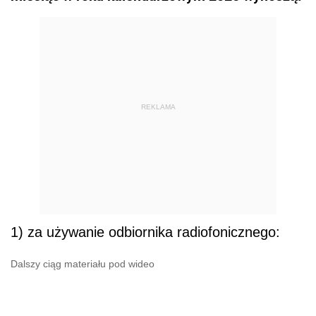
REKLAMA
1) za używanie odbiornika radiofonicznego:
Dalszy ciąg materiału pod wideo