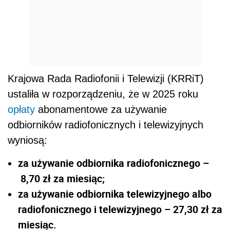
Krajowa Rada Radiofonii i Telewizji (KRRiT)
ustaliła w rozporządzeniu, że w 2025 roku
opłaty
abonamentowe za używanie
odbiorników radiofonicznych i telewizyjnych
wyniosą:
za używanie odbiornika radiofonicznego –
8,70 zł za miesiąc;
za używanie odbiornika telewizyjnego albo
radiofonicznego i telewizyjnego – 27,30 zł za
miesiąc.