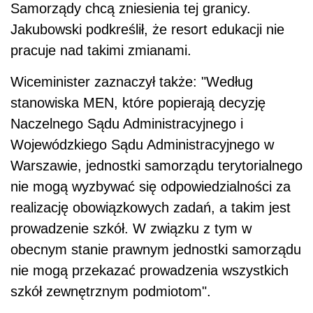
Samorządy chcą zniesienia tej granicy.
Jakubowski podkreślił, że resort edukacji nie
pracuje nad takimi zmianami.
Wiceminister zaznaczył także: "Według
stanowiska MEN, które popierają decyzję
Naczelnego Sądu Administracyjnego i
Wojewódzkiego Sądu Administracyjnego w
Warszawie, jednostki samorządu terytorialnego
nie mogą wyzbywać się odpowiedzialności za
realizację obowiązkowych zadań, a takim jest
prowadzenie szkół. W związku z tym w
obecnym stanie prawnym jednostki samorządu
nie mogą przekazać prowadzenia wszystkich
szkół zewnętrznym podmiotom".