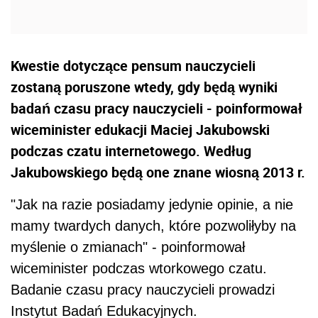
Kwestie dotyczące pensum nauczycieli
zostaną poruszone wtedy, gdy będą wyniki
badań czasu pracy nauczycieli - poinformował
wiceminister edukacji Maciej Jakubowski
podczas czatu internetowego. Według
Jakubowskiego będą one znane wiosną 2013 r.
"Jak na razie posiadamy jedynie opinie, a nie
mamy twardych danych, które pozwoliłyby na
myślenie o zmianach" - poinformował
wiceminister podczas wtorkowego czatu.
Badanie czasu pracy nauczycieli prowadzi
Instytut Badań Edukacyjnych.