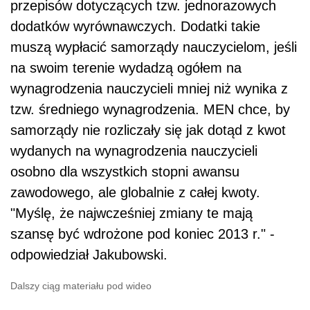
przepisów dotyczących tzw. jednorazowych
dodatków wyrównawczych. Dodatki takie
muszą wypłacić samorządy nauczycielom, jeśli
na swoim terenie wydadzą ogółem na
wynagrodzenia nauczycieli mniej niż wynika z
tzw. średniego wynagrodzenia. MEN chce, by
samorządy nie rozliczały się jak dotąd z kwot
wydanych na wynagrodzenia nauczycieli
osobno dla wszystkich stopni awansu
zawodowego, ale globalnie z całej kwoty.
"Myślę, że najwcześniej zmiany te mają
szansę być wdrożone pod koniec 2013 r." -
odpowiedział Jakubowski.
Dalszy ciąg materiału pod wideo