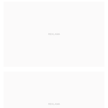
REKLAMA
REKLAMA