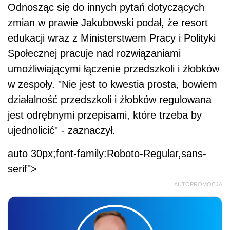
Odnosząc się do innych pytań dotyczących
zmian w prawie Jakubowski podał, że resort
edukacji wraz z Ministerstwem Pracy i Polityki
Społecznej pracuje nad rozwiązaniami
umożliwiającymi łączenie przedszkoli i żłobków
w zespoły. "Nie jest to kwestia prosta, bowiem
działalność przedszkoli i żłobków regulowana
jest odrębnymi przepisami, które trzeba by
ujednolicić" - zaznaczył.
auto 30px;font-family:Roboto-Regular,sans-
serif">
AUTOPROMOCJA