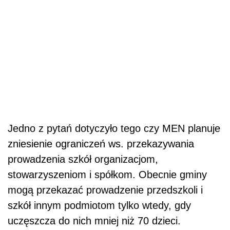
Jedno z pytań dotyczyło tego czy MEN planuje
zniesienie ograniczeń ws. przekazywania
prowadzenia szkół organizacjom,
stowarzyszeniom i spółkom. Obecnie gminy
mogą przekazać prowadzenie przedszkoli i
szkół innym podmiotom tylko wtedy, gdy
uczęszcza do nich mniej niż 70 dzieci.