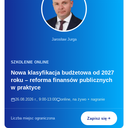
Jarosław Jurga
SZKOLENIE ONLINE
Nowa klasyfikacja budżetowa od 2027
roku – reforma finansów publicznych
w praktyce
26.08.2026 r., 9:00-13:00
online, na żywo + nagranie
Liczba miejsc ograniczona
Zapisz się