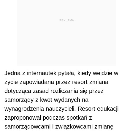
REKLAMA
Jedna z internautek pytała, kiedy wejdzie w
życie zapowiadana przez resort zmiana
dotycząca zasad rozliczania się przez
samorządy z kwot wydanych na
wynagrodzenia nauczycieli. Resort edukacji
zaproponował podczas spotkań z
samorządowcami i związkowcami zmianę