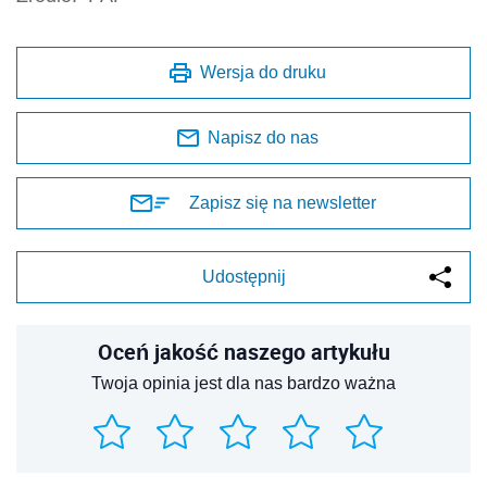
Wersja do druku
Napisz do nas
Zapisz się na newsletter
Udostępnij
Oceń jakość naszego artykułu
Twoja opinia jest dla nas bardzo ważna