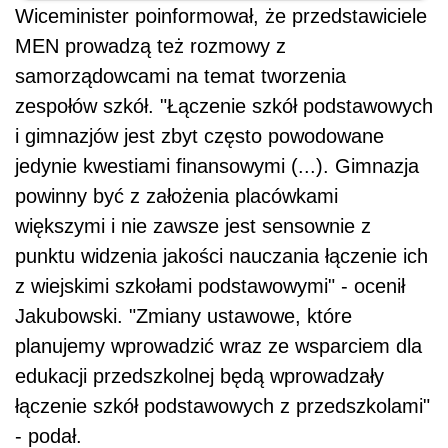
Wiceminister poinformował, że przedstawiciele
MEN prowadzą też rozmowy z
samorządowcami na temat tworzenia
zespołów szkół. "Łączenie szkół podstawowych
i gimnazjów jest zbyt często powodowane
jedynie kwestiami finansowymi (...). Gimnazja
powinny być z założenia placówkami
większymi i nie zawsze jest sensownie z
punktu widzenia jakości nauczania łączenie ich
z wiejskimi szkołami podstawowymi" - ocenił
Jakubowski. "Zmiany ustawowe, które
planujemy wprowadzić wraz ze wsparciem dla
edukacji przedszkolnej będą wprowadzały
łączenie szkół podstawowych z przedszkolami"
- podał.