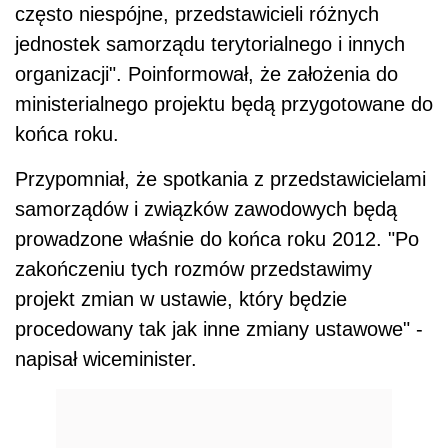
często niespójne, przedstawicieli różnych
jednostek samorządu terytorialnego i innych
organizacji". Poinformował, że założenia do
ministerialnego projektu będą przygotowane do
końca roku.
Przypomniał, że spotkania z przedstawicielami
samorządów i związków zawodowych będą
prowadzone właśnie do końca roku 2012. "Po
zakończeniu tych rozmów przedstawimy
projekt zmian w ustawie, który będzie
procedowany tak jak inne zmiany ustawowe" -
napisał wiceminister.