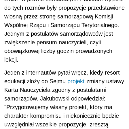
do tych rozmów były propozycje przedstawione
wiosną przez stronę samorządową Komisji
Wspólnej Rządu i Samorządu Terytorialnego.
Jednym z postulatów samorządowców jest
zwiększenie pensum nauczycieli, czyli
obowiązkowej liczby godzin prowadzonych
lekcji.
Jeden z internautów pytał wręcz, kiedy resort
edukacji złoży do Sejmu
projekt
zmiany ustawy
Karta Nauczyciela zgodny z postulatami
samorządów. Jakubowski odpowiedział:
"Przygotowujemy własny projekt, który ma
charakter kompromisu i niekoniecznie będzie
uwzględniał wszelkie propozycje, zresztą