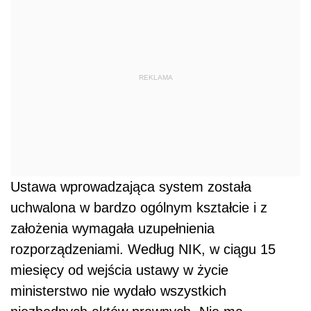
REKLAMA
Ustawa wprowadzająca system została
uchwalona w bardzo ogólnym kształcie i z
założenia wymagała uzupełnienia
rozporządzeniami. Według NIK, w ciągu 15
miesięcy od wejścia ustawy w życie
ministerstwo nie wydało wszystkich