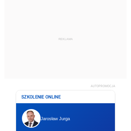
REKLAMA
AUTOPROMOCJA
SZKOLENIE ONLINE
Jarosław Jurga