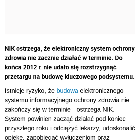
NIK ostrzega, że elektroniczny system ochrony
zdrowia nie zacznie działać w terminie. Do
końca 2012 r. nie udało się rozstrzygnąć
przetargu na budowę kluczowego podsystemu.
Istnieje ryzyko, że
budowa
elektronicznego
systemu informacyjnego ochrony zdrowia nie
zakończy się w terminie - ostrzega NIK.
System powinien zacząć działać pod koniec
przyszłego roku i odciążyć lekarzy, udoskonalić
opiekę, zapobiegać wyłudzeniom oraz