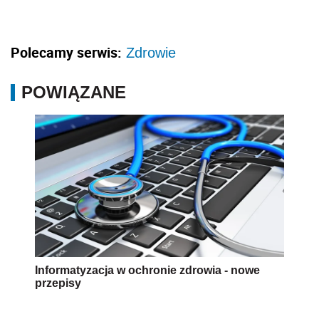
Polecamy serwis:
Zdrowie
POWIĄZANE
Informatyzacja w ochronie zdrowia - nowe
przepisy