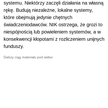
systemu. Niektórzy zaczęli działania na własną
rękę. Budują niezależne, lokalne systemy,
które obejmują jedynie chętnych
świadczeniodawców. NIK ostrzega, że grozi to
niespójnością lub powieleniem systemów, a w
konsekwencji kłopotami z rozliczeniem unijnych
funduszy.
Dalszy ciąg materiału pod wideo