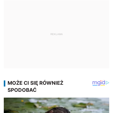
REKLAMA