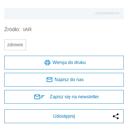
AUTOPROMOCJA
Źródło:
IAR
zdrowie
Wersja do druku
Napisz do nas
Zapisz się na newsletter
Udostępnij