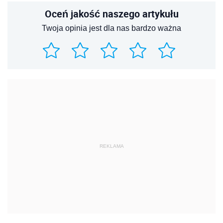
Oceń jakość naszego artykułu
Twoja opinia jest dla nas bardzo ważna
REKLAMA