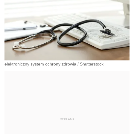
elektroniczny system ochrony zdrowia
/
Shutterstock