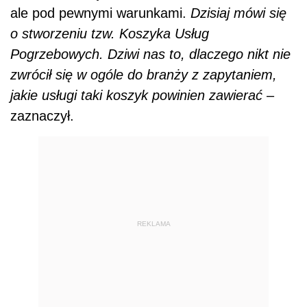
ale pod pewnymi warunkami.
Dzisiaj mówi się
o stworzeniu tzw. Koszyka Usług
Pogrzebowych. Dziwi nas to, dlaczego nikt nie
zwrócił się w ogóle do branży z zapytaniem,
jakie usługi taki koszyk powinien zawierać
–
zaznaczył.
REKLAMA