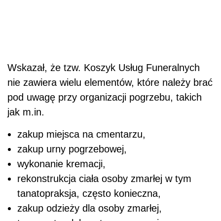
Wskazał, że tzw. Koszyk Usług Funeralnych
nie zawiera wielu elementów, które należy brać
pod uwagę przy organizacji pogrzebu, takich
jak m.in.
zakup miejsca na cmentarzu,
zakup urny pogrzebowej,
wykonanie kremacji,
rekonstrukcja ciała osoby zmarłej w tym
tanatopraksja, często konieczna,
zakup odzieży dla osoby zmarłej,