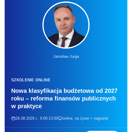
Jarosław Jurga
SZKOLENIE ONLINE
Nowa klasyfikacja budżetowa od 2027
roku – reforma finansów publicznych
w praktyce
26.08.2026 r., 9:00-13:00
online, na żywo + nagranie