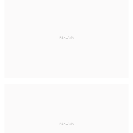
REKLAMA
REKLAMA