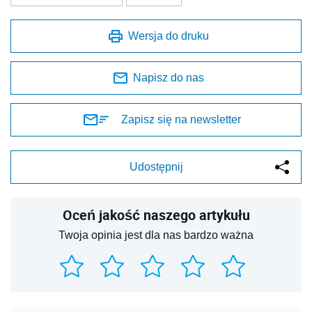
Wersja do druku
Napisz do nas
Zapisz się na newsletter
Udostępnij
Oceń jakość naszego artykułu
Twoja opinia jest dla nas bardzo ważna