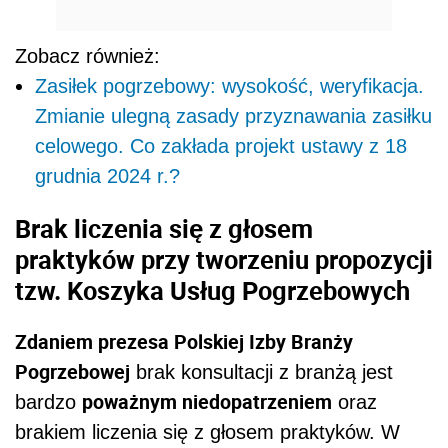
Zobacz również:
Zasiłek pogrzebowy: wysokość, weryfikacja.
Zmianie ulegną zasady przyznawania zasiłku
celowego. Co zakłada projekt ustawy z 18
grudnia 2024 r.?
Brak liczenia się z głosem
praktyków przy tworzeniu propozycji
tzw. Koszyka Usług Pogrzebowych
Zdaniem prezesa Polskiej Izby Branży
Pogrzebowej
brak konsultacji z branżą jest
poważnym niedopatrzeniem
bardzo
oraz
brakiem liczenia się z głosem praktyków. W