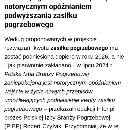
notorycznym opóźnianiem
podwyższania zasiłku
pogrzebowego
Według proponowanych w projekcie
zasiłku pogrzebowego
rozwiązań, kwota
ma
zostać podniesiona dopiero w roku 2026, a nie
- jak pierwotnie zakładano - w lipcu 2024 r.
Polska Izba Branży Pogrzebowej
zaniepokojona jest notorycznym opóźnianiem
wejścia w życie nowych przepisów
umożliwiających podniesienie kwoty zasiłku
pogrzebowego
– przekazał redakcji Infor.pl
prezes Polskiej Izby Branży Pogrzebowej
(PIBP) Robert Czyżak. Przypomniał, że w tej