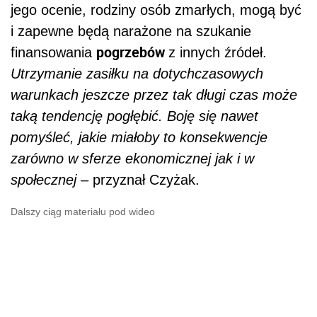
jego ocenie, rodziny osób zmarłych, mogą być
i zapewne będą narażone na szukanie
pogrzebów
finansowania
z innych źródeł.
Utrzymanie zasiłku na dotychczasowych
warunkach jeszcze przez tak długi czas może
taką tendencję pogłębić. Boję się nawet
pomyśleć, jakie miałoby to konsekwencje
zarówno w sferze ekonomicznej jak i w
społecznej
– przyznał Czyżak.
Dalszy ciąg materiału pod wideo