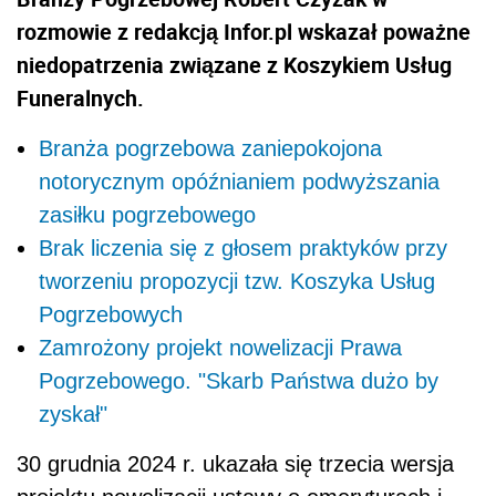
rozmowie z redakcją Infor.pl wskazał poważne
niedopatrzenia związane z Koszykiem Usług
Funeralnych.
Branża pogrzebowa zaniepokojona
notorycznym opóźnianiem podwyższania
zasiłku pogrzebowego
Brak liczenia się z głosem praktyków przy
tworzeniu propozycji tzw. Koszyka Usług
Pogrzebowych
Zamrożony projekt nowelizacji Prawa
Pogrzebowego. "Skarb Państwa dużo by
zyskał"
30 grudnia 2024 r. ukazała się trzecia wersja