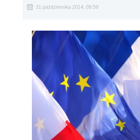
31 października 2014, 09:59