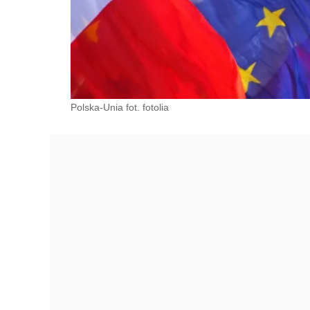
Polska-Unia fot. fotolia