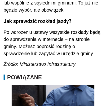
lub wspólnie z sąsiednimi gminami. To już nie
będzie wybór, ale obowiązek.
Jak sprawdzić rozkład jazdy?
Po wdrożeniu ustawy wszystkie rozkłady będą
do sprawdzenia w Internecie – na stronie
gminy. Możesz poprosić rodzinę o
sprawdzenie lub zapytać w urzędzie gminy.
Źródło: Ministerstwo Infrastruktury
POWIĄZANE