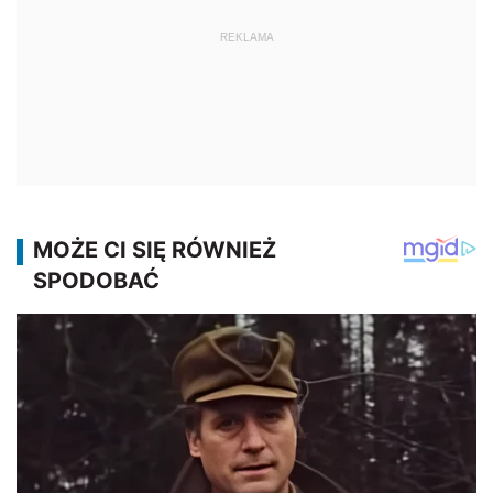
REKLAMA