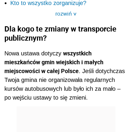
Kto to wszystko zorganizuje?
rozwiń
>
Dla kogo te zmiany w transporcie
publicznym?
wszystkich
Nowa ustawa dotyczy
mieszkańców gmin wiejskich i małych
miejscowości w całej Polsce
. Jeśli dotychczas
Twoja gmina nie organizowała regularnych
kursów autobusowych lub było ich za mało –
po wejściu ustawy to się zmieni.