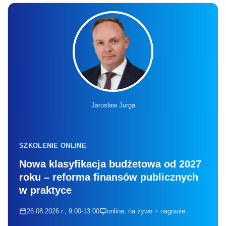
Jarosław Jurga
SZKOLENIE ONLINE
Nowa klasyfikacja budżetowa od 2027
roku – reforma finansów publicznych
w praktyce
26.08.2026 r., 9:00-13:00
online, na żywo + nagranie