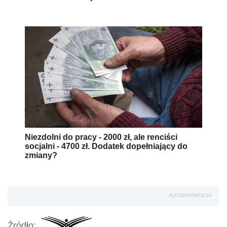
Niezdolni do pracy - 2000 zł, ale renciści
socjalni - 4700 zł. Dodatek dopełniający do
zmiany?
AUTOPROMOCJA
Źródło: