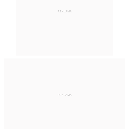
REKLAMA
REKLAMA