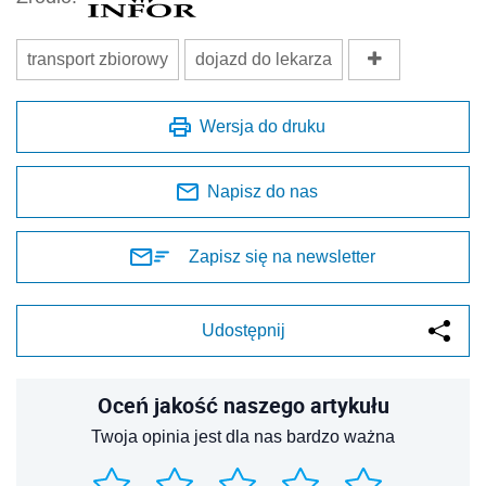
transport zbiorowy
dojazd do lekarza
Wersja do druku
Napisz do nas
Zapisz się na newsletter
Udostępnij
Oceń jakość naszego artykułu
Twoja opinia jest dla nas bardzo ważna