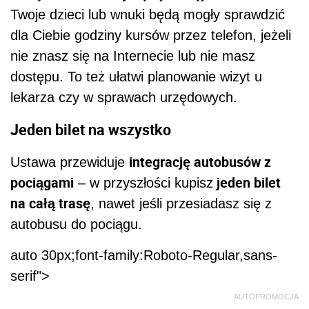
Twoje dzieci lub wnuki będą mogły sprawdzić
dla Ciebie godziny kursów przez telefon, jeżeli
nie znasz się na Internecie lub nie masz
dostępu. To też ułatwi planowanie wizyt u
lekarza czy w sprawach urzędowych.
Jeden bilet na wszystko
integrację autobusów z
Ustawa przewiduje
pociągami
jeden bilet
– w przyszłości kupisz
na całą trasę
, nawet jeśli przesiadasz się z
autobusu do pociągu.
auto 30px;font-family:Roboto-Regular,sans-
serif">
AUTOPROMOCJA