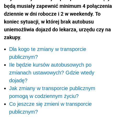
będą musiały zapewnić minimum 4 połączenia
dziennie w dni robocze i 2 w weekendy. To
koniec sytuacji, w której brak autobusu
uniemożliwia dojazd do lekarza, urzędu czy na
zakupy.
Dla kogo te zmiany w transporcie
publicznym?
Ile będzie kursów autobusowych po
zmianach ustawowych? Gdzie wtedy
dojadę?
Jak zmiany w transporcie publicznym
pomogą w codziennym życiu?
Co jeszcze się zmieni w transporcie
publicznym?