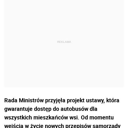
Rada Ministrów przyjęła projekt ustawy, która
gwarantuje dostęp do autobusów dla
wszystkich mieszkańców wsi. Od momentu
wejścia w życie nowych przepisów samorządy