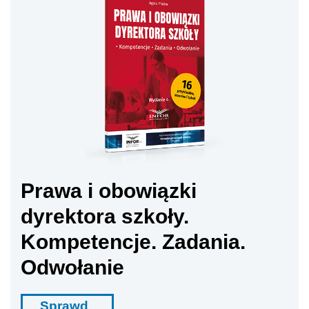
Prawa i obowiązki
dyrektora szkoły.
Kompetencje. Zadania.
Odwołanie
Sprawd