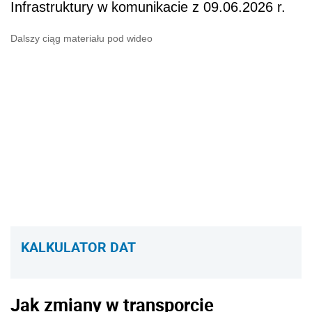
Infrastruktury w komunikacie z 09.06.2026 r.
Dalszy ciąg materiału pod wideo
KALKULATOR DAT
Jak zmiany w transporcie