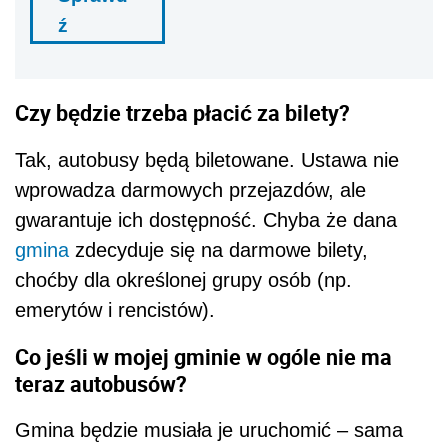
ź
Czy będzie trzeba płacić za bilety?
Tak, autobusy będą biletowane. Ustawa nie
wprowadza darmowych przejazdów, ale
gwarantuje ich dostępność. Chyba że dana
gmina
zdecyduje się na darmowe bilety,
choćby dla określonej grupy osób (np.
emerytów i rencistów).
Co jeśli w mojej gminie w ogóle nie ma
teraz autobusów?
Gmina będzie musiała je uruchomić – sama