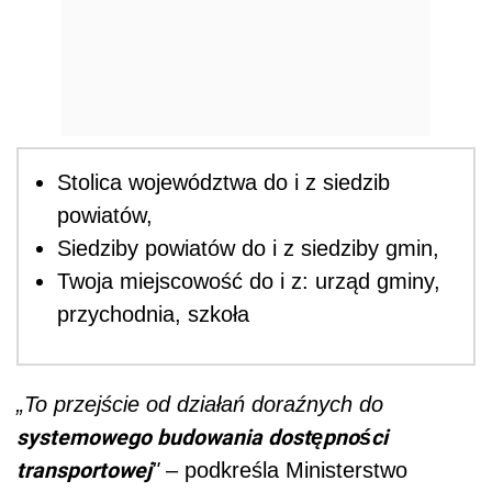
Stolica województwa do i z siedzib
powiatów,
Siedziby powiatów do i z siedziby gmin,
Twoja miejscowość do i z: urząd gminy,
przychodnia, szkoła
„To przejście od działań doraźnych do
systemowego budowania dostępności
transportowej
"
– podkreśla Ministerstwo