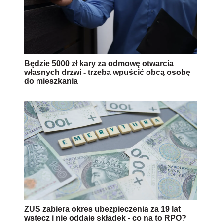
Będzie 5000 zł kary za odmowę otwarcia
własnych drzwi - trzeba wpuścić obcą osobę
do mieszkania
ZUS zabiera okres ubezpieczenia za 19 lat
wstecz i nie oddaje składek - co na to RPO?