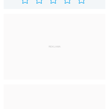
REKLAMA