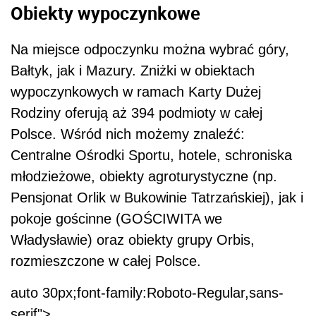
Obiekty wypoczynkowe
Na miejsce odpoczynku można wybrać góry,
Bałtyk, jak i Mazury. Zniżki w obiektach
wypoczynkowych w ramach Karty Dużej
Rodziny oferują aż 394 podmioty w całej
Polsce. Wśród nich możemy znaleźć:
Centralne Ośrodki Sportu, hotele, schroniska
młodzieżowe, obiekty agroturystyczne (np.
Pensjonat Orlik w Bukowinie Tatrzańskiej), jak i
pokoje gościnne (GOŚCIWITA we
Władysławie) oraz obiekty grupy Orbis,
rozmieszczone w całej Polsce.
auto 30px;font-family:Roboto-Regular,sans-
serif">