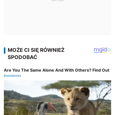
REKLAMA