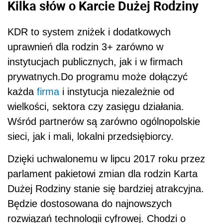
Kilka słów o Karcie Dużej Rodziny
KDR to system zniżek i dodatkowych
uprawnień dla rodzin 3+ zarówno w
instytucjach publicznych, jak i w firmach
prywatnych.Do programu może dołączyć
każda
firma
i instytucja niezależnie od
wielkości, sektora czy zasięgu działania.
Wśród partnerów są zarówno ogólnopolskie
sieci, jak i mali, lokalni przedsiębiorcy.
Dzięki uchwalonemu w lipcu 2017 roku przez
parlament pakietowi zmian dla rodzin Karta
Dużej Rodziny stanie się bardziej atrakcyjna.
Będzie dostosowana do najnowszych
rozwiązań technologii cyfrowej. Chodzi o