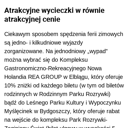
Atrakcyjne wycieczki w równie
atrakcyjnej cenie
Ciekawym sposobem spędzenia ferii zimowych
są jedno- i kilkudniowe wyjazdy
zorganizowane. Na jednodniowy „wypad”
można wybrać się do Kompleksu
Gastronomiczno-Rekreacyjnego Nowa
Holandia REA GROUP w Elblągu, który oferuje
10% zniżki od każdego biletu (w tym od biletów
rodzinnych w Rodzinnym Parku Rozrywki)
bądź do Leśnego Parku Kultury i Wypoczynku
Myślęcinek w Bydgoszczy, który oferuje rabat
na wejście do kompleksu Park Rozrywki-