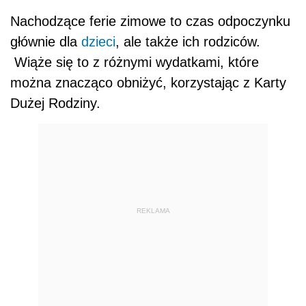
Nachodzące ferie zimowe to czas odpoczynku
głównie dla
dzieci
, ale także ich rodziców.
Wiąże się to z różnymi wydatkami, które
można znacząco obniżyć, korzystając z Karty
Dużej Rodziny.
REKLAMA