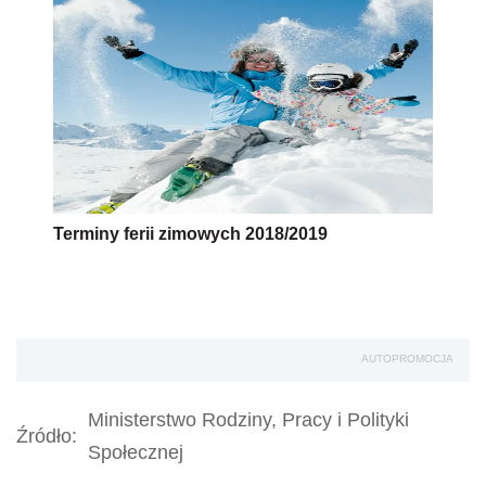
Terminy ferii zimowych 2018/2019
AUTOPROMOCJA
Ministerstwo Rodziny, Pracy i Polityki
Źródło:
Społecznej