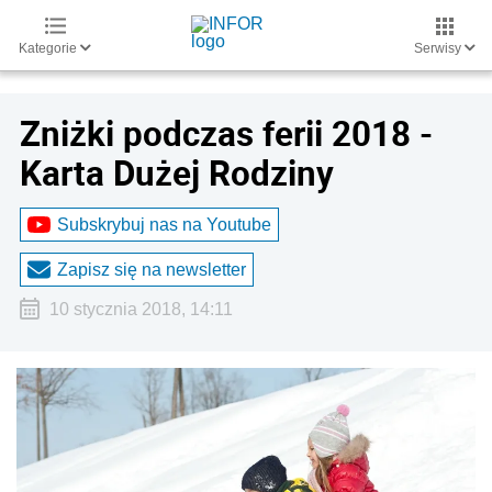
Kategorie
Serwisy
Zniżki podczas ferii 2018 -
Karta Dużej Rodziny
Subskrybuj nas na Youtube
Zapisz się na newsletter
10 stycznia 2018, 14:11