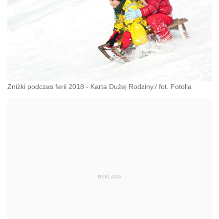
Zniżki podczas ferii 2018 - Karta Dużej Rodziny./ fot. Fotolia