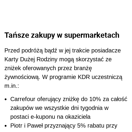
Tańsze zakupy w supermarketach
Przed podróżą bądź w jej trakcie posiadacze
Karty Dużej Rodziny mogą skorzystać ze
zniżek oferowanych przez branżę
żywnościową. W programie KDR uczestniczą
m.in.:
Carrefour oferujący zniżkę do 10% za całość
zakupów we wszystkie dni tygodnia w
postaci e-kuponu na okaziciela
Piotr i Paweł przyznający 5% rabatu przy