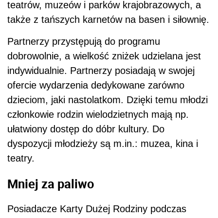
teatrów, muzeów i parków krajobrazowych, a
także z tańszych karnetów na basen i siłownię.
Partnerzy przystępują do programu
dobrowolnie, a wielkość zniżek udzielana jest
indywidualnie. Partnerzy posiadają w swojej
ofercie wydarzenia dedykowane zarówno
dzieciom, jaki nastolatkom. Dzięki temu młodzi
członkowie rodzin wielodzietnych mają np.
ułatwiony dostęp do dóbr kultury. Do
dyspozycji młodzieży są m.in.: muzea, kina i
teatry.
Mniej za paliwo
Posiadacze Karty Dużej Rodziny podczas