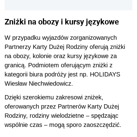
Zniżki na obozy i kursy językowe
W przypadku wyjazdów zorganizowanych
Partnerzy Karty Dużej Rodziny oferują zniżki
na obozy, kolonie oraz kursy językowe za
granicą. Podmiotem oferującym zniżki z
kategorii biura podróży jest np. HOLIDAYS
Wiesław Niechwiedowicz.
Dzięki szerokiemu zakresowi zniżek,
oferowanych przez Partnerów Karty Dużej
Rodziny, rodziny wielodzietne – spędzając
wspólnie czas – mogą sporo zaoszczędzić.