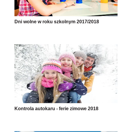
Dni wolne w roku szkolnym 2017/2018
Kontrola autokaru - ferie zimowe 2018