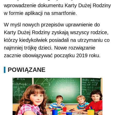
wprowadzenie dokumentu Karty Dużej Rodziny
w formie aplikacji na smartfonie.
W myśl nowych przepisów uprawnienie do
Karty Dużej Rodziny zyskają wszyscy rodzice,
którzy kiedykolwiek posiadali na utrzymaniu co
najmniej trójkę dzieci. Nowe rozwiązanie
zacznie obowiązywać początku 2019 roku.
POWIĄZANE