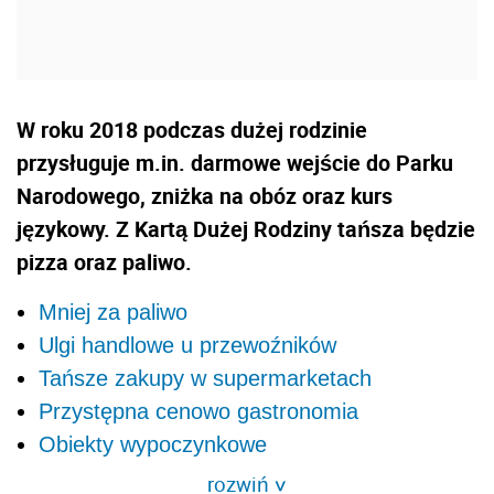
W roku 2018 podczas dużej rodzinie
przysługuje m.in. darmowe wejście do Parku
Narodowego, zniżka na obóz oraz kurs
językowy. Z Kartą Dużej Rodziny tańsza będzie
pizza oraz paliwo.
Mniej za paliwo
Ulgi handlowe u przewoźników
Tańsze zakupy w supermarketach
Przystępna cenowo gastronomia
Obiekty wypoczynkowe
rozwiń
>