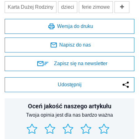
Karta Dużej Rodziny
dzieci
ferie zimowe
Wersja do druku
Napisz do nas
Zapisz się na newsletter
Udostępnij
Oceń jakość naszego artykułu
Twoja opinia jest dla nas bardzo ważna