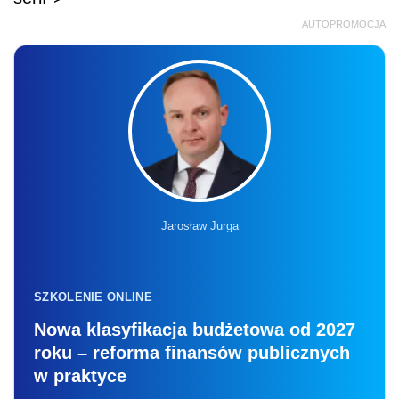
AUTOPROMOCJA
Jarosław Jurga
SZKOLENIE ONLINE
Nowa klasyfikacja budżetowa od 2027
roku – reforma finansów publicznych
w praktyce