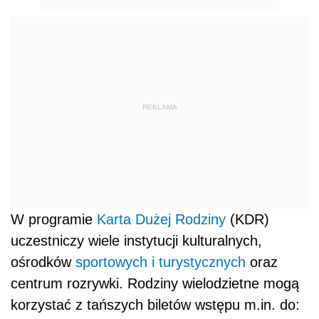
REKLAMA
W programie
Karta Dużej Rodziny
(KDR)
uczestniczy wiele instytucji kulturalnych,
ośrodków
sportowych i turystycznych
oraz
centrum rozrywki. Rodziny wielodzietne mogą
korzystać z tańszych biletów wstępu m.in. do: