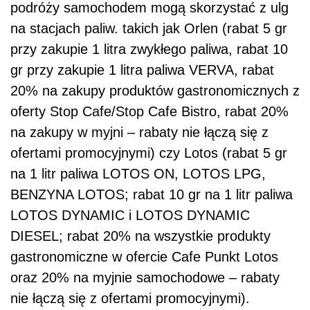
podróży samochodem mogą skorzystać z ulg
na stacjach paliw. takich jak Orlen (rabat 5 gr
przy zakupie 1 litra zwykłego paliwa, rabat 10
gr przy zakupie 1 litra paliwa VERVA, rabat
20% na zakupy produktów gastronomicznych z
oferty Stop Cafe/Stop Cafe Bistro, rabat 20%
na zakupy w myjni – rabaty nie łączą się z
ofertami promocyjnymi) czy Lotos (rabat 5 gr
na 1 litr paliwa LOTOS ON, LOTOS LPG,
BENZYNA LOTOS; rabat 10 gr na 1 litr paliwa
LOTOS DYNAMIC i LOTOS DYNAMIC
DIESEL; rabat 20% na wszystkie produkty
gastronomiczne w ofercie Cafe Punkt Lotos
oraz 20% na myjnie samochodowe – rabaty
nie łączą się z ofertami promocyjnymi).