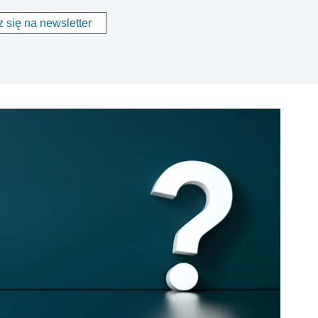
 się na newsletter