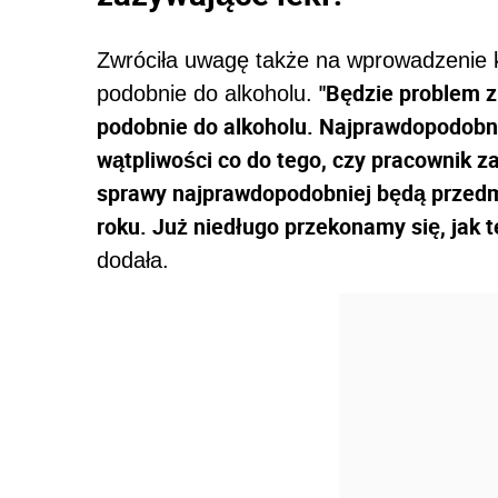
Zwróciła uwagę także na wprowadzenie k
"Będzie problem z
podobnie do alkoholu.
podobnie do alkoholu. Najprawdopodobni
wątpliwości co do tego, czy pracownik za
sprawy najprawdopodobniej będą przedm
roku. Już niedługo przekonamy się, jak 
dodała.