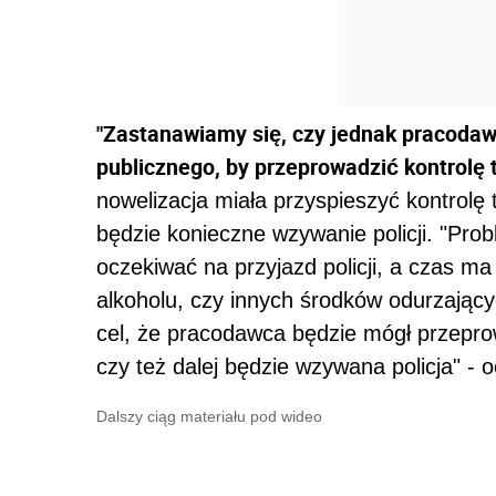
"Zastanawiamy się, czy jednak pracodaw
publicznego, by przeprowadzić kontrolę 
nowelizacja miała przyspieszyć kontrolę
będzie konieczne wzywanie policji. "Prob
oczekiwać na przyjazd policji, a czas ma
alkoholu, czy innych środków odurzającyc
cel, że pracodawca będzie mógł przeprow
czy też dalej będzie wzywana policja" - o
Dalszy ciąg materiału pod wideo