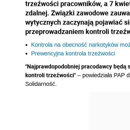
trzeźwości pracowników, a 7 kwiet
zdalnej. Związki zawodowe zauważ
wytycznych zaczynają pojawiać s
przeprowadzaniem kontroli trzeźw
Kontrola na obecność narkotyków moż
Prewencyjna kontrola trzeźwości
"Najprawdopodobniej pracodawcy będą 
kontroli trzeźwości"
– powiedziała PAP 
Solidarność.