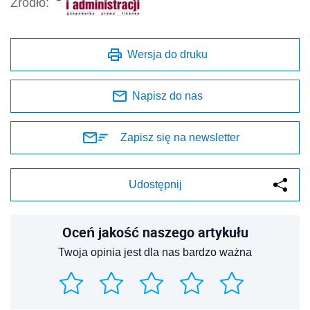
Źródło:
Wersja do druku
Napisz do nas
Zapisz się na newsletter
Udostępnij
Oceń jakość naszego artykułu
Twoja opinia jest dla nas bardzo ważna