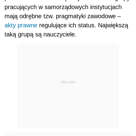
pracujących w samorządowych instytucjach
mają odrębne tzw. pragmatyki zawodowe –
akty prawne
regulujące ich status. Największą
taką grupą są nauczyciele.
REKLAMA