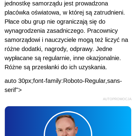
jednostkę samorządu jest prowadzona
placówka oświatowa, w której są zatrudnieni.
Płace obu grup nie ograniczają się do
wynagrodzenia zasadniczego. Pracownicy
samorządowi i nauczyciele mogą też liczyć na
różne dodatki, nagrody, odprawy. Jedne
wypłacane są regularnie, inne okazjonalnie.
Różne są przesłanki do ich uzyskania.
auto 30px;font-family:Roboto-Regular,sans-
serif">
AUTOPROMOCJA