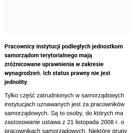
Pracownicy instytucji podległych jednostkom
samorządom terytorialnego mają
zróżnicowane uprawnienia w zakresie
wynagrodzeń. Ich status prawny nie jest
jednolity.
Tylko część zatrudnionych w samorządowych
instytucjach uznawanych jest za pracowników
samorządowych. Są to osoby, do których ma
zastosowanie ustawa z 21 listopada 2008 r. o
pracownikach samorządowych. Niektóre grupy