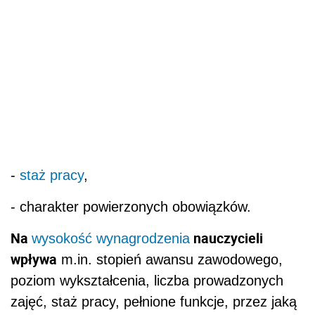
-
staż pracy
,
- charakter powierzonych obowiązków.
Na
nauczycieli
wysokość wynagrodzenia
wpływa
m.in. stopień awansu zawodowego,
poziom wykształcenia, liczba prowadzonych
zajęć, staż pracy, pełnione funkcje, przez jaką