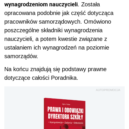
wynagrodzeniom nauczycieli
. Została
opracowana podobnie jak część dotycząca
pracowników samorządowych. Omówiono
poszczególne składniki wynagrodzenia
nauczycieli, a potem kwestie związane z
ustalaniem ich wynagrodzeń na poziomie
samorządów.
Na końcu znajdują się podstawy prawne
dotyczące całości Poradnika.
AUTOPROMOCJA