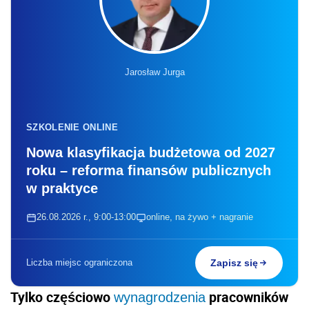
Jarosław Jurga
SZKOLENIE ONLINE
Nowa klasyfikacja budżetowa od 2027
roku – reforma finansów publicznych
w praktyce
26.08.2026 r., 9:00-13:00
online, na żywo + nagranie
Liczba miejsc ograniczona
Zapisz się
Tylko częściowo
pracowników
wynagrodzenia