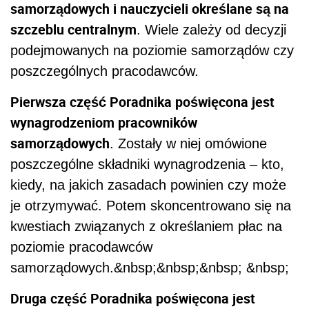
samorządowych i nauczycieli określane są na
szczeblu centralnym
. Wiele zależy od decyzji
podejmowanych na poziomie samorządów czy
poszczególnych pracodawców.
Pierwsza część Poradnika poświęcona jest
wynagrodzeniom pracowników
samorządowych
. Zostały w niej omówione
poszczególne składniki wynagrodzenia – kto,
kiedy, na jakich zasadach powinien czy może
je otrzymywać. Potem skoncentrowano się na
kwestiach związanych z określaniem płac na
poziomie pracodawców
samorządowych.&nbsp;&nbsp;&nbsp; &nbsp;
Druga część Poradnika poświęcona jest