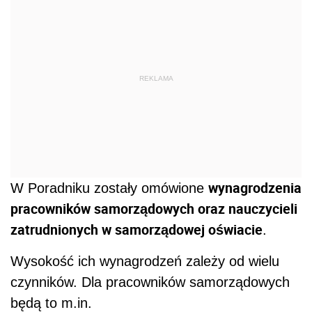
REKLAMA
wynagrodzenia
W Poradniku zostały omówione
pracowników samorządowych oraz nauczycieli
zatrudnionych w samorządowej oświacie
.
Wysokość ich wynagrodzeń zależy od wielu
czynników. Dla pracowników samorządowych
będą to m.in.