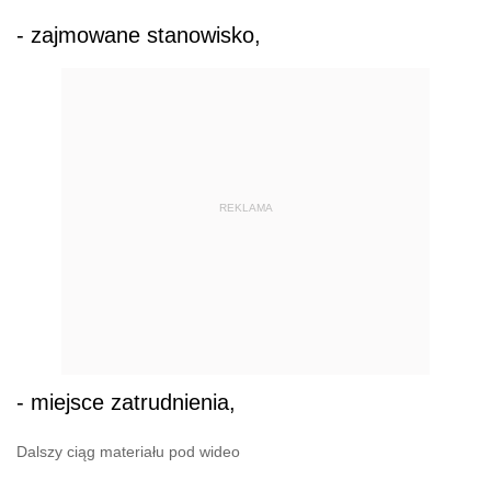
- zajmowane stanowisko,
REKLAMA
- miejsce zatrudnienia,
Dalszy ciąg materiału pod wideo