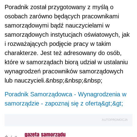
Poradnik został przygotowany z myślą o
osobach zarówno będących pracownikami
samorządowymi bądź nauczycielami w
samorządowych instytucjach oświatowych, jak
i rozważających podjęcie pracy w takim
charakterze. Jest też adresowany do osób,
które w samorządach biorą udział w ustalaniu
wynagrodzeń pracowników samorządowych
lub nauczycieli.&nbsp;&nbsp;&nbsp;
Poradnik Samorządowca - Wynagrodzenia w
samorządzie - zapoznaj się z ofertą&gt;&gt;
AUTOPROMOCJA