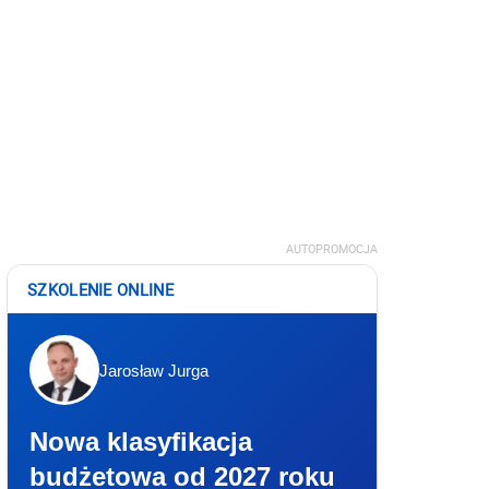
AUTOPROMOCJA
SZKOLENIE ONLINE
Jarosław Jurga
Nowa klasyfikacja
budżetowa od 2027 roku