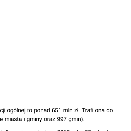
 ogólnej to ponad 651 mln zł. Trafi ona do
e miasta i gminy oraz 997 gmin).