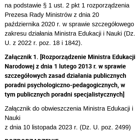
na podstawie § 1 ust. 2 pkt 1 rozporządzenia
Prezesa Rady Ministrów z dnia 20
października 2020 r. w sprawie szczegółowego
zakresu działania Ministra Edukacji i Nauki (Dz.
U. z 2022 r. poz. 18 i 1842).
Załącznik 1. [Rozporządzenie Ministra Edukacji
Narodowej z dnia 1 lutego 2013 r. w sprawie
szczegółowych zasad działania publicznych
poradni psychologiczno-pedagogicznych, w
tym publicznych poradni specjalistycznych]
Załącznik do obwieszczenia Ministra Edukacji i
Nauki
z dnia 10 listopada 2023 r. (Dz. U. poz. 2499)