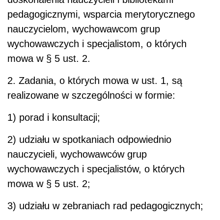
pedagogicznymi, wsparcia merytorycznego
nauczycielom, wychowawcom grup
wychowawczych i specjalistom, o których
mowa w § 5 ust. 2.
2. Zadania, o których mowa w ust. 1, są
realizowane w szczególności w formie:
1) porad i konsultacji;
2) udziału w spotkaniach odpowiednio
nauczycieli, wychowawców grup
wychowawczych i specjalistów, o których
mowa w § 5 ust. 2;
3) udziału w zebraniach rad pedagogicznych;