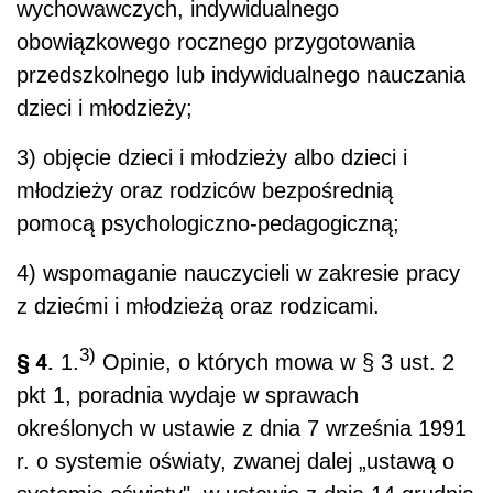
wychowawczych, indywidualnego
obowiązkowego rocznego przygotowania
przedszkolnego lub indywidualnego nauczania
dzieci i młodzieży;
3) objęcie dzieci i młodzieży albo dzieci i
młodzieży oraz rodziców bezpośrednią
pomocą psychologiczno-pedagogiczną;
4) wspomaganie nauczycieli w zakresie pracy
z dziećmi i młodzieżą oraz rodzicami.
3)
§ 4.
1.
Opinie, o których mowa w § 3 ust. 2
pkt 1, poradnia wydaje w sprawach
określonych w ustawie z dnia 7 września 1991
r. o systemie oświaty, zwanej dalej „ustawą o