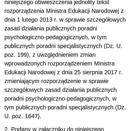
niniejszego obwieszczenia jednolity tekst
rozporządzenia Ministra Edukacji Narodowej z
dnia 1 lutego 2013 r. w sprawie szczegółowych
zasad działania publicznych poradni
psychologiczno-pedagogicznych, w tym
publicznych poradni specjalistycznych (Dz. U.
poz. 199), z uwzględnieniem zmian
wprowadzonych rozporządzeniem Ministra
Edukacji Narodowej z dnia 25 sierpnia 2017 r.
zmieniającym rozporządzenie w sprawie
szczegółowych zasad działania publicznych
poradni psychologiczno-pedagogicznych, w
tym publicznych poradni specjalistycznych (Dz.
U. poz. 1647).
2. Podany w załączniku do niniejszego