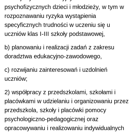
psychofizycznych dzieci i młodzieży, w tym w
rozpoznawaniu ryzyka wystąpienia
specyficznych trudności w uczeniu się u
uczniów klas I-III szkoły podstawowej,
b) planowaniu i realizacji zadań z zakresu
doradztwa edukacyjno-zawodowego,
c) rozwijaniu zainteresowań i uzdolnień
uczniów;
2) współpracy z przedszkolami, szkołami i
placówkami w udzielaniu i organizowaniu przez
przedszkola, szkoły i placówki pomocy
psychologiczno-pedagogicznej oraz
opracowywaniu i realizowaniu indywidualnych