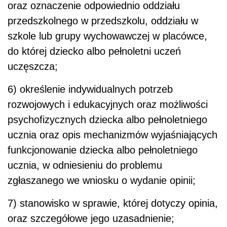
oraz oznaczenie odpowiednio oddziału
przedszkolnego w przedszkolu, oddziału w
szkole lub grupy wychowawczej w placówce,
do której dziecko albo pełnoletni uczeń
uczęszcza;
6) określenie indywidualnych potrzeb
rozwojowych i edukacyjnych oraz możliwości
psychofizycznych dziecka albo pełnoletniego
ucznia oraz opis mechanizmów wyjaśniających
funkcjonowanie dziecka albo pełnoletniego
ucznia, w odniesieniu do problemu
zgłaszanego we wniosku o wydanie opinii;
7) stanowisko w sprawie, której dotyczy opinia,
oraz szczegółowe jego uzasadnienie;