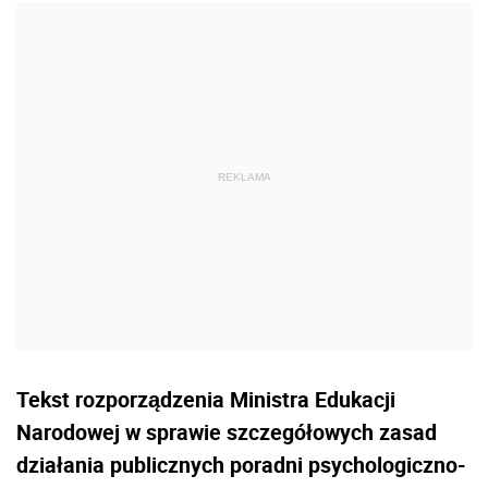
Tekst rozporządzenia Ministra Edukacji
Narodowej w sprawie szczegółowych zasad
działania publicznych poradni psychologiczno-