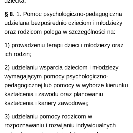
dziecka.
§ 8.
1. Pomoc psychologiczno-pedagogiczna
udzielana bezpośrednio dzieciom i młodzieży
oraz rodzicom polega w szczególności na:
1) prowadzeniu terapii dzieci i młodzieży oraz
ich rodzin;
2) udzielaniu wsparcia dzieciom i młodzieży
wymagającym pomocy psychologiczno-
pedagogicznej lub pomocy w wyborze kierunku
kształcenia i zawodu oraz planowaniu
kształcenia i kariery zawodowej;
3) udzielaniu pomocy rodzicom w
rozpoznawaniu i rozwijaniu indywidualnych