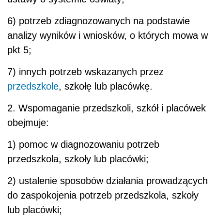
6) potrzeb zdiagnozowanych na podstawie
analizy wyników i wniosków, o których mowa w
pkt 5;
7) innych potrzeb wskazanych przez
przedszkole
, szkołę lub placówkę.
2. Wspomaganie przedszkoli, szkół i placówek
obejmuje:
1) pomoc w diagnozowaniu potrzeb
przedszkola, szkoły lub placówki;
2) ustalenie sposobów działania prowadzących
do zaspokojenia potrzeb przedszkola, szkoły
lub placówki;