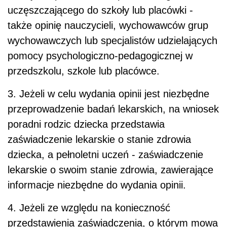
uczęszczającego do szkoły lub placówki -
także opinię nauczycieli, wychowawców grup
wychowawczych lub specjalistów udzielających
pomocy psychologiczno-pedagogicznej w
przedszkolu, szkole lub placówce.
3. Jeżeli w celu wydania opinii jest niezbędne
przeprowadzenie badań lekarskich, na wniosek
poradni rodzic dziecka przedstawia
zaświadczenie lekarskie o stanie zdrowia
dziecka, a pełnoletni uczeń - zaświadczenie
lekarskie o swoim stanie zdrowia, zawierające
informacje niezbędne do wydania opinii.
4. Jeżeli ze względu na konieczność
przedstawienia zaświadczenia, o którym mowa