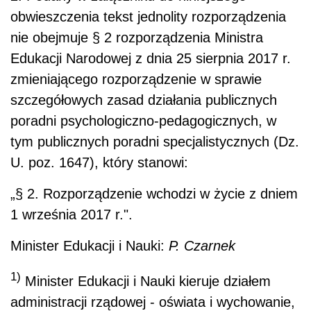
obwieszczenia tekst jednolity rozporządzenia
nie obejmuje § 2 rozporządzenia Ministra
Edukacji Narodowej z dnia 25 sierpnia 2017 r.
zmieniającego rozporządzenie w sprawie
szczegółowych zasad działania publicznych
poradni psychologiczno-pedagogicznych, w
tym publicznych poradni specjalistycznych (Dz.
U. poz. 1647), który stanowi:
„§ 2. Rozporządzenie wchodzi w życie z dniem
1 września 2017 r.".
Minister Edukacji i Nauki
:
P.
Czarnek
1)
Minister Edukacji i Nauki kieruje działem
administracji rządowej - oświata i wychowanie,