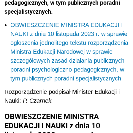
pedagogicznych, w tym publicznych poradni
specjalistycznych.
OBWIESZCZENIE MINISTRA EDUKACJI I
NAUKI z dnia 10 listopada 2023 r. w sprawie
ogłoszenia jednolitego tekstu rozporządzenia
Ministra Edukacji Narodowej w sprawie
szczegółowych zasad działania publicznych
poradni psychologiczno-pedagogicznych, w
tym publicznych poradni specjalistycznych
Rozporządzenie podpisał
Minister Edukacji i
Nauki
:
P.
Czarnek.
OBWIESZCZENIE MINISTRA
EDUKACJI I NAUKI z dnia 10