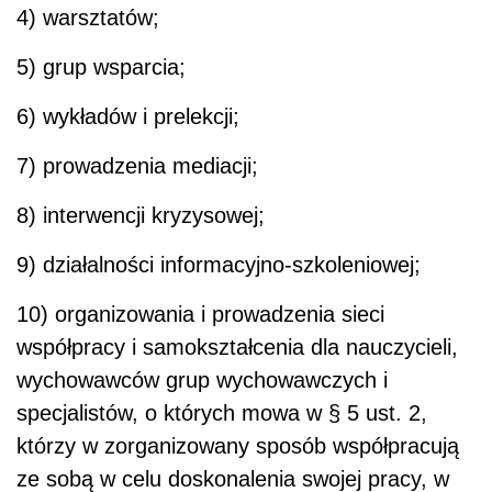
4) warsztatów;
5) grup wsparcia;
6) wykładów i prelekcji;
7) prowadzenia mediacji;
8) interwencji kryzysowej;
9) działalności informacyjno-szkoleniowej;
10) organizowania i prowadzenia sieci
współpracy i samokształcenia dla nauczycieli,
wychowawców grup wychowawczych i
specjalistów, o których mowa w § 5 ust. 2,
którzy w zorganizowany sposób współpracują
ze sobą w celu doskonalenia swojej pracy, w