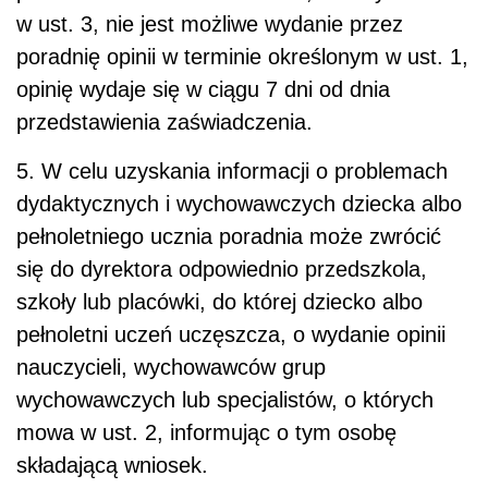
w ust. 3, nie jest możliwe wydanie przez
poradnię opinii w terminie określonym w ust. 1,
opinię wydaje się w ciągu 7 dni od dnia
przedstawienia zaświadczenia.
5. W celu uzyskania informacji o problemach
dydaktycznych i wychowawczych dziecka albo
pełnoletniego ucznia poradnia może zwrócić
się do dyrektora odpowiednio przedszkola,
szkoły lub placówki, do której dziecko albo
pełnoletni uczeń uczęszcza, o wydanie opinii
nauczycieli, wychowawców grup
wychowawczych lub specjalistów, o których
mowa w ust. 2, informując o tym osobę
składającą wniosek.