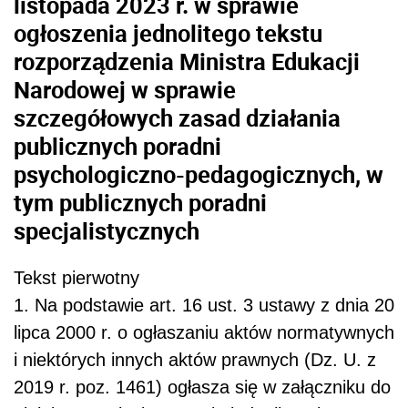
listopada 2023 r. w sprawie
ogłoszenia jednolitego tekstu
rozporządzenia Ministra Edukacji
Narodowej w sprawie
szczegółowych zasad działania
publicznych poradni
psychologiczno-pedagogicznych, w
tym publicznych poradni
specjalistycznych
Tekst pierwotny
1. Na podstawie art. 16 ust. 3 ustawy z dnia 20
lipca 2000 r. o ogłaszaniu aktów normatywnych
i niektórych innych aktów prawnych (Dz. U. z
2019 r. poz. 1461) ogłasza się w załączniku do