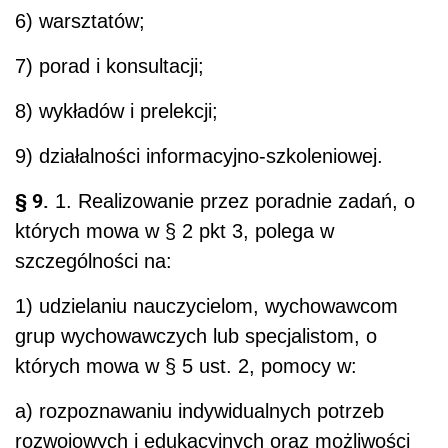
6) warsztatów;
7) porad i konsultacji;
8) wykładów i prelekcji;
9) działalności informacyjno-szkoleniowej.
§ 9.
1. Realizowanie przez poradnie zadań, o
których mowa w § 2 pkt 3, polega w
szczególności na:
1) udzielaniu nauczycielom, wychowawcom
grup wychowawczych lub specjalistom, o
których mowa w § 5 ust. 2, pomocy w:
a) rozpoznawaniu indywidualnych potrzeb
rozwojowych i edukacyjnych oraz możliwości