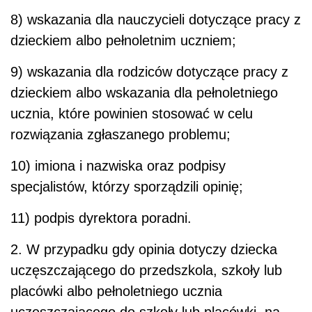
8) wskazania dla nauczycieli dotyczące pracy z
dzieckiem albo pełnoletnim uczniem;
9) wskazania dla rodziców dotyczące pracy z
dzieckiem albo wskazania dla pełnoletniego
ucznia, które powinien stosować w celu
rozwiązania zgłaszanego problemu;
10) imiona i nazwiska oraz podpisy
specjalistów, którzy sporządzili opinię;
11) podpis dyrektora poradni.
2. W przypadku gdy opinia dotyczy dziecka
uczęszczającego do przedszkola, szkoły lub
placówki albo pełnoletniego ucznia