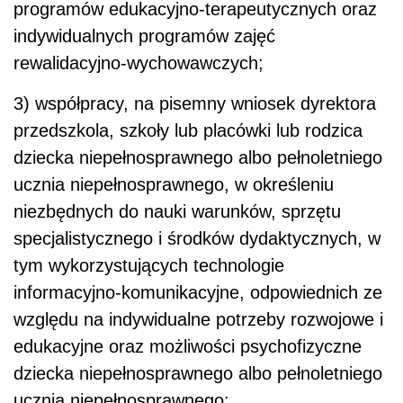
programów edukacyjno-terapeutycznych oraz
indywidualnych programów zajęć
rewalidacyjno-wychowawczych;
3) współpracy, na pisemny wniosek dyrektora
przedszkola, szkoły lub placówki lub rodzica
dziecka niepełnosprawnego albo pełnoletniego
ucznia niepełnosprawnego, w określeniu
niezbędnych do nauki warunków, sprzętu
specjalistycznego i środków dydaktycznych, w
tym wykorzystujących technologie
informacyjno-komunikacyjne, odpowiednich ze
względu na indywidualne potrzeby rozwojowe i
edukacyjne oraz możliwości psychofizyczne
dziecka niepełnosprawnego albo pełnoletniego
ucznia niepełnosprawnego;