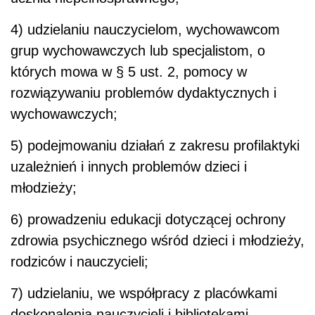
4) udzielaniu nauczycielom, wychowawcom
grup wychowawczych lub specjalistom, o
których mowa w § 5 ust. 2, pomocy w
rozwiązywaniu problemów dydaktycznych i
wychowawczych;
5) podejmowaniu działań z zakresu profilaktyki
uzależnień i innych problemów dzieci i
młodzieży;
6) prowadzeniu edukacji dotyczącej ochrony
zdrowia psychicznego wśród dzieci i młodzieży,
rodziców i nauczycieli;
7) udzielaniu, we współpracy z placówkami
doskonalenia nauczycieli i bibliotekami