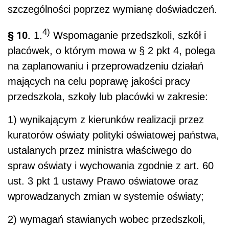
szczególności poprzez wymianę doświadczeń.
4)
§ 10.
1.
Wspomaganie przedszkoli, szkół i
placówek, o którym mowa w § 2 pkt 4, polega
na zaplanowaniu i przeprowadzeniu działań
mających na celu poprawę jakości pracy
przedszkola, szkoły lub placówki w zakresie:
1) wynikającym z kierunków realizacji przez
kuratorów oświaty polityki oświatowej państwa,
ustalanych przez ministra właściwego do
spraw oświaty i wychowania zgodnie z art. 60
ust. 3 pkt 1 ustawy Prawo oświatowe oraz
wprowadzanych zmian w systemie oświaty;
2) wymagań stawianych wobec przedszkoli,