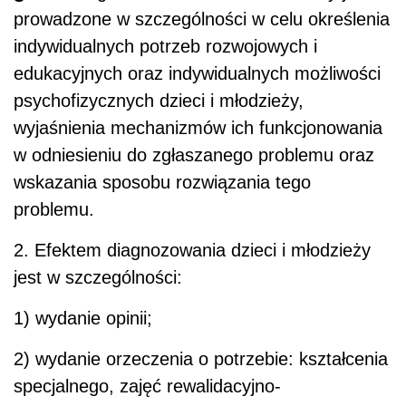
prowadzone w szczególności w celu określenia
indywidualnych potrzeb rozwojowych i
edukacyjnych oraz indywidualnych możliwości
psychofizycznych dzieci i młodzieży,
wyjaśnienia mechanizmów ich funkcjonowania
w odniesieniu do zgłaszanego problemu oraz
wskazania sposobu rozwiązania tego
problemu.
2. Efektem diagnozowania dzieci i młodzieży
jest w szczególności:
1) wydanie opinii;
2) wydanie orzeczenia o potrzebie: kształcenia
specjalnego, zajęć rewalidacyjno-