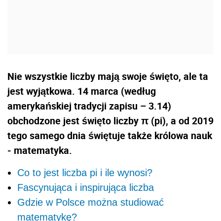
Nie wszystkie liczby mają swoje święto, ale ta
jest wyjątkowa. 14 marca (według
amerykańskiej tradycji zapisu – 3.14)
obchodzone jest święto liczby
π
(
pi), a od 2019
tego samego dnia świętuje także królowa nauk
- matematyka.
Co to jest liczba pi i ile wynosi?
Fascynująca i inspirująca liczba
Gdzie w Polsce można studiować
matematykę?