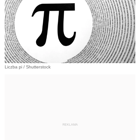
Liczba pi
/
Shutterstock