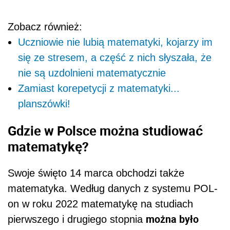
Zobacz również:
Uczniowie nie lubią matematyki, kojarzy im
się ze stresem, a część z nich słyszała, że
nie są uzdolnieni matematycznie
Zamiast korepetycji z matematyki...
planszówki!
Gdzie w Polsce można studiować
matematykę?
Swoje święto 14 marca obchodzi także
matematyka. Według danych z systemu POL-
on w roku 2022 matematykę na studiach
można było
pierwszego i drugiego stopnia