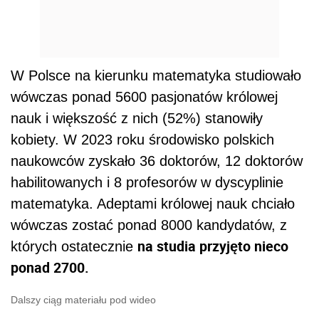
W Polsce na kierunku matematyka studiowało
wówczas ponad 5600 pasjonatów królowej
nauk i większość z nich (52%) stanowiły
kobiety. W 2023 roku środowisko polskich
naukowców zyskało 36 doktorów, 12 doktorów
habilitowanych i 8 profesorów w dyscyplinie
matematyka. Adeptami królowej nauk chciało
wówczas zostać ponad 8000 kandydatów, z
na studia przyjęto nieco
których ostatecznie
ponad 2700.
Dalszy ciąg materiału pod wideo