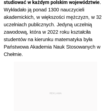
studiować w każdym polskim województwie.
Wykładało ją ponad 1300 nauczycieli
akademickich, w większości mężczyzn, w 32
uczelniach publicznych. Jedyną uczelnią
zawodową, która w 2022 roku kształciła
studentów na kierunku matematyka była
Państwowa Akademia Nauk Stosowanych w
Chełmie.
REKLAMA