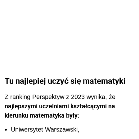
Tu najlepiej uczyć się matematyki
Z ranking Perspektyw z 2023 wynika, że
najlepszymi uczelniami kształcącymi na
kierunku matematyka były:
Uniwersytet Warszawski,