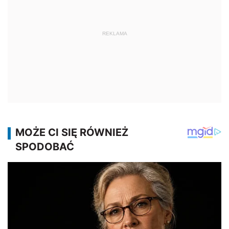
REKLAMA