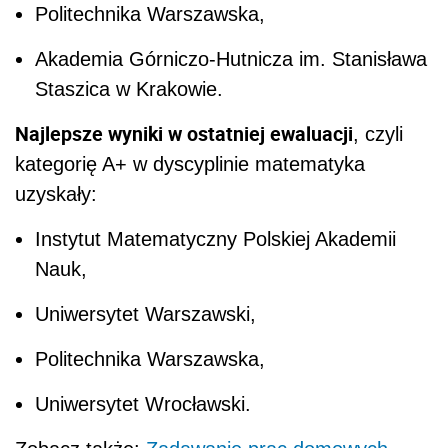
Politechnika Warszawska,
Akademia Górniczo-Hutnicza im. Stanisława
Staszica w Krakowie.
Najlepsze wyniki w ostatniej ewaluacji
, czyli
kategorię A+ w dyscyplinie matematyka
uzyskały:
Instytut Matematyczny Polskiej Akademii
Nauk,
Uniwersytet Warszawski,
Politechnika Warszawska,
Uniwersytet Wrocławski.