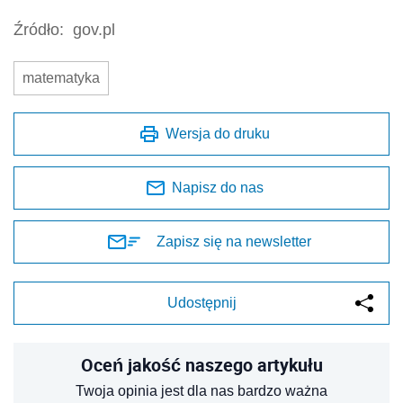
Źródło:
gov.pl
matematyka
Wersja do druku
Napisz do nas
Zapisz się na newsletter
Udostępnij
Oceń jakość naszego artykułu
Twoja opinia jest dla nas bardzo ważna