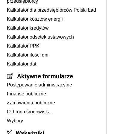
przedsiębiorcy
Kalkulator dla przedsiębiorców Polski Ład
Kalkulator kosztów energii
Kalkulator kredytów
Kalkulator odsetek ustawowych
Kalkulator PPK
Kalkulator ilości dni
Kalkulator dat
Aktywne formularze
Postępowanie administracyjne
Finanse publiczne
Zamówienia publiczne
Ochrona środowiska
Wybory
Wskaźniki