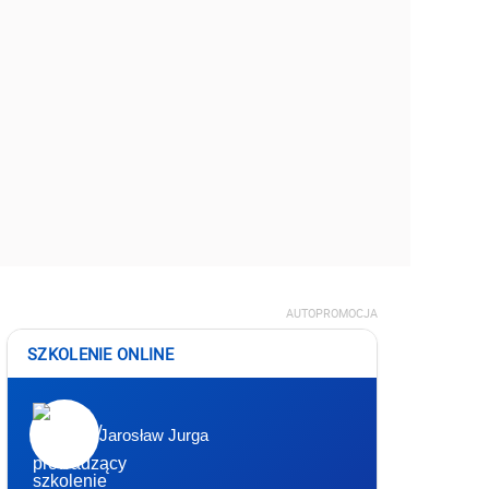
AUTOPROMOCJA
SZKOLENIE ONLINE
Jarosław Jurga