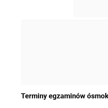
Terminy egzaminów ósmokl