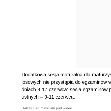
Dodatkowa sesja maturalna dla maturzys
losowych nie przystąpią do egzaminów 
dniach 3-17 czerwca: sesja egzaminów 
ustnych – 9-11 czerwca.
Dalszy ciąg materiału pod wideo