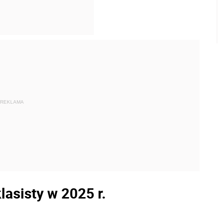
REKLAMA
asisty w 2025 r.