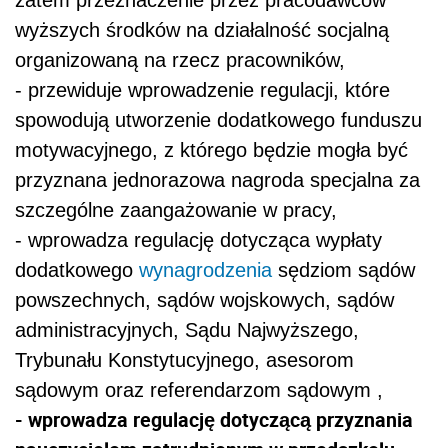
wyższych środków na działalność socjalną
organizowaną na rzecz pracowników,
- przewiduje wprowadzenie regulacji, które
spowodują utworzenie dodatkowego funduszu
motywacyjnego, z którego będzie mogła być
przyznana jednorazowa nagroda specjalna za
szczególne zaangażowanie w pracy,
- wprowadza regulację dotycząca wypłaty
dodatkowego
wynagrodzenia
sędziom sądów
powszechnych, sądów wojskowych, sądów
administracyjnych, Sądu Najwyższego,
Trybunału Konstytucyjnego, asesorom
sądowym oraz referendarzom sądowym ,
- wprowadza regulację dotyczącą przyznania