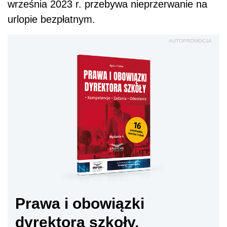
września 2023 r. przebywa nieprzerwanie na
urlopie bezpłatnym.
AUTOPROMOCJA
Prawa i obowiązki
dyrektora szkoły.