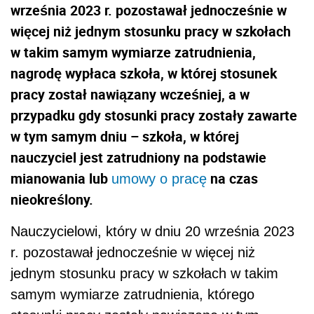
września 2023 r. pozostawał jednocześnie w
więcej niż jednym stosunku pracy w szkołach
w takim samym wymiarze zatrudnienia,
nagrodę wypłaca szkoła, w której stosunek
pracy został nawiązany wcześniej, a w
przypadku gdy stosunki pracy zostały zawarte
w tym samym dniu – szkoła, w której
nauczyciel jest zatrudniony na podstawie
mianowania lub
na czas
umowy o pracę
nieokreślony.
Nauczycielowi, który w dniu 20 września 2023
r. pozostawał jednocześnie w więcej niż
jednym stosunku pracy w szkołach w takim
samym wymiarze zatrudnienia, którego