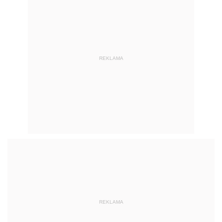
REKLAMA
REKLAMA