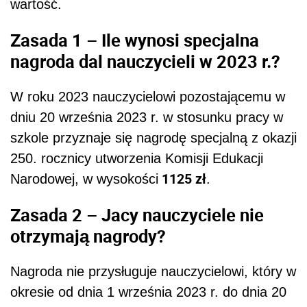
wartość.
Zasada 1 – Ile wynosi specjalna
nagroda dal nauczycieli w 2023 r.?
W roku 2023 nauczycielowi pozostającemu w
dniu 20 września 2023 r. w stosunku pracy w
szkole przyznaje się nagrodę specjalną z okazji
250. rocznicy utworzenia Komisji Edukacji
1125 zł
Narodowej, w wysokości
.
Zasada 2 – Jacy nauczyciele nie
otrzymają nagrody?
Nagroda nie przysługuje nauczycielowi, który w
okresie od dnia 1 września 2023 r. do dnia 20