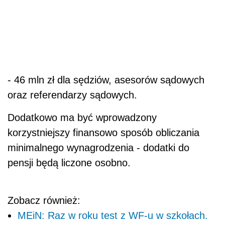
- 46 mln zł dla sędziów, asesorów sądowych
oraz referendarzy sądowych.
Dodatkowo ma być wprowadzony
korzystniejszy finansowo sposób obliczania
minimalnego wynagrodzenia - dodatki do
pensji będą liczone osobno.
Zobacz również:
MEiN: Raz w roku test z WF-u w szkołach.