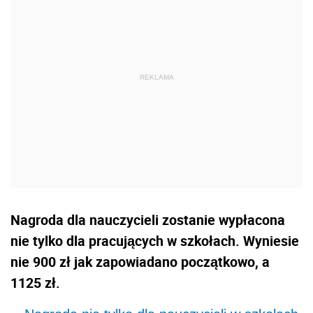
Nagroda dla nauczycieli zostanie wypłacona
nie tylko dla pracujących w szkołach. Wyniesie
nie 900 zł jak zapowiadano początkowo, a
1125 zł.