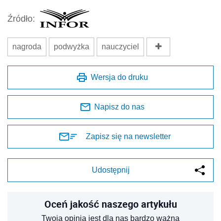
Źródło:
nagroda
podwyżka
nauczyciel
Wersja do druku
Napisz do nas
Zapisz się na newsletter
Udostępnij
Oceń jakość naszego artykułu
Twoja opinia jest dla nas bardzo ważna