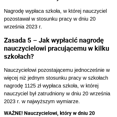
Nagrodę wypłaca szkoła, w której nauczyciel
pozostawał w stosunku pracy w dniu 20
września 2023 r.
Zasada 5 – Jak wypłacić nagrodę
nauczycielowi pracującemu w kilku
szkołach?
Nauczycielowi pozostającemu jednocześnie w
więcej niż jednym stosunku pracy w szkołach
nagrodę 1125 zł wypłaca szkoła, w której
nauczyciel był zatrudniony w dniu 20 września
2023 r. w najwyższym wymiarze.
WAŻNE! Nauczycielowi, który w dniu 20