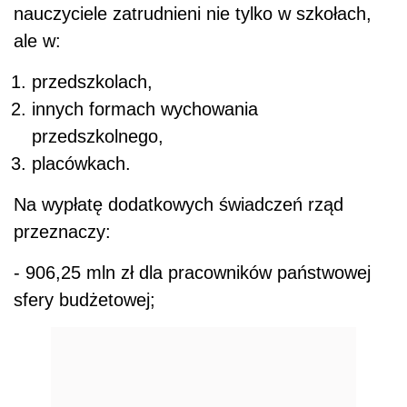
nauczyciele zatrudnieni nie tylko w szkołach,
ale w:
przedszkolach,
innych formach wychowania
przedszkolnego,
placówkach.
Na wypłatę dodatkowych świadczeń rząd
przeznaczy:
- 906,25 mln zł dla pracowników państwowej
sfery budżetowej;