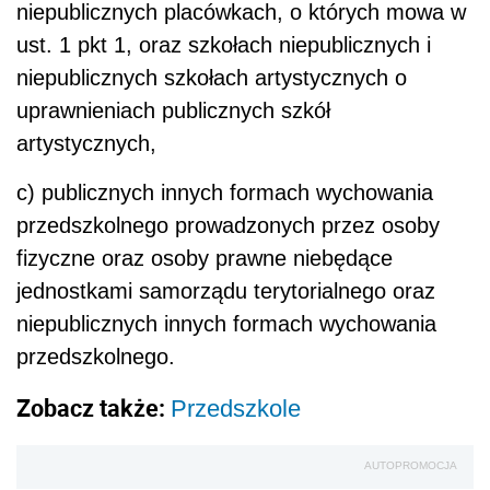
niepublicznych placówkach, o których mowa w
ust. 1 pkt 1, oraz szkołach niepublicznych i
niepublicznych szkołach artystycznych o
uprawnieniach publicznych szkół
artystycznych,
c) publicznych innych formach wychowania
przedszkolnego prowadzonych przez osoby
fizyczne oraz osoby prawne niebędące
jednostkami samorządu terytorialnego oraz
niepublicznych innych formach wychowania
przedszkolnego.
Zobacz także:
Przedszkole
AUTOPROMOCJA