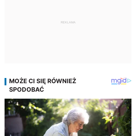
REKLAMA