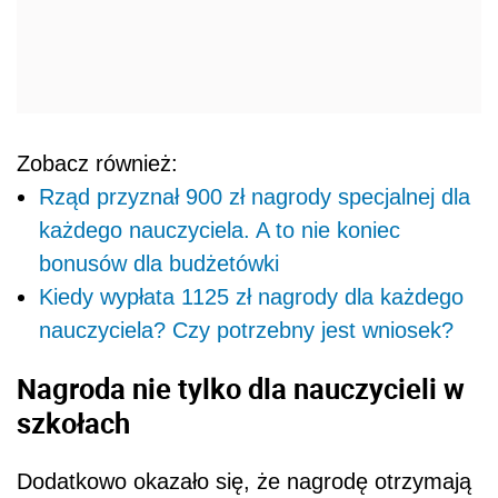
Zobacz również:
Rząd przyznał 900 zł nagrody specjalnej dla
każdego nauczyciela. A to nie koniec
bonusów dla budżetówki
Kiedy wypłata 1125 zł nagrody dla każdego
nauczyciela? Czy potrzebny jest wniosek?
Nagroda nie tylko dla nauczycieli w
szkołach
Dodatkowo okazało się, że nagrodę otrzymają