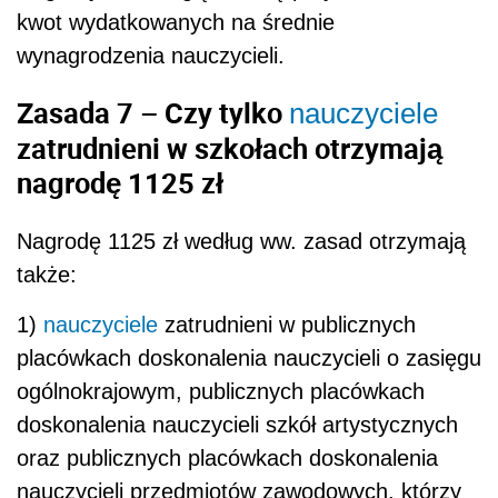
kwot wydatkowanych na średnie
wynagrodzenia nauczycieli.
Zasada 7 – Czy tylko
nauczyciele
zatrudnieni w szkołach otrzymają
nagrodę 1125 zł
Nagrodę 1125 zł według ww. zasad otrzymają
także:
1)
nauczyciele
zatrudnieni w publicznych
placówkach doskonalenia nauczycieli o zasięgu
ogólnokrajowym, publicznych placówkach
doskonalenia nauczycieli szkół artystycznych
oraz publicznych placówkach doskonalenia
nauczycieli przedmiotów zawodowych, którzy