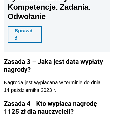
Kompetencje. Zadania.
Odwołanie
Sprawd
ź
Zasada 3 – Jaka jest data wypłaty
nagrody?
Nagroda jest wypłacana w terminie do dnia
14 października 2023 r.
Zasada 4 - Kto wypłaca nagrodę
1125 zł dla nauczycieli?