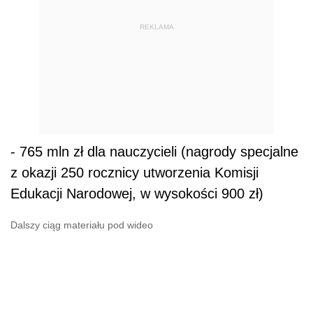
REKLAMA
- 765 mln zł dla nauczycieli (nagrody specjalne
z okazji 250 rocznicy utworzenia Komisji
Edukacji Narodowej, w wysokości 900 zł)
Dalszy ciąg materiału pod wideo