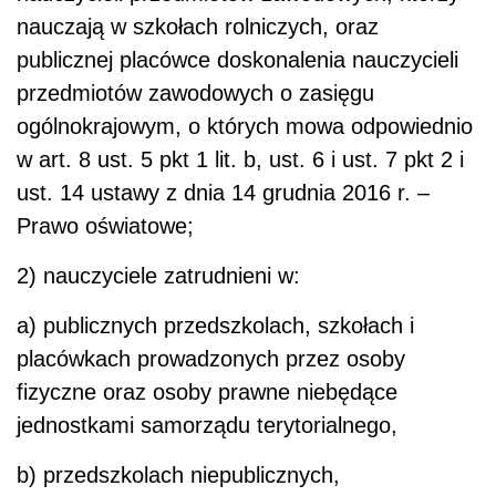
nauczają w szkołach rolniczych, oraz
publicznej placówce doskonalenia nauczycieli
przedmiotów zawodowych o zasięgu
ogólnokrajowym, o których mowa odpowiednio
w art. 8 ust. 5 pkt 1 lit. b, ust. 6 i ust. 7 pkt 2 i
ust. 14 ustawy z dnia 14 grudnia 2016 r. –
Prawo oświatowe;
2) nauczyciele zatrudnieni w:
a) publicznych przedszkolach, szkołach i
placówkach prowadzonych przez osoby
fizyczne oraz osoby prawne niebędące
jednostkami samorządu terytorialnego,
b) przedszkolach niepublicznych,