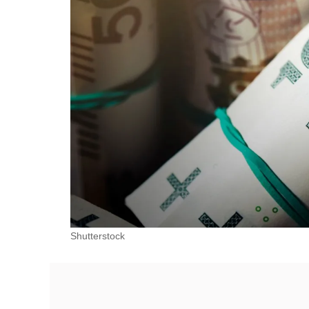
Shutterstock