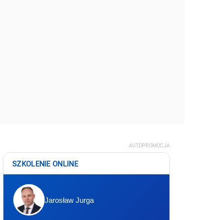
AUTOPROMOCJA
SZKOLENIE ONLINE
Jarosław Jurga