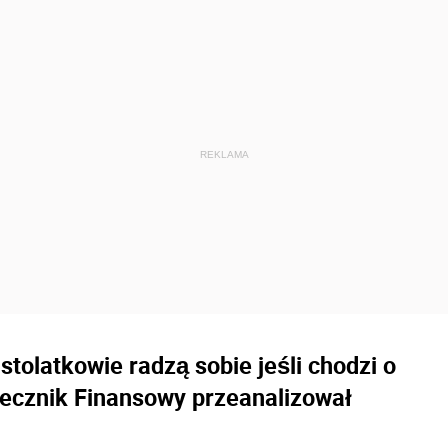
stolatkowie radzą sobie jeśli chodzi o
zecznik Finansowy przeanalizował