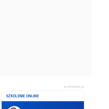
AUTOPROMOCJA
SZKOLENIE ONLINE