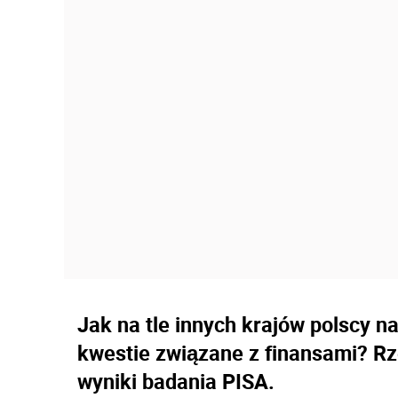
Jak na tle innych krajów polscy na
kwestie związane z finansami? R
wyniki badania PISA.