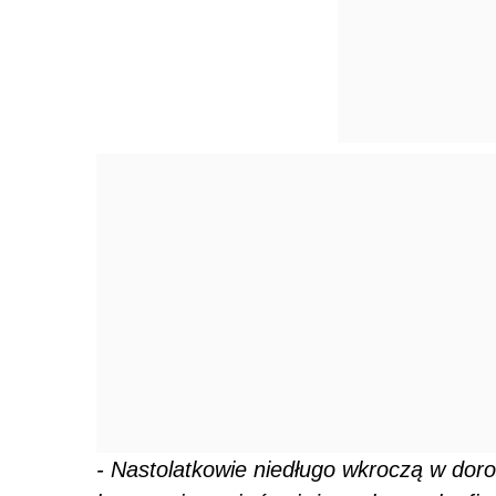
-
Nastolatkowie niedługo wkroczą w doro