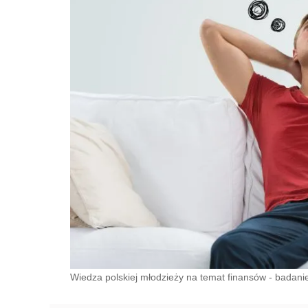
Wiedza polskiej młodzieży na temat finansów - badanie