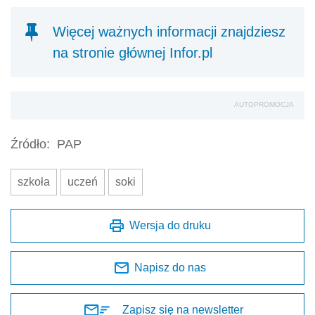
Więcej ważnych informacji znajdziesz
na stronie głównej Infor.pl
AUTOPROMOCJA
Źródło:
PAP
szkoła
uczeń
soki
Wersja do druku
Napisz do nas
Zapisz się na newsletter