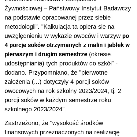
Żywnościowej – Państwowy Instytut Badawczy
na podstawie opracowanej przez siebie
metodologii". "Kalkulacja ta opiera się na
po
uwzględnieniu w wykazie owoców i warzyw
4 porcje soków otrzymanych z malin i jabłek w
pierwszym i drugim semestrze
(okresie
udostępniania) tych produktów do szkół" -
dodano. Przypomniano, że "pierwotne
założenia (...) dotyczyły 4 porcji soków
owocowych na rok szkolny 2023/2024, tj. 2
porcji soków w każdym semestrze roku
szkolnego 2023/2024".
Zastrzeżono, że "wysokość środków
finansowych przeznaczonych na realizację