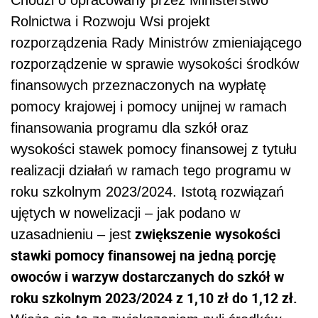
Rolnictwa i Rozwoju Wsi projekt
rozporządzenia Rady Ministrów zmieniającego
rozporządzenie w sprawie wysokości środków
finansowych przeznaczonych na wypłatę
pomocy krajowej i pomocy unijnej w ramach
finansowania programu dla szkół oraz
wysokości stawek pomocy finansowej z tytułu
realizacji działań w ramach tego programu w
roku szkolnym 2023/2024. Istotą rozwiązań
ujętych w nowelizacji – jak podano w
zwiększenie wysokości
uzasadnieniu – jest
stawki pomocy finansowej na jedną porcję
owoców i warzyw dostarczanych do szkół w
roku szkolnym 2023/2024 z 1,10 zł do 1,12 zł.