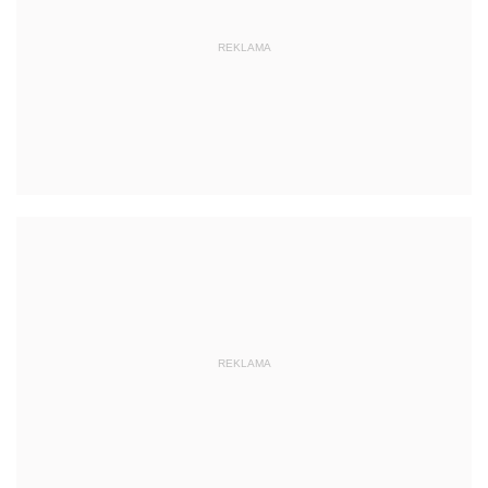
REKLAMA
REKLAMA