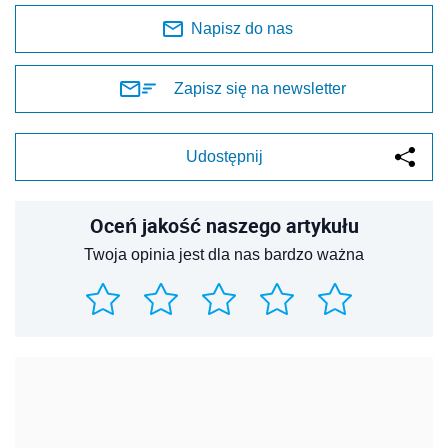
Napisz do nas
Zapisz się na newsletter
Udostępnij
Oceń jakość naszego artykułu
Twoja opinia jest dla nas bardzo ważna