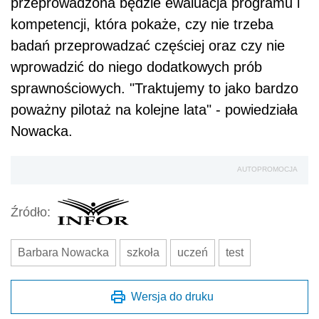
przeprowadzona będzie ewaluacja programu i
kompetencji, która pokaże, czy nie trzeba
badań przeprowadzać częściej oraz czy nie
wprowadzić do niego dodatkowych prób
sprawnościowych. "Traktujemy to jako bardzo
poważny pilotaż na kolejne lata" - powiedziała
Nowacka.
AUTOPROMOCJA
Źródło:
Barbara Nowacka
szkoła
uczeń
test
Wersja do druku