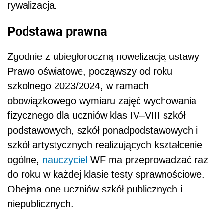
rywalizacja.
Podstawa prawna
Zgodnie z ubiegłoroczną nowelizacją ustawy
Prawo oświatowe, począwszy od roku
szkolnego 2023/2024, w ramach
obowiązkowego wymiaru zajęć wychowania
fizycznego dla uczniów klas IV–VIII szkół
podstawowych, szkół ponadpodstawowych i
szkół artystycznych realizujących kształcenie
ogólne,
nauczyciel
WF ma przeprowadzać raz
do roku w każdej klasie testy sprawnościowe.
Obejma one uczniów szkół publicznych i
niepublicznych.