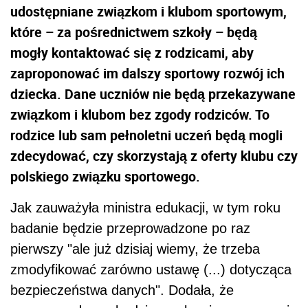
udostępniane związkom i klubom sportowym,
które – za pośrednictwem szkoły – będą
mogły kontaktować się z rodzicami, aby
zaproponować im dalszy sportowy rozwój ich
dziecka. Dane uczniów nie będą przekazywane
związkom i klubom bez zgody rodziców. To
rodzice lub sam pełnoletni uczeń będą mogli
zdecydować, czy skorzystają z oferty klubu czy
polskiego związku sportowego.
Jak zauważyła ministra edukacji, w tym roku
badanie będzie przeprowadzone po raz
pierwszy "ale już dzisiaj wiemy, że trzeba
zmodyfikować zarówno ustawę (...) dotycząca
bezpieczeństwa danych". Dodała, że