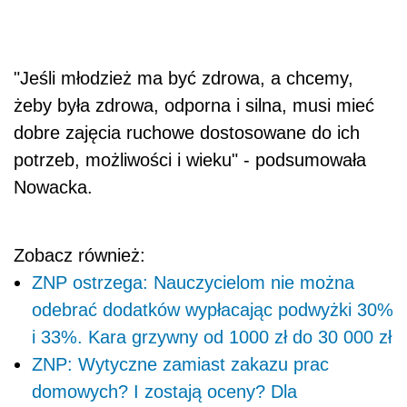
"Jeśli młodzież ma być zdrowa, a chcemy,
żeby była zdrowa, odporna i silna, musi mieć
dobre zajęcia ruchowe dostosowane do ich
potrzeb, możliwości i wieku" - podsumowała
Nowacka
.
Zobacz również:
ZNP ostrzega: Nauczycielom nie można
odebrać dodatków wypłacając podwyżki 30%
i 33%. Kara grzywny od 1000 zł do 30 000 zł
ZNP: Wytyczne zamiast zakazu prac
domowych? I zostają oceny? Dla