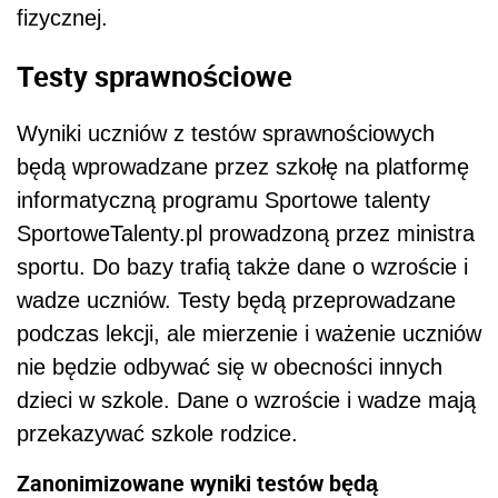
fizycznej.
Testy sprawnościowe
Wyniki uczniów z testów sprawnościowych
będą wprowadzane przez szkołę na platformę
informatyczną programu Sportowe talenty
SportoweTalenty.pl prowadzoną przez ministra
sportu. Do bazy trafią także dane o wzroście i
wadze uczniów. Testy będą przeprowadzane
podczas lekcji, ale mierzenie i ważenie uczniów
nie będzie odbywać się w obecności innych
dzieci w szkole. Dane o wzroście i wadze mają
przekazywać szkole rodzice.
Zanonimizowane wyniki testów będą