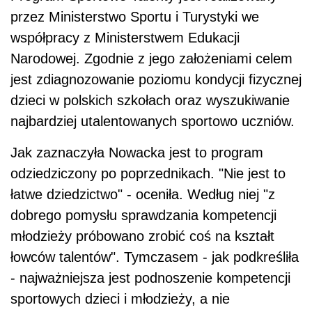
przez Ministerstwo Sportu i Turystyki we
współpracy z Ministerstwem Edukacji
Narodowej. Zgodnie z jego założeniami celem
jest zdiagnozowanie poziomu kondycji fizycznej
dzieci w polskich szkołach oraz wyszukiwanie
najbardziej utalentowanych sportowo uczniów.
Jak zaznaczyła Nowacka jest to program
odziedziczony po poprzednikach. "Nie jest to
łatwe dziedzictwo" - oceniła. Według niej "z
dobrego pomysłu sprawdzania kompetencji
młodzieży próbowano zrobić coś na kształt
łowców talentów". Tymczasem - jak podkreśliła
- najważniejsza jest podnoszenie kompetencji
sportowych dzieci i młodzieży, a nie