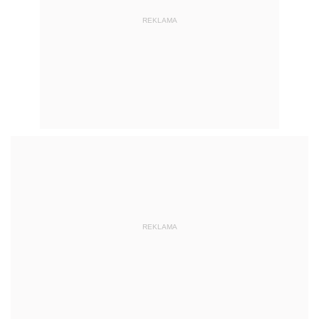
REKLAMA
REKLAMA