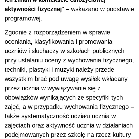
aktywności fizycznej
" – wskazano w podstawie
programowej.
Zgodnie z rozporządzeniem w sprawie
oceniania, klasyfikowania i promowania
uczniów i słuchaczy w szkołach publicznych
przy ustalaniu oceny z wychowania fizycznego,
techniki, plastyki i muzyki należy przede
wszystkim brać pod uwagę wysiłek wkładany
przez ucznia w wywiązywanie się z
obowiązków wynikających ze specyfiki tych
zajęć, a w przypadku wychowania fizycznego –
także systematyczność udziału ucznia w
zajęciach oraz aktywność ucznia w działaniach
podejmowanych przez szkołę na rzecz kultury