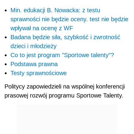
Min. edukacji B. Nowacka: z testu
sprawności nie będzie oceny. test nie będzie
wpływał na ocenę z WF
Badana będzie siła, szybkość i zwrotność
dzieci i młodzieży
Co to jest program "Sportowe talenty"?
Podstawa prawna
Testy sprawnościowe
Politycy
zapowiedzieli na wspólnej konferencji
prasowej rozwój programu Sportowe Talenty.