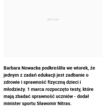
Barbara
Nowacka
podkreśliła we wtorek, że
jednym z zadań edukacji jest zadbanie o
zdrowie i sprawność fizyczną dzieci i
młodzieży. 1 marca rozpoczęto testy, które
mają zbadać sprawność uczniów - dodał
minister sportu Sławomir Nitras.