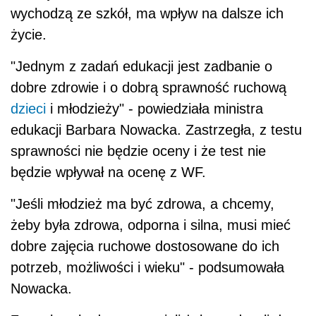
wychodzą ze szkół, ma wpływ na dalsze ich
życie.
"Jednym z zadań edukacji jest zadbanie o
dobre zdrowie i o dobrą sprawność ruchową
dzieci
i młodzieży" - powiedziała ministra
edukacji Barbara Nowacka. Zastrzegła, z testu
sprawności nie będzie oceny i że test nie
będzie wpływał na ocenę z WF.
"Jeśli młodzież ma być zdrowa, a chcemy,
żeby była zdrowa, odporna i silna, musi mieć
dobre zajęcia ruchowe dostosowane do ich
potrzeb, możliwości i wieku" - podsumowała
Nowacka.