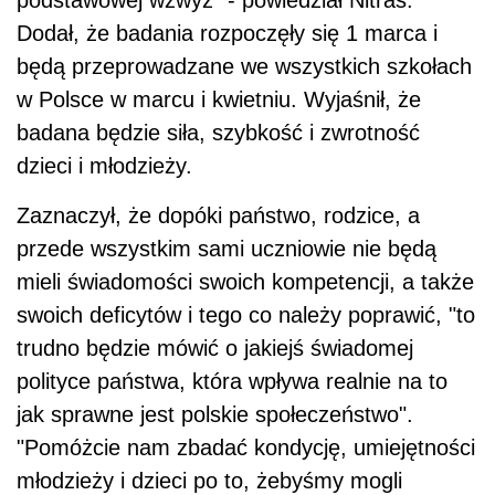
Dodał, że badania rozpoczęły się 1 marca i
będą przeprowadzane we wszystkich szkołach
w Polsce w marcu i kwietniu. Wyjaśnił, że
badana będzie siła, szybkość i zwrotność
dzieci i młodzieży.
Zaznaczył, że dopóki państwo, rodzice, a
przede wszystkim sami uczniowie nie będą
mieli świadomości swoich kompetencji, a także
swoich deficytów i tego co należy poprawić, "to
trudno będzie mówić o jakiejś świadomej
polityce państwa, która wpływa realnie na to
jak sprawne jest polskie społeczeństwo".
"Pomóżcie nam zbadać kondycję, umiejętności
młodzieży i dzieci po to, żebyśmy mogli