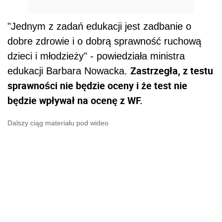
"Jednym z zadań edukacji jest zadbanie o
dobre zdrowie i o dobrą sprawność ruchową
dzieci i młodzieży" - powiedziała ministra
Zastrzegła, z testu
edukacji Barbara
Nowacka
.
sprawności nie będzie oceny i że test nie
będzie wpływał na ocenę z WF.
Dalszy ciąg materiału pod wideo