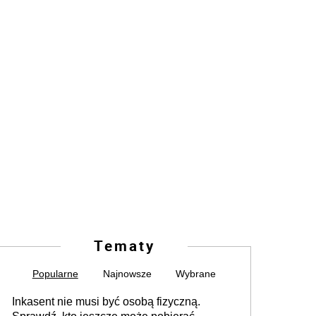
Tematy
Popularne
Najnowsze
Wybrane
Inkasent nie musi być osobą fizyczną.