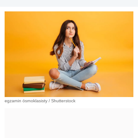
egzamin ósmoklasisty
/
Shutterstock