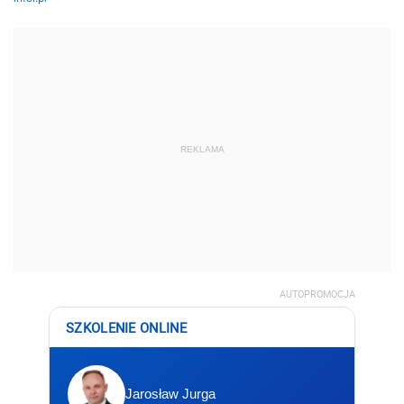
REKLAMA
AUTOPROMOCJA
SZKOLENIE ONLINE
Jarosław Jurga