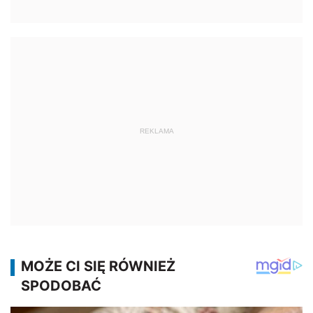
REKLAMA