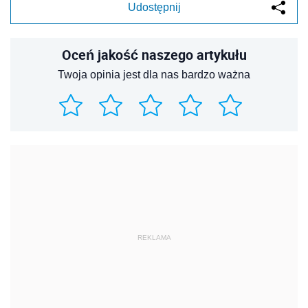
Udostępnij
Oceń jakość naszego artykułu
Twoja opinia jest dla nas bardzo ważna
REKLAMA