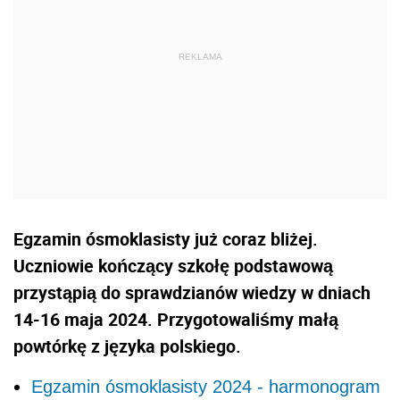
Egzamin ósmoklasisty już coraz bliżej.
Uczniowie kończący szkołę podstawową
przystąpią do sprawdzianów wiedzy w dniach
14-16 maja 2024. Przygotowaliśmy małą
powtórkę z języka polskiego.
Egzamin ósmoklasisty 2024 - harmonogram