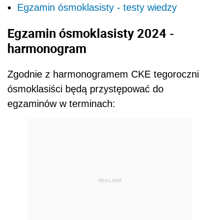
Egzamin ósmoklasisty - testy wiedzy
Egzamin ósmoklasisty 2024 -
harmonogram
Zgodnie z harmonogramem CKE tegoroczni
ósmoklasiści będą przystępować do
egzaminów w terminach:
REKLAMA