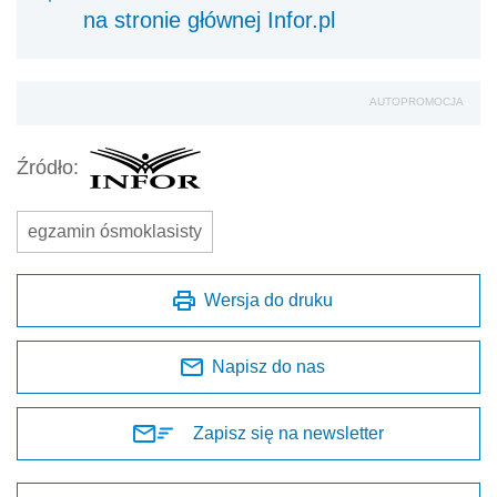
na stronie głównej Infor.pl
AUTOPROMOCJA
Źródło:
egzamin ósmoklasisty
Wersja do druku
Napisz do nas
Zapisz się na newsletter