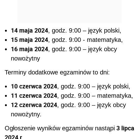
14 maja 2024
, godz. 9:00 – język polski,
15 maja 2024
, godz. 9:00 - matematyka,
16 maja 2024
, godz. 9:00 – język obcy
nowożytny
Terminy dodatkowe egzaminów to dni:
10 czerwca 2024
, godz. 9:00 – język polski,
11 czerwca 2024
, godz. 9:00 – matematyka,
12 czerwca 2024
, godz. 9:00 – język obcy
nowożytny.
3 lipca
Ogłoszenie wyników egzaminów nastąpi
2024 r.