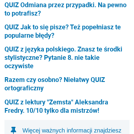
QUIZ Odmiana przez przypadki. Na pewno
to potrafisz?
QUIZ Jak to się pisze? Też popełniasz te
popularne błędy?
QUIZ z języka polskiego. Znasz te środki
stylistyczne? Pytanie 8. nie takie
oczywiste
Razem czy osobno? Niełatwy QUIZ
ortograficzny
QUIZ z lektury "Zemsta" Aleksandra
Fredry. 10/10 tylko dla mistrzów!
Więcej ważnych informacji znajdziesz