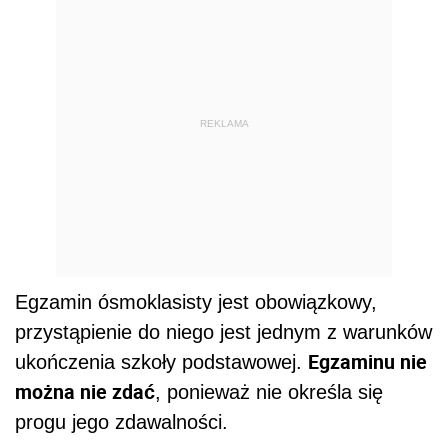
REKLAMA
Egzamin ósmoklasisty jest obowiązkowy,
przystąpienie do niego jest jednym z warunków
Egzaminu nie
ukończenia szkoły podstawowej.
można nie zdać
, ponieważ nie określa się
progu jego zdawalności.