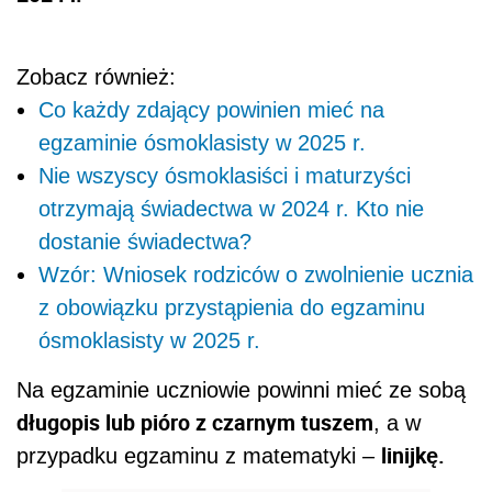
Zobacz również:
Co każdy zdający powinien mieć na
egzaminie ósmoklasisty w 2025 r.
Nie wszyscy ósmoklasiści i maturzyści
otrzymają świadectwa w 2024 r. Kto nie
dostanie świadectwa?
Wzór: Wniosek rodziców o zwolnienie ucznia
z obowiązku przystąpienia do egzaminu
ósmoklasisty w 2025 r.
Na egzaminie uczniowie powinni mieć ze sobą
długopis lub pióro z czarnym tuszem
, a w
linijkę.
przypadku egzaminu z matematyki –