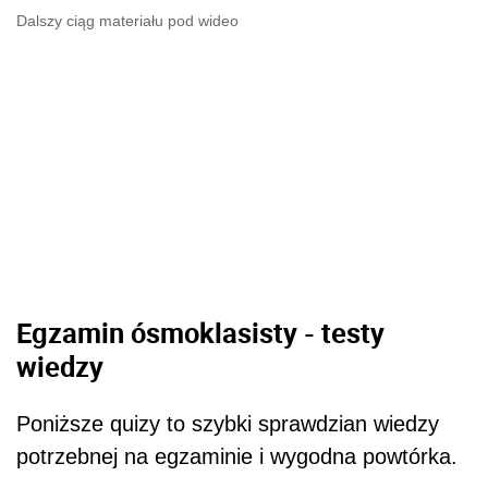
Dalszy ciąg materiału pod wideo
Egzamin ósmoklasisty - testy
wiedzy
Poniższe quizy to szybki sprawdzian wiedzy
potrzebnej na egzaminie i wygodna powtórka.