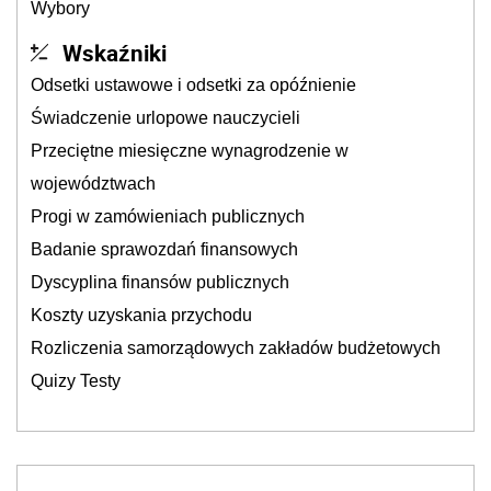
Wybory
Wskaźniki
Odsetki ustawowe i odsetki za opóźnienie
Świadczenie urlopowe nauczycieli
Przeciętne miesięczne wynagrodzenie w
województwach
Progi w zamówieniach publicznych
Badanie sprawozdań finansowych
Dyscyplina finansów publicznych
Koszty uzyskania przychodu
Rozliczenia samorządowych zakładów budżetowych
Quizy Testy