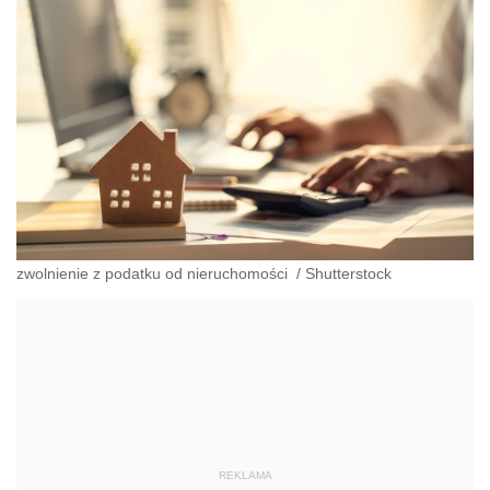
zwolnienie z podatku od nieruchomości
/
Shutterstock