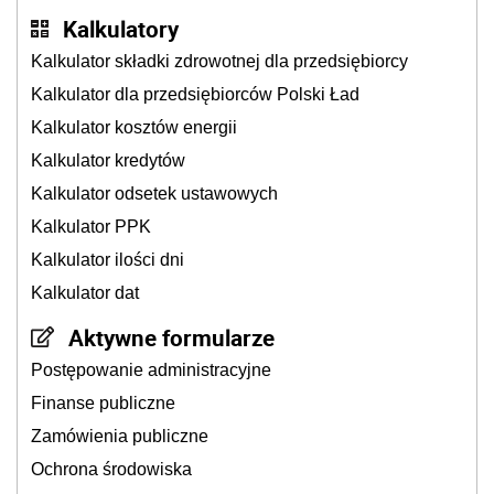
Kalkulatory
Kalkulator składki zdrowotnej dla przedsiębiorcy
Kalkulator dla przedsiębiorców Polski Ład
Kalkulator kosztów energii
Kalkulator kredytów
Kalkulator odsetek ustawowych
Kalkulator PPK
Kalkulator ilości dni
Kalkulator dat
Aktywne formularze
Postępowanie administracyjne
Finanse publiczne
Zamówienia publiczne
Ochrona środowiska