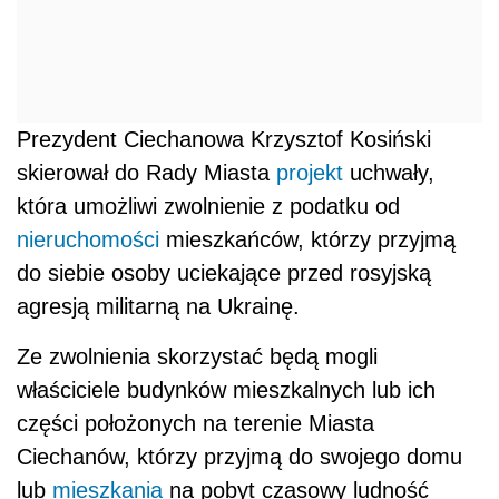
Prezydent Ciechanowa Krzysztof Kosiński
skierował do Rady Miasta
projekt
uchwały,
która umożliwi zwolnienie z podatku od
nieruchomości
mieszkańców, którzy przyjmą
do siebie osoby uciekające przed rosyjską
agresją militarną na Ukrainę.
Ze zwolnienia skorzystać będą mogli
właściciele budynków mieszkalnych lub ich
części położonych na terenie Miasta
Ciechanów, którzy przyjmą do swojego domu
lub
mieszkania
na pobyt czasowy ludność