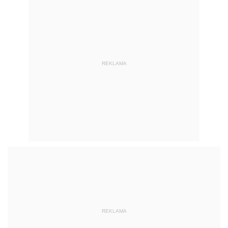
REKLAMA
REKLAMA