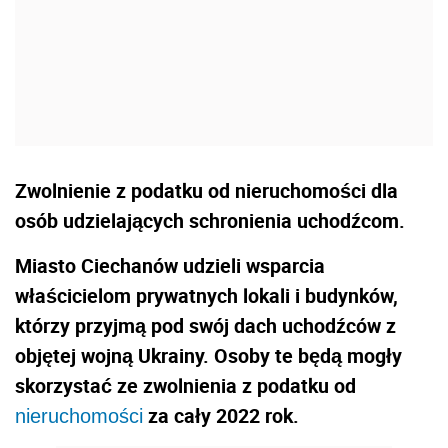
Zwolnienie z podatku od nieruchomości dla
osób udzielających schronienia uchodźcom.
Miasto Ciechanów udzieli wsparcia
właścicielom prywatnych lokali i budynków,
którzy przyjmą pod swój dach uchodźców z
objętej wojną Ukrainy. Osoby te będą mogły
skorzystać ze zwolnienia z podatku od
za cały 2022 rok.
nieruchomości