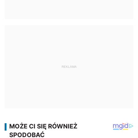
REKLAMA