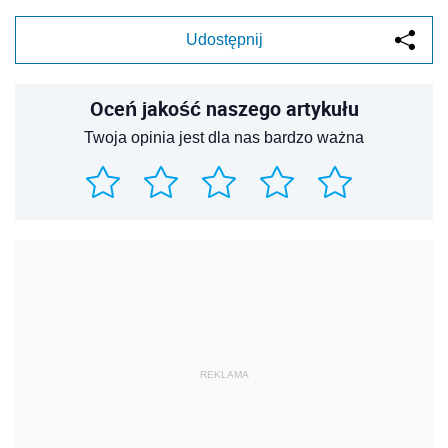
Udostępnij
Oceń jakość naszego artykułu
Twoja opinia jest dla nas bardzo ważna
REKLAMA