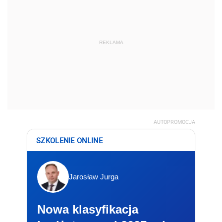
REKLAMA
AUTOPROMOCJA
SZKOLENIE ONLINE
Jarosław Jurga
Nowa klasyfikacja