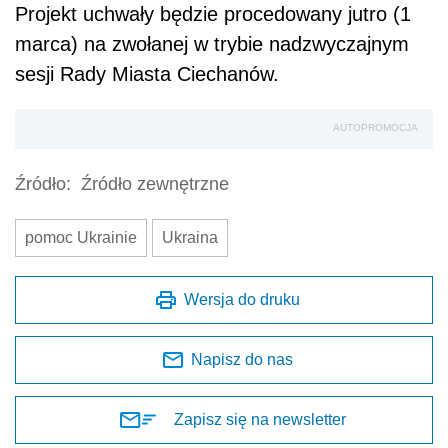
Projekt uchwały będzie procedowany jutro (1
marca) na zwołanej w trybie nadzwyczajnym
sesji Rady Miasta Ciechanów.
AUTOPROMOCJA
Źródło:
Źródło zewnętrzne
pomoc Ukrainie
Ukraina
Wersja do druku
Napisz do nas
Zapisz się na newsletter