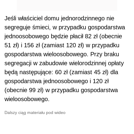
Jeśli właściciel domu jednorodzinnego nie
segreguje śmieci, w przypadku gospodarstwa
jednoosobowego będzie płacił 82 zł (obecnie
51 zł) i 156 zł (zamiast 120 zł) w przypadku
gospodarstwa wieloosobowego. Przy braku
segregacji w zabudowie wielorodzinnej opłaty
będą następujące: 60 zł (zamiast 45 zł) dla
gospodarstwa jednoosobowego i 120 zł
(obecnie 99 zł) w przypadku gospodarstwa
wieloosobowego.
Dalszy ciąg materiału pod wideo