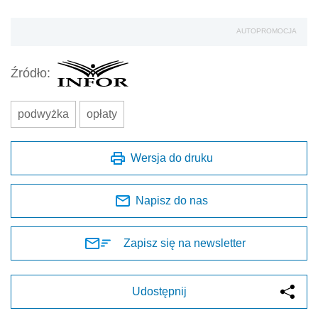
AUTOPROMOCJA
Źródło:
podwyżka
opłaty
Wersja do druku
Napisz do nas
Zapisz się na newsletter
Udostępnij