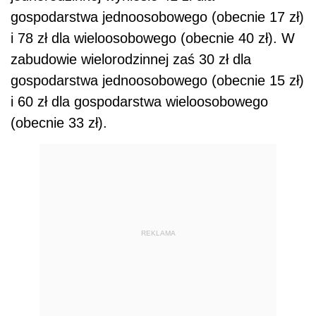
gospodarstwa jednoosobowego (obecnie 17 zł)
i 78 zł dla wieloosobowego (obecnie 40 zł). W
zabudowie wielorodzinnej zaś 30 zł dla
gospodarstwa jednoosobowego (obecnie 15 zł)
i 60 zł dla gospodarstwa wieloosobowego
(obecnie 33 zł).
REKLAMA