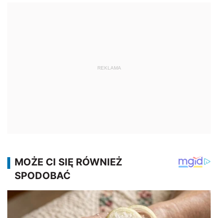
REKLAMA