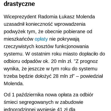
drastyczne
Wiceprezydent Radomia Łukasz Molenda
uzasadnił konieczność wprowadzenia
podwyżek tym, że obecnie pobierane od
mieszkańców
opłaty
nie pokrywają
rzeczywistych kosztów funkcjonowania
systemu. W ostatnim roku miasto dopłaciło do
odbioru odpadów ok. 20 mln zł. "Z prognoz
wynika, że jeszcze w tym roku do systemu
trzeba będzie dołożyć 28 mln zł" – powiedział
Molenda.
Od 1 października nowa opłata za odbiór
śmieci segregowanych w zabudowie
jednorodzinnej wyniesie 41 zł dla