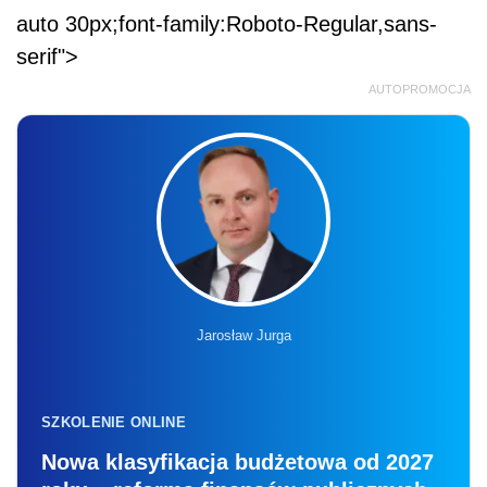
auto 30px;font-family:Roboto-Regular,sans-
serif">
AUTOPROMOCJA
Jarosław Jurga
SZKOLENIE ONLINE
Nowa klasyfikacja budżetowa od 2027