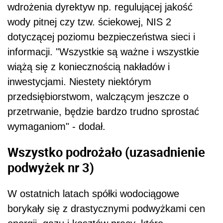
wdrożenia dyrektyw np. regulującej jakość
wody pitnej czy tzw. ściekowej, NIS 2
dotyczącej poziomu bezpieczeństwa sieci i
informacji. "Wszystkie są ważne i wszystkie
wiążą się z koniecznością nakładów i
inwestycjami. Niestety niektórym
przedsiębiorstwom, walczącym jeszcze o
przetrwanie, będzie bardzo trudno sprostać
wymaganiom" - dodał.
Wszystko podrożało (uzasadnienie
podwyżek nr 3)
W ostatnich latach spółki wodociągowe
borykały się z drastycznymi podwyżkami cen