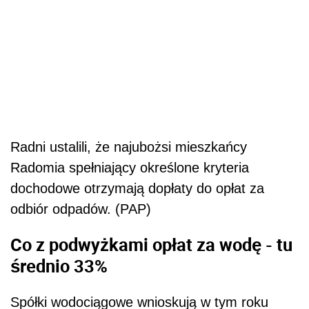
Radni ustalili, że najubożsi mieszkańcy
Radomia spełniający określone kryteria
dochodowe otrzymają dopłaty do opłat za
odbiór odpadów. (PAP)
Co z podwyżkami opłat za wodę - tu
średnio 33%
Spółki wodociągowe wnioskują w tym roku