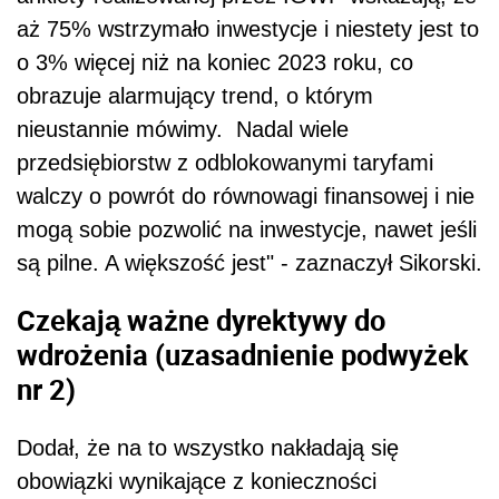
aż 75% wstrzymało inwestycje i niestety jest to
o 3% więcej niż na koniec 2023 roku, co
obrazuje alarmujący trend, o którym
nieustannie mówimy. Nadal wiele
przedsiębiorstw z odblokowanymi taryfami
walczy o powrót do równowagi finansowej i nie
mogą sobie pozwolić na inwestycje, nawet jeśli
są pilne. A większość jest" - zaznaczył Sikorski.
Czekają ważne dyrektywy do
wdrożenia (uzasadnienie podwyżek
nr 2)
Dodał, że na to wszystko nakładają się
obowiązki wynikające z konieczności