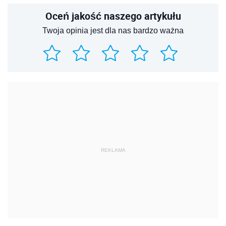
Oceń jakość naszego artykułu
Twoja opinia jest dla nas bardzo ważna
REKLAMA