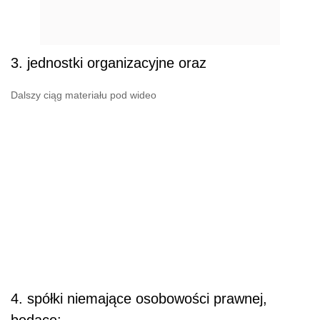
3. jednostki organizacyjne oraz
Dalszy ciąg materiału pod wideo
4. spółki niemające osobowości prawnej,