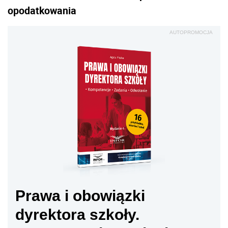
opodatkowania
AUTOPROMOCJA
Prawa i obowiązki
dyrektora szkoły.