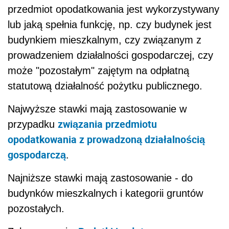
przedmiot opodatkowania jest wykorzystywany
lub jaką spełnia funkcję, np. czy budynek jest
budynkiem mieszkalnym, czy związanym z
prowadzeniem działalności gospodarczej, czy
może "pozostałym" zajętym na odpłatną
statutową działalność pożytku publicznego.
Najwyższe stawki mają zastosowanie w
związania przedmiotu
przypadku
opodatkowania z prowadzoną działalnością
gospodarczą
.
Najniższe stawki mają zastosowanie - do
budynków mieszkalnych i kategorii gruntów
pozostałych.