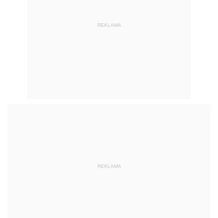
REKLAMA
REKLAMA