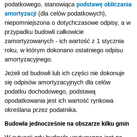
podstawę obliczania
podatkowego, stanowiąca
amortyzacji
(dla celów podatkowych),
niepomniejszona o dotychczasowe odpisy, a w
przypadku budowli całkowicie
zamortyzowanych - ich wartość z 1 stycznia
roku, w którym dokonano ostatniego odpisu
amortyzacyjnego.
Jeżeli od budowli lub ich części nie dokonuje
się odpisów amortyzacyjnych dla celów
podatku dochodowego, podstawą
opodatkowania jest ich wartość rynkowa
określana przez podatnika.
Budowla jednocześnie na obszarze kilku gmin