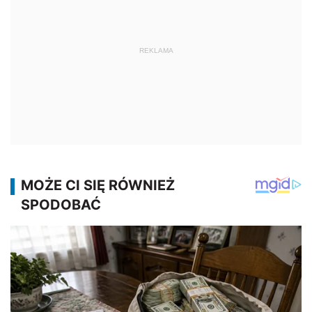
REKLAMA