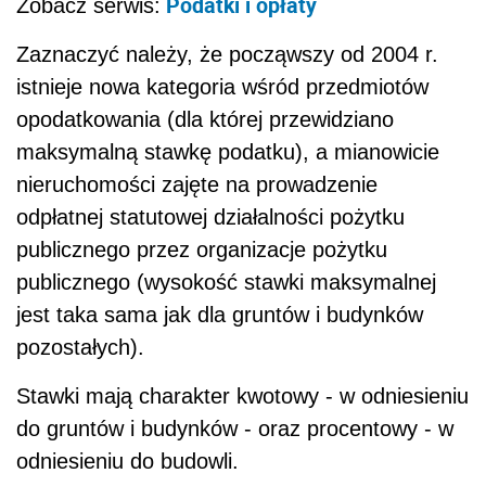
Podatki i opłaty
Zobacz serwis:
Zaznaczyć należy, że począwszy od 2004 r.
istnieje nowa kategoria wśród przedmiotów
opodatkowania (dla której przewidziano
maksymalną stawkę podatku), a mianowicie
nieruchomości zajęte na prowadzenie
odpłatnej statutowej działalności pożytku
publicznego przez organizacje pożytku
publicznego (wysokość stawki maksymalnej
jest taka sama jak dla gruntów i budynków
pozostałych).
Stawki mają charakter kwotowy - w odniesieniu
do gruntów i budynków - oraz procentowy - w
odniesieniu do budowli.