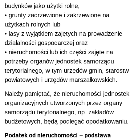
budynków jako użytki rolne,
• grunty zadrzewione i zakrzewione na
użytkach rolnych lub
• lasy z wyjątkiem zajętych na prowadzenie
działalności gospodarczej oraz
• nieruchomości lub ich części zajęte na
potrzeby organów jednostek samorządu
terytorialnego, w tym urzędów gmin, starostw
powiatowych i urzędów marszałkowskich.
Należy pamiętać, że nieruchomości jednostek
organizacyjnych utworzonych przez organy
samorządu terytorialnego, np. zakładów
budżetowych, będą podlegać opodatkowaniu.
Podatek od nieruchomości – podstawa