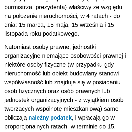
burmistrza, prezydenta) właściwy ze względu
na położenie nieruchomości, w 4 ratach - do
dnia: 15 marca, 15 maja, 15 września i 15
listopada roku podatkowego.
Natomiast osoby prawne, jednostki
organizacyjne niemające osobowości prawnej i
niektóre osoby fizyczne (w przypadku gdy
nieruchomość lub obiekt budowlany stanowi
współwłasność lub znajduje się w posiadaniu
osób fizycznych oraz osób prawnych lub
jednostek organizacyjnych - z wyjątkiem osób
tworzących wspólnotę mieszkaniową) same
należny podatek
obliczają
, i wpłacają go w
proporcjonalnych ratach, w terminie do 15.