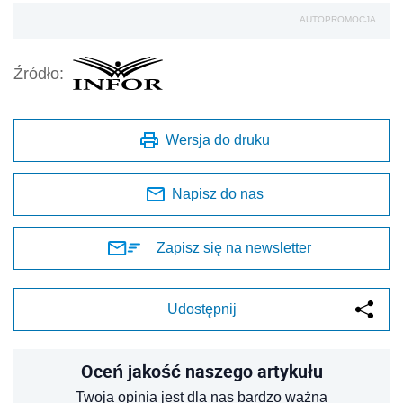
AUTOPROMOCJA
Źródło:
Wersja do druku
Napisz do nas
Zapisz się na newsletter
Udostępnij
Oceń jakość naszego artykułu
Twoja opinia jest dla nas bardzo ważna