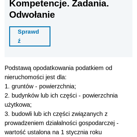
Kompetencje. Zadania.
Odwołanie
Sprawd
ź
Podstawą opodatkowania podatkiem od
nieruchomości jest dla:
1. gruntów - powierzchnia;
2. budynków lub ich części - powierzchnia
użytkowa;
3. budowli lub ich części związanych z
prowadzeniem działalności gospodarczej -
wartość ustalona na 1 stycznia roku