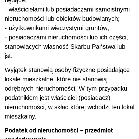
będące:
- właścicielami lub posiadaczami samoistnymi
nieruchomości lub obiektów budowlanych;
- użytkownikami wieczystymi gruntów;
- posiadaczami nieruchomości lub ich części,
stanowiących własność Skarbu Państwa lub
jst.
Wyjątek stanowią osoby fizyczne posiadające
lokale mieszkalne, które nie stanowią
odrębnych nieruchomości. W tym przypadku
podatnikiem jest właściciel (posiadacz)
nieruchomości, w skład której wchodzi ten lokal
mieszkalny.
Podatek od nieruchomości – przedmiot