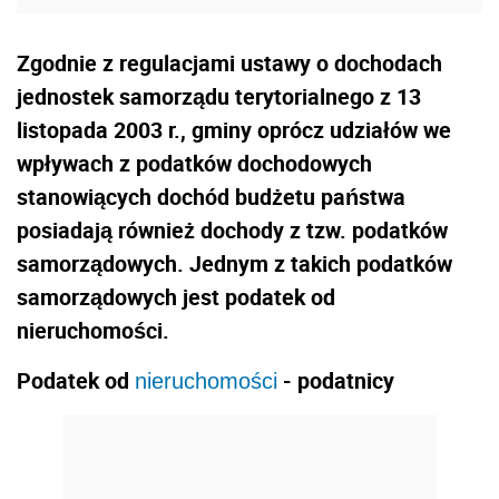
Zgodnie z regulacjami ustawy o dochodach
jednostek samorządu terytorialnego z 13
listopada 2003 r., gminy oprócz udziałów we
wpływach z podatków dochodowych
stanowiących dochód budżetu państwa
posiadają również dochody z tzw. podatków
samorządowych. Jednym z takich podatków
samorządowych jest podatek od
nieruchomości.
Podatek od
- podatnicy
nieruchomości