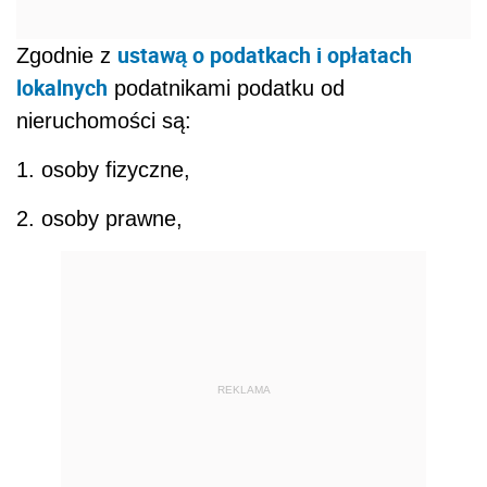
ustawą o podatkach i opłatach
Zgodnie z
lokalnych
podatnikami podatku od
nieruchomości są:
1. osoby fizyczne,
2. osoby prawne,
REKLAMA