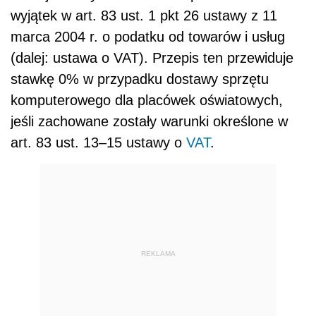
wyjątek w art. 83 ust. 1 pkt 26 ustawy z 11
marca 2004 r. o podatku od towarów i usług
(dalej: ustawa o VAT). Przepis ten przewiduje
stawkę 0% w przypadku dostawy sprzętu
komputerowego dla placówek oświatowych,
jeśli zachowane zostały warunki określone w
art. 83 ust. 13–15 ustawy o
VAT
.
REKLAMA