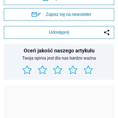
Zapisz się na newsletter
Udostępnij
Oceń jakość naszego artykułu
Twoja opinia jest dla nas bardzo ważna