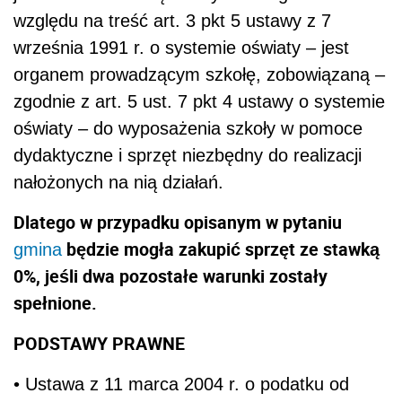
względu na treść art. 3 pkt 5 ustawy z 7
września 1991 r. o systemie oświaty – jest
organem prowadzącym szkołę, zobowiązaną –
zgodnie z art. 5 ust. 7 pkt 4 ustawy o systemie
oświaty – do wyposażenia szkoły w pomoce
dydaktyczne i sprzęt niezbędny do realizacji
nałożonych na nią działań.
Dlatego w przypadku opisanym w pytaniu
będzie mogła zakupić sprzęt ze stawką
gmina
0%, jeśli dwa pozostałe warunki zostały
spełnione.
PODSTAWY PRAWNE
• Ustawa z 11 marca 2004 r. o podatku od