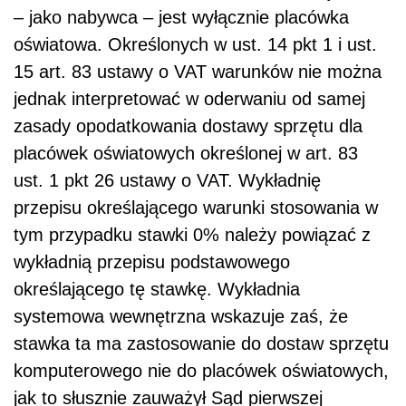
– jako nabywca – jest wyłącznie placówka
oświatowa. Określonych w ust. 14 pkt 1 i ust.
15 art. 83 ustawy o VAT warunków nie można
jednak interpretować w oderwaniu od samej
zasady opodatkowania dostawy sprzętu dla
placówek oświatowych określonej w art. 83
ust. 1 pkt 26 ustawy o VAT. Wykładnię
przepisu określającego warunki stosowania w
tym przypadku stawki 0% należy powiązać z
wykładnią przepisu podstawowego
określającego tę stawkę. Wykładnia
systemowa wewnętrzna wskazuje zaś, że
stawka ta ma zastosowanie do dostaw sprzętu
komputerowego nie do placówek oświatowych,
jak to słusznie zauważył Sąd pierwszej