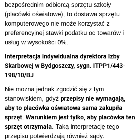
bezpośrednim odbiorcą sprzętu szkoły
(placówki oświatowe), to dostawa sprzętu
komputerowego nie może korzystać z
preferencyjnej stawki podatku od towarów i
usług w wysokości 0%.
Interpretacja indywidualna dyrektora Izby
Skarbowej w Bydgoszczy, sygn. ITPP1/443-
198/10/BJ
Nie można jednak zgodzić się z tym
przepisy nie wymagają,
stanowiskiem, gdyż
aby to placówka oświatowa sama zakupiła
sprzęt. Warunkiem jest tylko, aby placówka ten
sprzęt otrzymała.
Taką interpretację tego
przepisu potwierdzają również sądy.