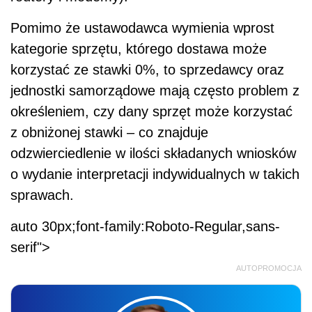
Pomimo że ustawodawca wymienia wprost
kategorie sprzętu, którego dostawa może
korzystać ze stawki 0%, to sprzedawcy oraz
jednostki samorządowe mają często problem z
określeniem, czy dany sprzęt może korzystać
z obniżonej stawki – co znajduje
odzwierciedlenie w ilości składanych wniosków
o wydanie interpretacji indywidualnych w takich
sprawach.
auto 30px;font-family:Roboto-Regular,sans-
serif">
AUTOPROMOCJA