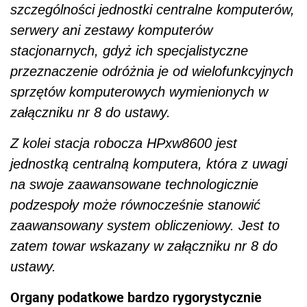
szczególności jednostki centralne komputerów,
serwery ani zestawy komputerów
stacjonarnych, gdyż ich specjalistyczne
przeznaczenie odróżnia je od wielofunkcyjnych
sprzętów komputerowych wymienionych w
załączniku nr 8 do ustawy.
Z kolei stacja robocza HPxw8600 jest
jednostką centralną komputera, która z uwagi
na swoje zaawansowane technologicznie
podzespoły może równocześnie stanowić
zaawansowany system obliczeniowy. Jest to
zatem towar wskazany w załączniku nr 8 do
ustawy.
Organy podatkowe bardzo rygorystycznie