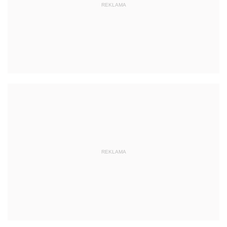
REKLAMA
REKLAMA