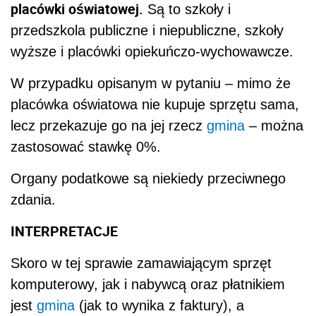
placówki oświatowej.
Są to szkoły i
przedszkola publiczne i niepubliczne, szkoły
wyższe i placówki opiekuńczo-wychowawcze.
W przypadku opisanym w pytaniu – mimo że
placówka oświatowa nie kupuje sprzętu sama,
lecz przekazuje go na jej rzecz
gmina
– można
zastosować stawkę 0%.
Organy podatkowe są niekiedy przeciwnego
zdania.
INTERPRETACJE
Skoro w tej sprawie zamawiającym sprzęt
komputerowy, jak i nabywcą oraz płatnikiem
jest
gmina
(jak to wynika z faktury), a