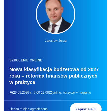
Jarosław Jurga
SZKOLENIE ONLINE
Nowa klasyfikacja budżetowa od 2027
roku – reforma finansów publicznych
w praktyce
26.08.2026 r., 9:00-13:00
online, na żywo + nagranie
Liczba miejsc ograniczona
Zapisz się