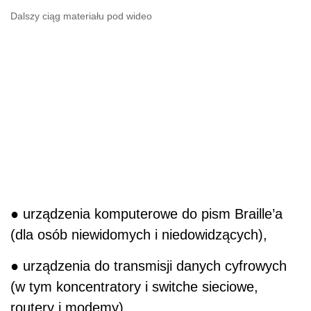
Dalszy ciąg materiału pod wideo
● urządzenia komputerowe do pism Braille’a
(dla osób niewidomych i niedowidzących),
● urządzenia do transmisji danych cyfrowych
(w tym koncentratory i switche sieciowe,
routery i modemy).