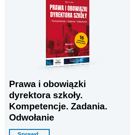
Prawa i obowiązki
dyrektora szkoły.
Kompetencje. Zadania.
Odwołanie
Sprawd