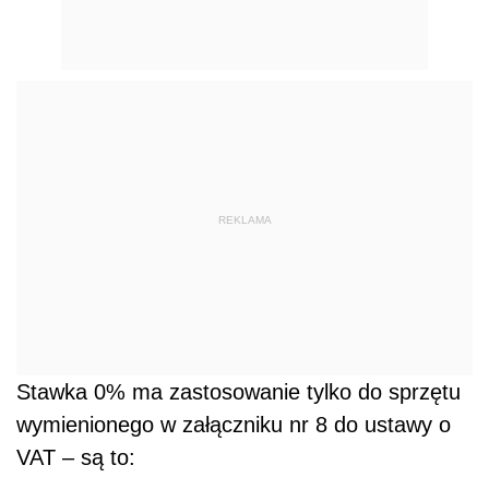
REKLAMA
Stawka 0% ma zastosowanie tylko do sprzętu
wymienionego w załączniku nr 8 do ustawy o
VAT – są to: