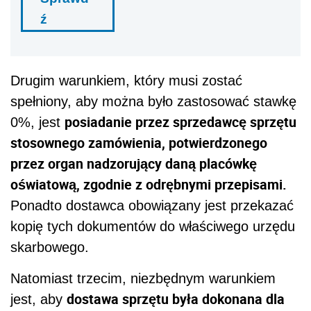
ź
Drugim warunkiem, który musi zostać
spełniony, aby można było zastosować stawkę
posiadanie przez sprzedawcę sprzętu
0%, jest
stosownego zamówienia, potwierdzonego
przez organ nadzorujący daną placówkę
oświatową, zgodnie z odrębnymi przepisami.
Ponadto dostawca obowiązany jest przekazać
kopię tych dokumentów do właściwego urzędu
skarbowego.
Natomiast trzecim, niezbędnym warunkiem
dostawa sprzętu była dokonana dla
jest, aby