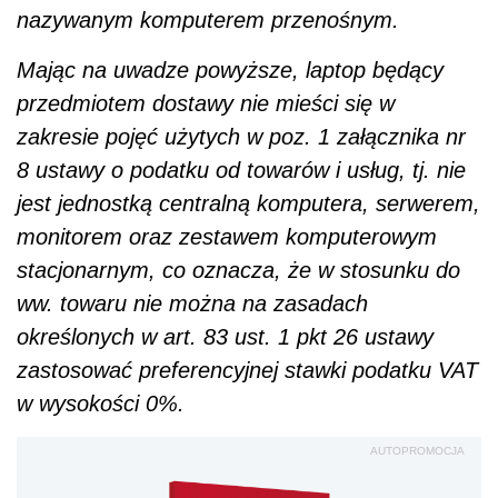
nazywanym komputerem przenośnym.
Mając na uwadze powyższe, laptop będący
przedmiotem dostawy nie mieści się w
zakresie pojęć użytych w poz. 1 załącznika nr
8 ustawy o podatku od towarów i usług, tj. nie
jest jednostką centralną komputera, serwerem,
monitorem oraz zestawem komputerowym
stacjonarnym, co oznacza, że w stosunku do
ww. towaru nie można na zasadach
określonych w art. 83 ust. 1 pkt 26 ustawy
zastosować preferencyjnej stawki podatku VAT
w wysokości 0%.
AUTOPROMOCJA