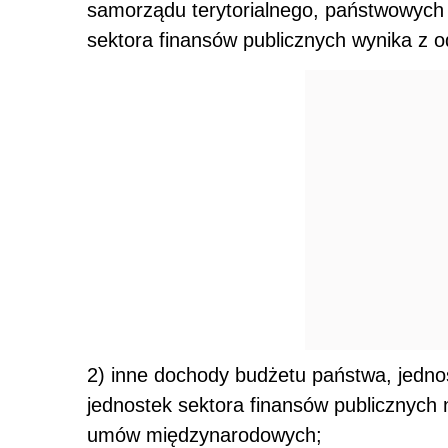
samorządu terytorialnego, państwowych 
sektora finansów publicznych wynika z 
2) inne dochody budżetu państwa, jedno
jednostek sektora finansów publicznych
umów międzynarodowych;