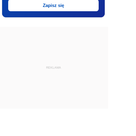
Zapisz się
REKLAMA