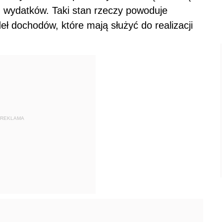
 wydatków. Taki stan rzeczy powoduje
eł dochodów, które mają służyć do realizacji
REKLAMA