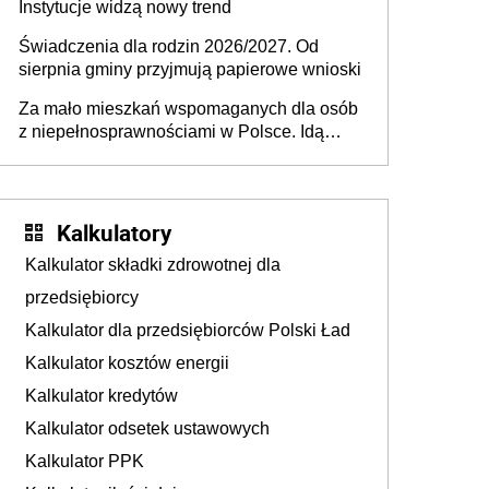
Instytucje widzą nowy trend
Świadczenia dla rodzin 2026/2027. Od
sierpnia gminy przyjmują papierowe wnioski
Za mało mieszkań wspomaganych dla osób
z niepełnosprawnościami w Polsce. Idą
zmiany w przepisach
Kalkulatory
Kalkulator składki zdrowotnej dla
przedsiębiorcy
Kalkulator dla przedsiębiorców Polski Ład
Kalkulator kosztów energii
Kalkulator kredytów
Kalkulator odsetek ustawowych
Kalkulator PPK