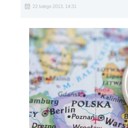
22 lutego 2013, 14:31