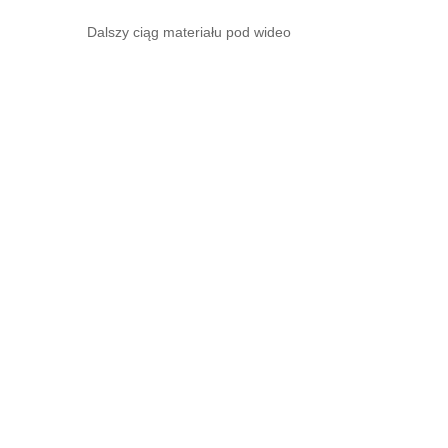
Dalszy ciąg materiału pod wideo