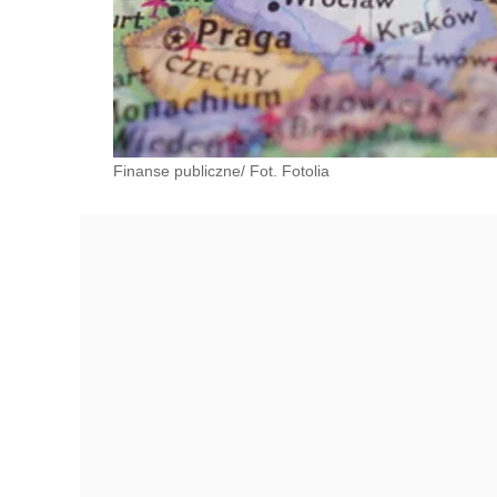
Finanse publiczne/ Fot. Fotolia