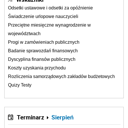
Odsetki ustawowe i odsetki za opóźnienie
Świadczenie urlopowe nauczycieli
Przeciętne miesięczne wynagrodzenie w
województwach
Progi w zamówieniach publicznych
Badanie sprawozdań finansowych
Dyscyplina finansów publicznych
Koszty uzyskania przychodu
Rozliczenia samorządowych zakładów budżetowych
Quizy Testy
Terminarz
Sierpień