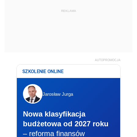
REKLAMA
AUTOPROMOCJA
SZKOLENIE ONLINE
Jarosław Jurga
Nowa klasyfikacja
budżetowa od 2027 roku
– reforma finansów