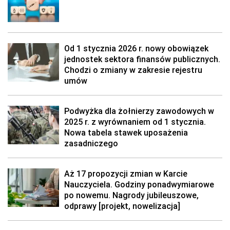
Od 1 stycznia 2026 r. nowy obowiązek
jednostek sektora finansów publicznych.
Chodzi o zmiany w zakresie rejestru
umów
Podwyżka dla żołnierzy zawodowych w
2025 r. z wyrównaniem od 1 stycznia.
Nowa tabela stawek uposażenia
zasadniczego
Aż 17 propozycji zmian w Karcie
Nauczyciela. Godziny ponadwymiarowe
po nowemu. Nagrody jubileuszowe,
odprawy [projekt, nowelizacja]