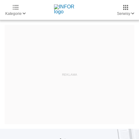
Kategorie
Serwisy