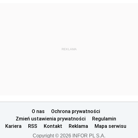
REKLAMA
O nas
Ochrona prywatności
Zmień ustawienia prywatności
Regulamin
Kariera
RSS
Kontakt
Reklama
Mapa serwisu
Copyright © 2026 INFOR PL S.A.