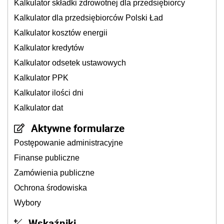
Kalkulator składki zdrowotnej dla przedsiębiorcy
Kalkulator dla przedsiębiorców Polski Ład
Kalkulator kosztów energii
Kalkulator kredytów
Kalkulator odsetek ustawowych
Kalkulator PPK
Kalkulator ilości dni
Kalkulator dat
Aktywne formularze
Postępowanie administracyjne
Finanse publiczne
Zamówienia publiczne
Ochrona środowiska
Wybory
Wskaźniki