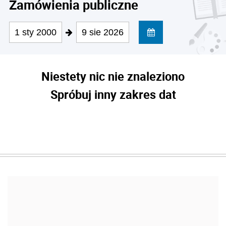
Zamówienia publiczne
1 sty 2000
9 sie 2026
Niestety nic nie znaleziono
Spróbuj inny zakres dat