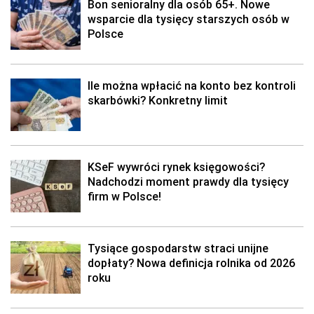
Bon senioralny dla osób 65+. Nowe
wsparcie dla tysięcy starszych osób w
Polsce
Ile można wpłacić na konto bez kontroli
skarbówki? Konkretny limit
KSeF wywróci rynek księgowości?
Nadchodzi moment prawdy dla tysięcy
firm w Polsce!
Tysiące gospodarstw straci unijne
dopłaty? Nowa definicja rolnika od 2026
roku