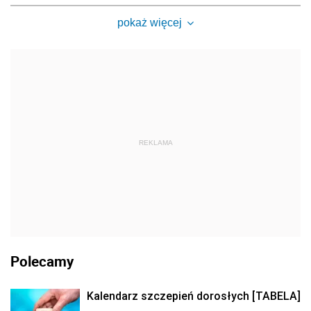
pokaż więcej
REKLAMA
Polecamy
Kalendarz szczepień dorosłych [TABELA]