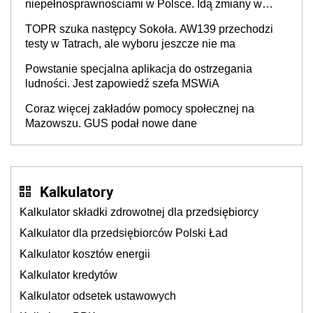
niepełnosprawnościami w Polsce. Idą zmiany w
przepisach
TOPR szuka następcy Sokoła. AW139 przechodzi
testy w Tatrach, ale wyboru jeszcze nie ma
Powstanie specjalna aplikacja do ostrzegania
ludności. Jest zapowiedź szefa MSWiA
Coraz więcej zakładów pomocy społecznej na
Mazowszu. GUS podał nowe dane
Kalkulatory
Kalkulator składki zdrowotnej dla przedsiębiorcy
Kalkulator dla przedsiębiorców Polski Ład
Kalkulator kosztów energii
Kalkulator kredytów
Kalkulator odsetek ustawowych