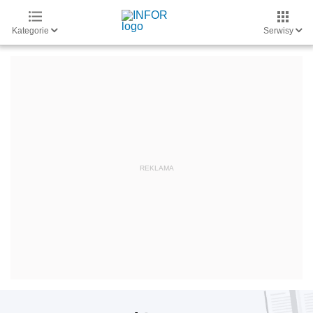
Kategorie
Serwisy