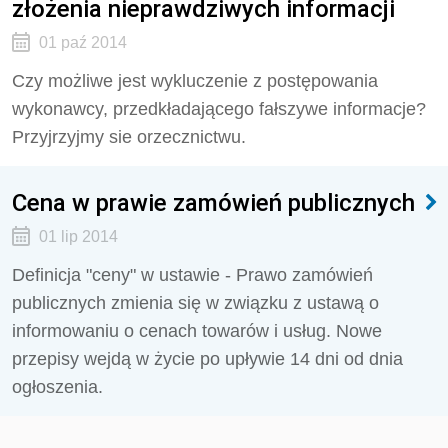
złożenia nieprawdziwych informacji
01 paź 2014
Czy możliwe jest wykluczenie z postępowania
wykonawcy, przedkładającego fałszywe informacje?
Przyjrzyjmy sie orzecznictwu.
Cena w prawie zamówień publicznych
01 lip 2014
Definicja "ceny" w ustawie - Prawo zamówień
publicznych zmienia się w związku z ustawą o
informowaniu o cenach towarów i usług. Nowe
przepisy wejdą w życie po upływie 14 dni od dnia
ogłoszenia.