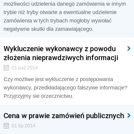
możliwości udzielenia danego zamówienia w innym
trybie niż tryby otwarte a ewentualne udzielenie
zamówienia w tych trybach mogłoby wywołać
negatywne skutki dla zamawiającego.
Wykluczenie wykonawcy z powodu
złożenia nieprawdziwych informacji
01 paź 2014
Czy możliwe jest wykluczenie z postępowania
wykonawcy, przedkładającego fałszywe informacje?
Przyjrzyjmy sie orzecznictwu.
Cena w prawie zamówień publicznych
01 lip 2014