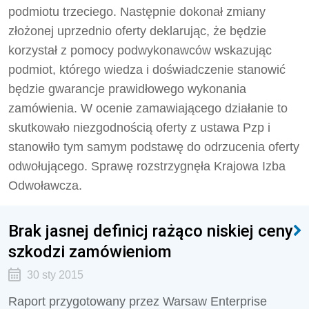
podmiotu trzeciego. Następnie dokonał zmiany
złożonej uprzednio oferty deklarując, że będzie
korzystał z pomocy podwykonawców wskazując
podmiot, którego wiedza i doświadczenie stanowić
będzie gwarancje prawidłowego wykonania
zamówienia. W ocenie zamawiającego działanie to
skutkowało niezgodnością oferty z ustawa Pzp i
stanowiło tym samym podstawę do odrzucenia oferty
odwołującego. Sprawę rozstrzygnęła Krajowa Izba
Odwoławcza.
Brak jasnej definicj rażąco niskiej ceny
szkodzi zamówieniom
30 sty 2015
Raport przygotowany przez Warsaw Enterprise