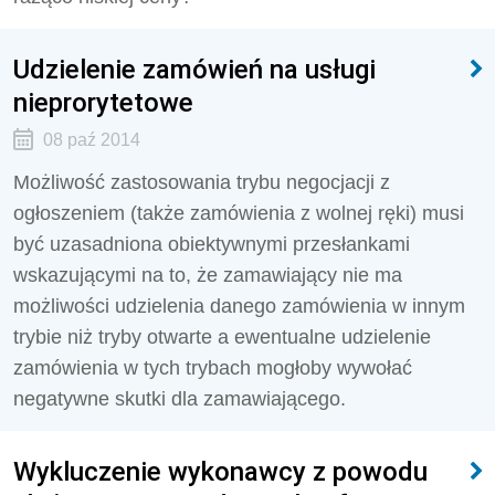
Udzielenie zamówień na usługi
nieprorytetowe
08 paź 2014
Możliwość zastosowania trybu negocjacji z
ogłoszeniem (także zamówienia z wolnej ręki) musi
być uzasadniona obiektywnymi przesłankami
wskazującymi na to, że zamawiający nie ma
możliwości udzielenia danego zamówienia w innym
trybie niż tryby otwarte a ewentualne udzielenie
zamówienia w tych trybach mogłoby wywołać
negatywne skutki dla zamawiającego.
Wykluczenie wykonawcy z powodu