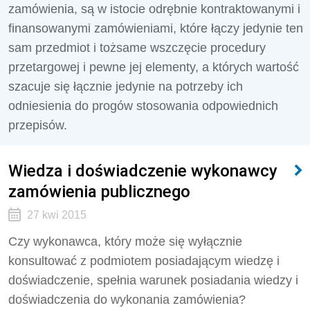
zamówienia, są w istocie odrębnie kontraktowanymi i
finansowanymi zamówieniami, które łączy jedynie ten
sam przedmiot i tożsame wszczęcie procedury
przetargowej i pewne jej elementy, a których wartość
szacuje się łącznie jedynie na potrzeby ich
odniesienia do progów stosowania odpowiednich
przepisów.
Wiedza i doświadczenie wykonawcy
zamówienia publicznego
27 kwi 2015
Czy wykonawca, który może się wyłącznie
konsultować z podmiotem posiadającym wiedzę i
doświadczenie, spełnia warunek posiadania wiedzy i
doświadczenia do wykonania zamówienia?