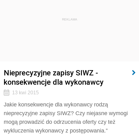
REKLAMA
Nieprecyzyjne zapisy SIWZ -
konsekwencje dla wykonawcy
13 kwi 2015
Jakie konsekwencje dla wykonawcy rodzą
nieprecyzyjne zapisy SIWZ? Czy niejasne wymogi
mogą prowadzić do odrzucenia oferty czy też
wykluczenia wykonawcy z postępowania.”