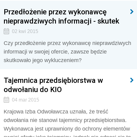
Przedłożenie przez wykonawcę
nieprawdziwych informacji - skutek
02 kwi 2015
Czy przedłożenie przez wykonawcę nieprawdziwych
informacji w swojej ofercie, zawsze będzie
skutkowało jego wykluczeniem?
Tajemnica przedsiębiorstwa w
odwołaniu do KIO
04 mar 2015
Krajowa Izba Odwoławcza uznała, że treść
odwołania nie stanowi tajemnicy przedsiębiorstwa.
Wykonawca jest uprawniony do ochrony elementów