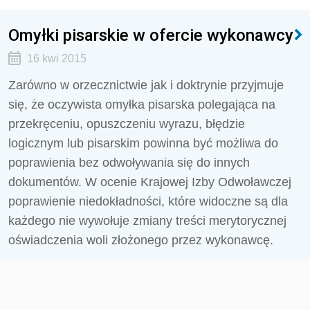
Omyłki pisarskie w ofercie wykonawcy
16 kwi 2015
Zarówno w orzecznictwie jak i doktrynie przyjmuje
się, że oczywista omyłka pisarska polegająca na
przekręceniu, opuszczeniu wyrazu, błędzie
logicznym lub pisarskim powinna być możliwa do
poprawienia bez odwoływania się do innych
dokumentów. W ocenie Krajowej Izby Odwoławczej
poprawienie niedokładności, które widoczne są dla
każdego nie wywołuje zmiany treści merytorycznej
oświadczenia woli złożonego przez wykonawcę.