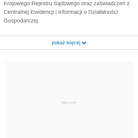
Krajowego Rejestru Sądowego oraz zaświadczeń z
Centralnej Ewidencji i Informacji o Działalności
Gospodarczej.
pokaż więcej
REKLAMA