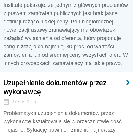
Institute pokazuje, że jednym z głównych problemów
z prawem zamówień publicznych jest brak jasnej
definicji rażąco niskiej ceny. Po ubiegłorocznej
nowelizacji ustawy zamawiający ma obowiązek
zażądać wyjaśnienia od oferenta, który proponuje
cenę niższą o co najmniej 30 proc. od wartości
zamówienia lub od średniej ceny wszystkich ofert. W
innych przypadkach zamawiający ma takie prawo.
Uzupełnienie dokumentów przez
wykonawcę
27 sty 2015
Problematyka uzupełnienia dokumentów przez
wykonawcę kształtowała się w orzecznictwie dość
niejasno. Sytuację powinien zmienić najnowszy