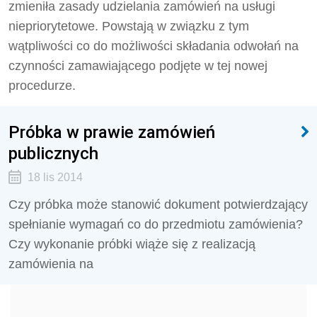
zmieniła zasady udzielania zamówień na usługi
niepriorytetowe. Powstają w związku z tym
wątpliwości co do możliwości składania odwołań na
czynności zamawiającego podjęte w tej nowej
procedurze.
Próbka w prawie zamówień
publicznych
18 lis 2014
Czy próbka może stanowić dokument potwierdzający
spełnianie wymagań co do przedmiotu zamówienia?
Czy wykonanie próbki wiąże się z realizacją
zamówienia na