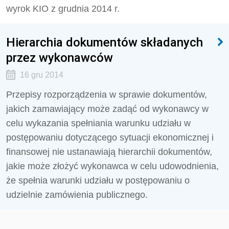
wyrok KIO z grudnia 2014 r.
Hierarchia dokumentów składanych
przez wykonawców
16 gru 2014
Przepisy rozporządzenia w sprawie dokumentów,
jakich zamawiający może zadąć od wykonawcy w
celu wykazania spełniania warunku udziału w
postępowaniu dotyczącego sytuacji ekonomicznej i
finansowej nie ustanawiają hierarchii dokumentów,
jakie może złożyć wykonawca w celu udowodnienia,
że spełnia warunki udziału w postępowaniu o
udzielnie zamówienia publicznego.