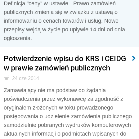
Definicja "ceny" w ustawie - Prawo zamówień
publicznych zmienia się w związku z ustawą o
informowaniu o cenach towarów i usług. Nowe
przepisy wejdą w życie po upływie 14 dni od dnia
ogłoszenia.
Potwierdzenie wpisu do KRS i CEIDG
w prawie zamówień publicznych
24 cze 2014
Zamawiający nie ma podstaw do żądania
poświadczenia przez wykonawcę za zgodność z
oryginałem złożonych w toku prowadzonego
postępowania o udzielenie zamówienia publicznego
samodzielnie pobranych wydruków komputerowych
aktualnych informacji o podmiotach wpisanych do