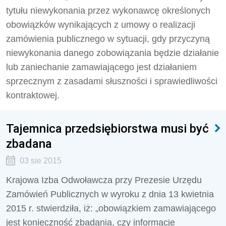
tytułu niewykonania przez wykonawcę określonych
obowiązków wynikających z umowy o realizacji
zamówienia publicznego w sytuacji, gdy przyczyną
niewykonania danego zobowiązania będzie działanie
lub zaniechanie zamawiającego jest działaniem
sprzecznym z zasadami słuszności i sprawiedliwości
kontraktowej.
Tajemnica przedsiębiorstwa musi być
zbadana
03 sie 2015
Krajowa Izba Odwoławcza przy Prezesie Urzędu
Zamówień Publicznych w wyroku z dnia 13 kwietnia
2015 r. stwierdziła, iż: „obowiązkiem zamawiającego
jest konieczność zbadania, czy informacje