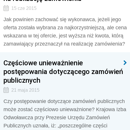
15 cze 2015
Jak powinien zachować się wykonawca, jeżeli jego
oferta została wybrana za najkorzystniejszą, ale cena
wskazana w tej ofercie, jest wyższa niż kwota, którą
zamawiający przeznaczył na realizację zamówienia?
Częściowe unieważnienie
postępowania dotyczącego zamówień
publicznych
21 maja 2015
Czy postępowanie dotyczące zamówień publicznych
może zostać częściowo unieważnione? Krajowa Izba
Odwoławcza przy Prezesie Urzędu Zamówień
Publicznych uznała, iż: „poszczególne części