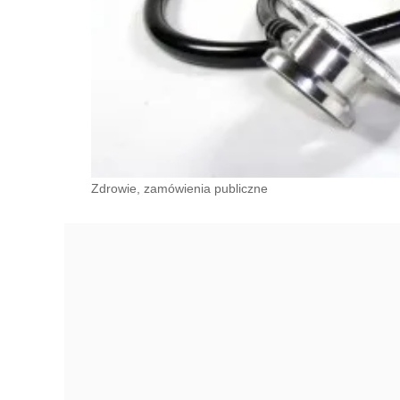
Zdrowie, zamówienia publiczne