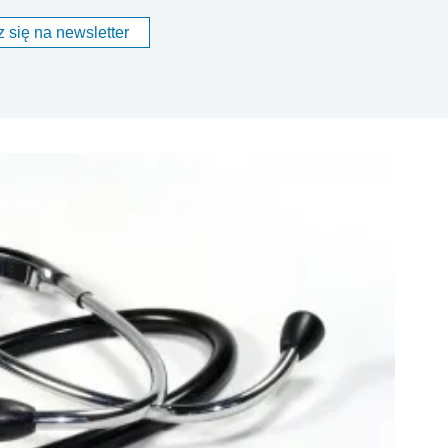
 się na newsletter