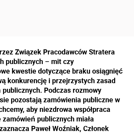
rzez Związek Pracodawców Stratera
 publicznych – mit czy
owe kwestie dotyczące braku osiągnięć
ą konkurencję i przejrzystych zasad
 publicznych. Podczas rozmowy
sie pozostają zamówienia publiczne w
 chcemy, aby niezdrowa współpraca
e zamówień publicznych miała
 zaznacza Paweł Woźniak, Członek