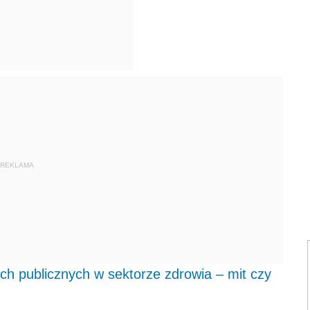
REKLAMA
 publicznych w sektorze zdrowia – mit czy