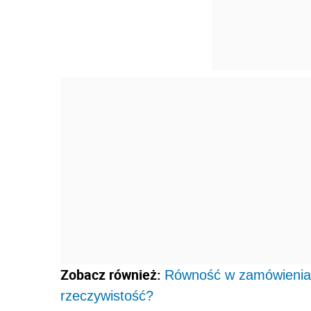
Zobacz również:
Równość w zamówieniach
rzeczywistość?