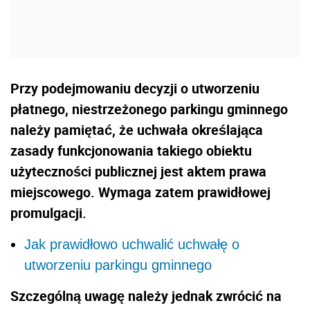
Przy podejmowaniu decyzji o utworzeniu
płatnego, niestrzeżonego parkingu gminnego
należy pamiętać, że uchwała określająca
zasady funkcjonowania takiego obiektu
użyteczności publicznej jest aktem prawa
miejscowego. Wymaga zatem prawidłowej
promulgacji.
Jak prawidłowo uchwalić uchwałę o
utworzeniu parkingu gminnego
Szczególną uwagę należy jednak zwrócić na