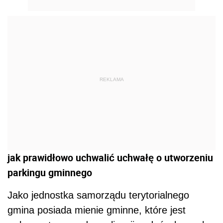
REKLAMA
jak prawidłowo uchwalić uchwałę o utworzeniu
parkingu gminnego
Jako jednostka samorządu terytorialnego
gmina posiada mienie gminne, które jest