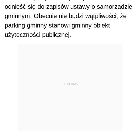
odnieść się do zapisów ustawy o samorządzie
gminnym. Obecnie nie budzi wątpliwości, że
parking gminny stanowi gminny obiekt
użyteczności publicznej.
REKLAMA