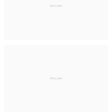
REKLAMA
REKLAMA