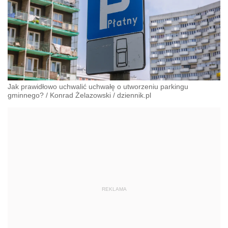
Jak prawidłowo uchwalić uchwałę o utworzeniu parkingu
gminnego?
/
Konrad Żelazowski
/
dziennik.pl