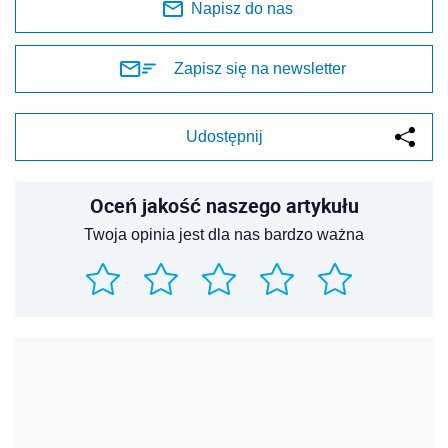
Napisz do nas
Zapisz się na newsletter
Udostępnij
Oceń jakość naszego artykułu
Twoja opinia jest dla nas bardzo ważna