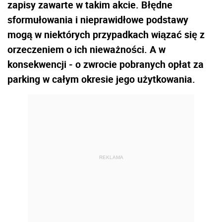
zapisy zawarte w takim akcie. Błędne
sformułowania i nieprawidłowe podstawy
mogą w niektórych przypadkach wiązać się z
orzeczeniem o ich nieważności. A w
konsekwencji - o zwrocie pobranych opłat za
parking w całym okresie jego użytkowania.
REKLAMA