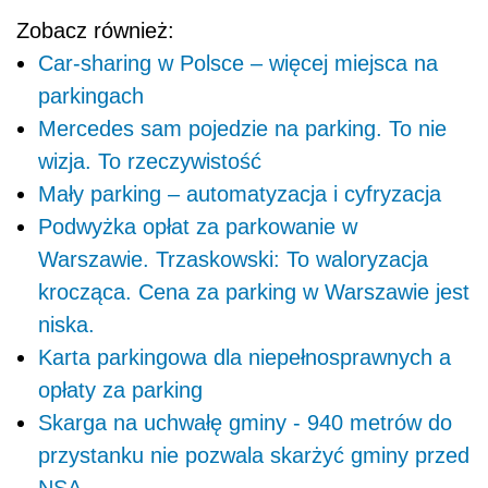
Zobacz również:
Car-sharing w Polsce – więcej miejsca na
parkingach
Mercedes sam pojedzie na parking. To nie
wizja. To rzeczywistość
Mały parking – automatyzacja i cyfryzacja
Podwyżka opłat za parkowanie w
Warszawie. Trzaskowski: To waloryzacja
krocząca. Cena za parking w Warszawie jest
niska.
Karta parkingowa dla niepełnosprawnych a
opłaty za parking
Skarga na uchwałę gminy - 940 metrów do
przystanku nie pozwala skarżyć gminy przed