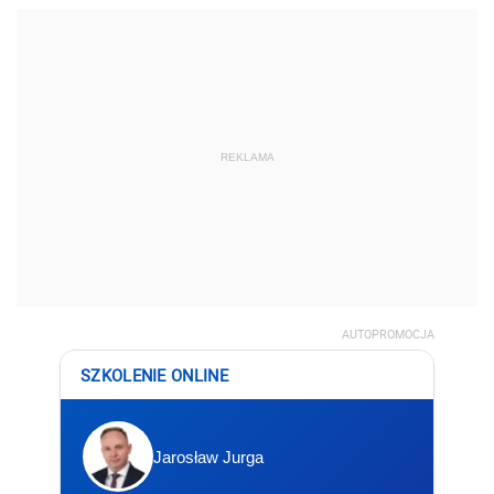
REKLAMA
AUTOPROMOCJA
SZKOLENIE ONLINE
Jarosław Jurga