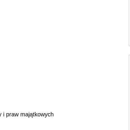
 i praw majątkowych