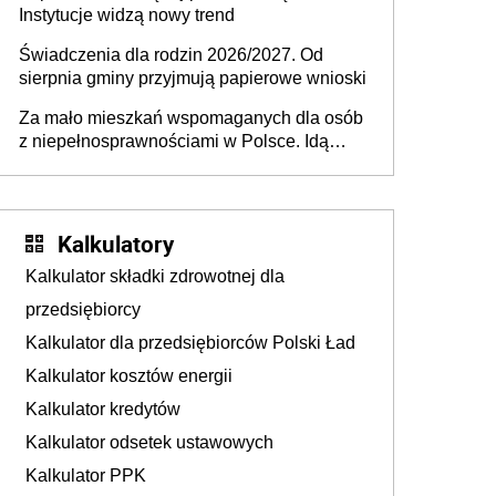
Instytucje widzą nowy trend
Świadczenia dla rodzin 2026/2027. Od
sierpnia gminy przyjmują papierowe wnioski
Za mało mieszkań wspomaganych dla osób
z niepełnosprawnościami w Polsce. Idą
zmiany w przepisach
Kalkulatory
Kalkulator składki zdrowotnej dla
przedsiębiorcy
Kalkulator dla przedsiębiorców Polski Ład
Kalkulator kosztów energii
Kalkulator kredytów
Kalkulator odsetek ustawowych
Kalkulator PPK