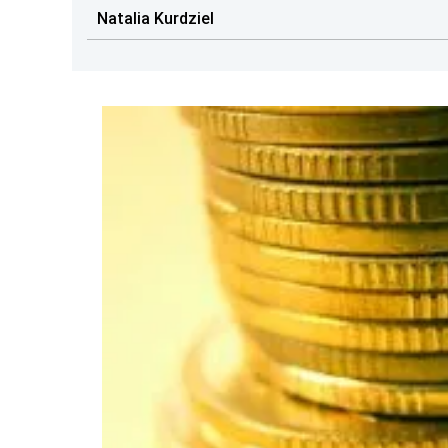
Natalia Kurdziel