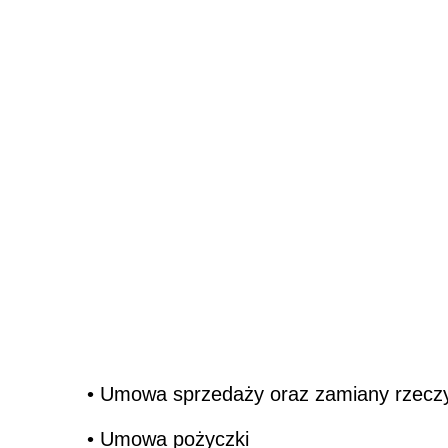
• Umowa sprzedaży oraz zamiany rzeczy
• Umowa pożyczki