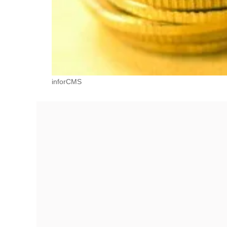
inforCMS