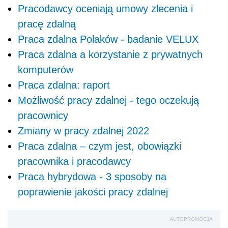
Pracodawcy oceniają umowy zlecenia i
pracę zdalną
Praca zdalna Polaków - badanie VELUX
Praca zdalna a korzystanie z prywatnych
komputerów
Praca zdalna: raport
Możliwość pracy zdalnej - tego oczekują
pracownicy
Zmiany w pracy zdalnej 2022
Praca zdalna – czym jest, obowiązki
pracownika i pracodawcy
Praca hybrydowa - 3 sposoby na
poprawienie jakości pracy zdalnej
AUTOPROMOCJA