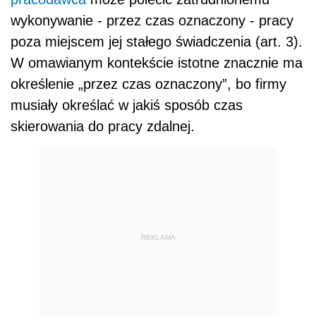
wykonywanie - przez czas oznaczony - pracy
poza miejscem jej stałego
świadczenia
(art. 3).
W omawianym kontekście istotne znacznie ma
określenie „przez czas oznaczony”, bo firmy
musiały określać w jakiś sposób czas
skierowania do pracy zdalnej.
REKLAMA