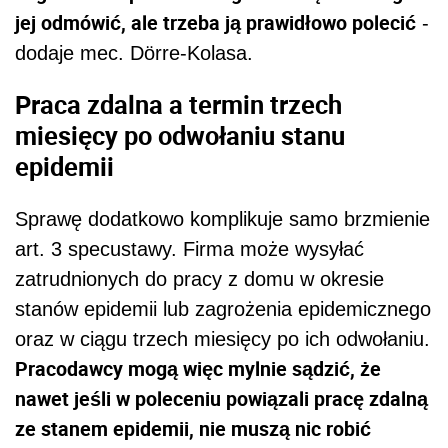
jej odmówić, ale trzeba ją prawidłowo polecić
-
dodaje mec. Dörre-Kolasa.
Praca zdalna a termin trzech
miesięcy po odwołaniu stanu
epidemii
Sprawę dodatkowo komplikuje samo brzmienie
art. 3 specustawy. Firma może wysyłać
zatrudnionych do pracy z domu w okresie
stanów epidemii lub zagrożenia epidemicznego
oraz w ciągu trzech miesięcy po ich odwołaniu.
Pracodawcy mogą więc mylnie sądzić, że
nawet jeśli w poleceniu powiązali pracę zdalną
ze stanem epidemii, nie muszą nic robić