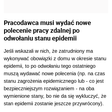
Pracodawca musi wydać nowe
polecenie pracy zdalnej po
odwołaniu stanu epidemii
Jeśli wskazali w nich, że zatrudniony ma
wykonywać obowiązki z domu w okresie stanu
epidemii, to po odwołaniu tego ostatniego
muszą wydawać nowe polecenia (np. na czas
stanu zagrożenia epidemicznego lub - co jest
bezpieczniejszym rozwiązaniem - na oba
wymienione stany, bo nie da się wykluczyć, że
stan epidemii zostanie jeszcze przywrócony).