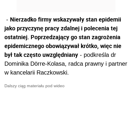
Nierzadko firmy wskazywały stan epidemii
-
jako przyczynę pracy zdalnej i polecenia tej
ostatniej. Poprzedzający go stan zagrożenia
epidemicznego obowiązywał krótko, więc nie
był tak często uwzględniany
- podkreśla dr
Dominika Dörre-Kolasa, radca
prawny
i partner
w kancelarii Raczkowski.
Dalszy ciąg materiału pod wideo