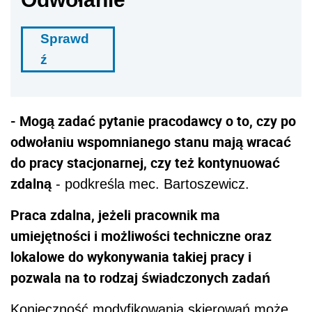
Sprawd
ź
- Mogą zadać pytanie pracodawcy o to, czy po
odwołaniu wspomnianego stanu mają wracać
do pracy stacjonarnej, czy też kontynuować
zdalną
- podkreśla mec. Bartoszewicz.
Praca zdalna, jeżeli pracownik ma
umiejętności i możliwości techniczne oraz
lokalowe do wykonywania takiej pracy i
pozwala na to rodzaj świadczonych zadań
Konieczność modyfikowania skierowań może