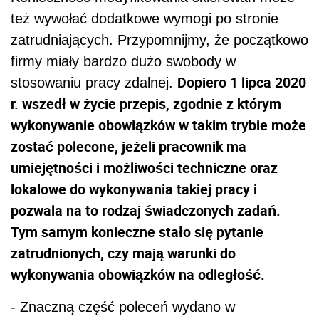
też wywołać dodatkowe wymogi po stronie
zatrudniających. Przypomnijmy, że początkowo
firmy miały bardzo dużo swobody w
Dopiero 1 lipca 2020
stosowaniu pracy zdalnej.
r. wszedł w życie
przepis
, zgodnie z którym
wykonywanie obowiązków w takim trybie może
zostać polecone, jeżeli pracownik ma
umiejętności i możliwości techniczne oraz
lokalowe do wykonywania takiej pracy i
pozwala na to rodzaj świadczonych zadań.
Tym samym konieczne stało się pytanie
zatrudnionych, czy mają warunki do
wykonywania obowiązków na odległość.
- Znaczną część poleceń wydano w