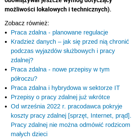
możliwości lokalowych i technicznych).
Zobacz również:
Praca zdalna - planowane regulacje
Kradzież danych – jak się przed nią chronić
podczas wyjazdów służbowych i pracy
zdalnej?
Praca zdalna - nowe przepisy w tym
półroczu?
Praca zdalna i hybrydowa w sektorze IT
Przepisy o pracy zdalnej już wkrótce
Od września 2022 r. pracodawca pokryje
koszty pracy zdalnej [sprzęt, Internet, prąd].
Pracy zdalnej nie można odmówić rodzicom
małych dzieci