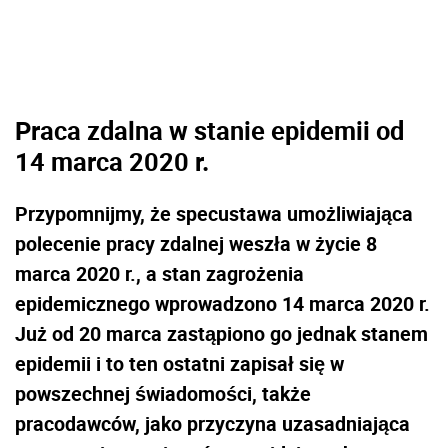
Praca zdalna w stanie epidemii od
14 marca 2020 r.
Przypomnijmy, że specustawa umożliwiająca
polecenie pracy zdalnej weszła w życie 8
marca 2020 r., a stan zagrożenia
epidemicznego wprowadzono 14 marca 2020 r.
Już od 20 marca zastąpiono go jednak stanem
epidemii i to ten ostatni zapisał się w
powszechnej świadomości, także
pracodawców, jako przyczyna uzasadniająca