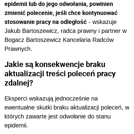
epidemii lub do jego odwołania, powinien
zmienić polecenie, jeśli chce kontynuować
stosowanie pracy na odległość
- wskazuje
Jakub Bartoszewicz,
radca prawny
i partner w
Bogacz Bartoszewicz Kancelaria Radców
Prawnych.
Jakie są konsekwencje braku
aktualizacji treści poleceń pracy
zdalnej?
Eksperci wskazują jednocześnie na
ewentualne skutki braku aktualizacji poleceń, w
których zawarte jest odwołanie do stanu
epidemii.