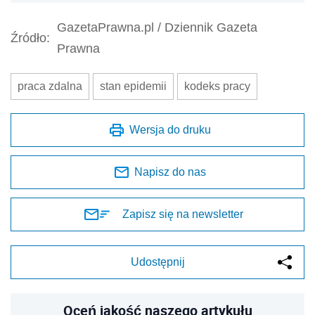
GazetaPrawna.pl / Dziennik Gazeta
Źródło:
Prawna
praca zdalna
stan epidemii
kodeks pracy
Wersja do druku
Napisz do nas
Zapisz się na newsletter
Udostępnij
Oceń jakość naszego artykułu