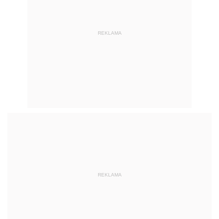
REKLAMA
REKLAMA