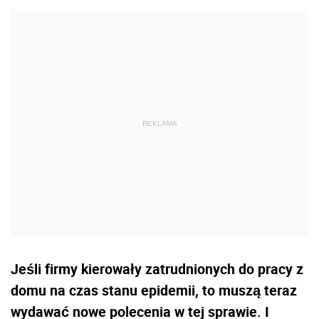
Jeśli firmy kierowały zatrudnionych do pracy z
domu na czas stanu epidemii, to muszą teraz
wydawać nowe polecenia w tej sprawie. I