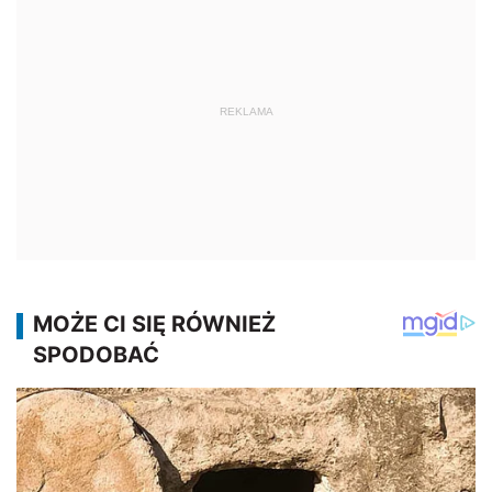
REKLAMA