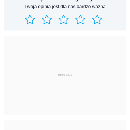
Twoja opinia jest dla nas bardzo ważna
REKLAMA