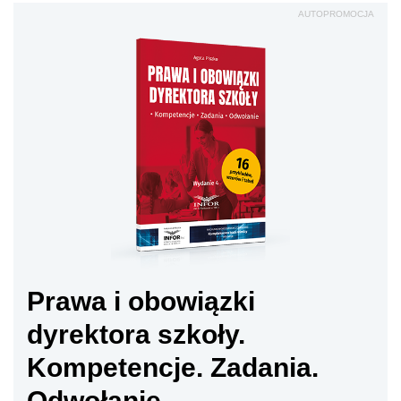
AUTOPROMOCJA
Prawa i obowiązki
dyrektora szkoły.
Kompetencje. Zadania.
Odwołanie