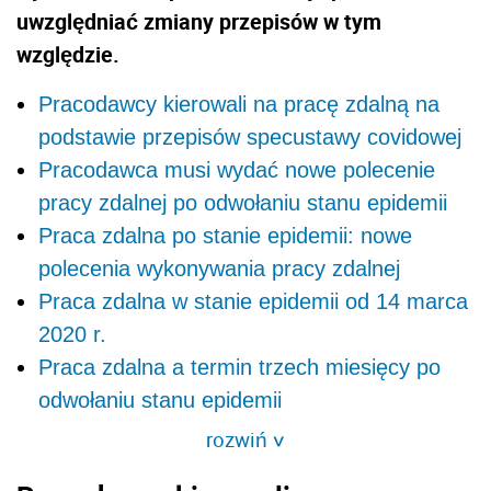
uwzględniać zmiany przepisów w tym
względzie.
Pracodawcy kierowali na pracę zdalną na
podstawie przepisów specustawy covidowej
Pracodawca musi wydać nowe polecenie
pracy zdalnej po odwołaniu stanu epidemii
Praca zdalna po stanie epidemii: nowe
polecenia wykonywania pracy zdalnej
Praca zdalna w stanie epidemii od 14 marca
2020 r.
Praca zdalna a termin trzech miesięcy po
odwołaniu stanu epidemii
rozwiń
>