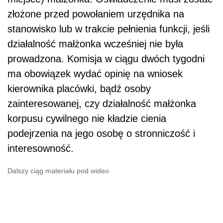
złożone przed powołaniem urzędnika na
stanowisko lub w trakcie pełnienia funkcji, jeśli
działalność małżonka wcześniej nie była
prowadzona. Komisja w ciągu dwóch tygodni
ma obowiązek wydać opinię na wniosek
kierownika placówki, bądź osoby
zainteresowanej, czy działalność małżonka
korpusu cywilnego nie kładzie cienia
podejrzenia na jego osobę o stronniczość i
interesowność.
Dalszy ciąg materiału pod wideo