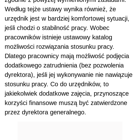
Według tejże ustawy wynika również, że
urzędnik jest w bardziej komfortowej sytuacji,
jeśli chodzi o stabilność pracy. Wobec
pracowników istnieje ustawowy katalog
możliwości rozwiązania stosunku pracy.
Dlatego pracownicy mają możliwość podjęcia
dodatkowego zatrudnienia (bez pozwolenia
dyrektora), jeśli jej wykonywanie nie nawiązuje
stosunku pracy. Co do urzędników, to
jakiekolwiek dodatkowe zajęcia, przynoszące
korzyści finansowe muszą być zatwierdzone
przez dyrektora generalnego.