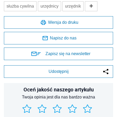
służba cywilna
urzędnicy
urzędnik
Wersja do druku
Napisz do nas
Zapisz się na newsletter
Udostępnij
Oceń jakość naszego artykułu
Twoja opinia jest dla nas bardzo ważna