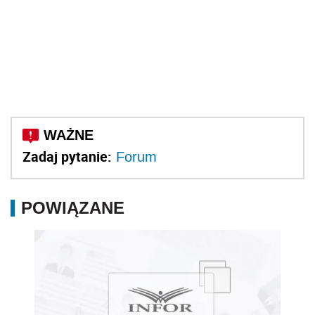
Zadaj pytanie:
Forum
POWIĄZANE