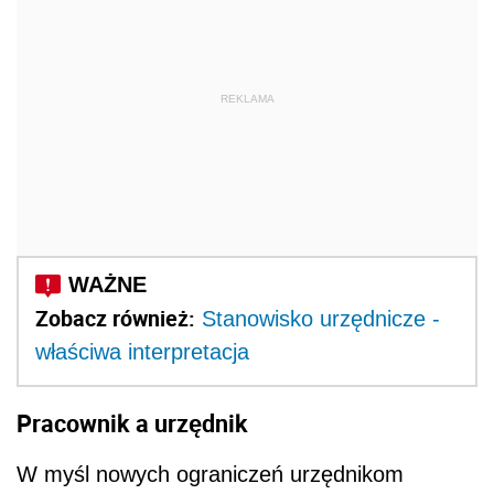
REKLAMA
Zobacz również:
Stanowisko urzędnicze -
właściwa interpretacja
Pracownik a urzędnik
W myśl nowych ograniczeń urzędnikom