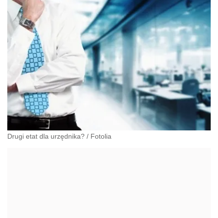
Drugi etat dla urzędnika?
/
Fotolia