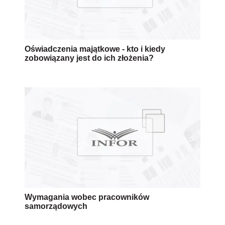
Oświadczenia majątkowe - kto i kiedy
zobowiązany jest do ich złożenia?
Wymagania wobec pracowników
samorządowych