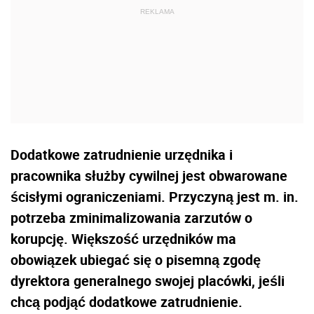
Dodatkowe zatrudnienie urzędnika i
pracownika służby cywilnej jest obwarowane
ścisłymi ograniczeniami. Przyczyną jest m. in.
potrzeba zminimalizowania zarzutów o
korupcję. Większość urzędników ma
obowiązek ubiegać się o pisemną zgodę
dyrektora generalnego swojej placówki, jeśli
chcą podjąć dodatkowe zatrudnienie.