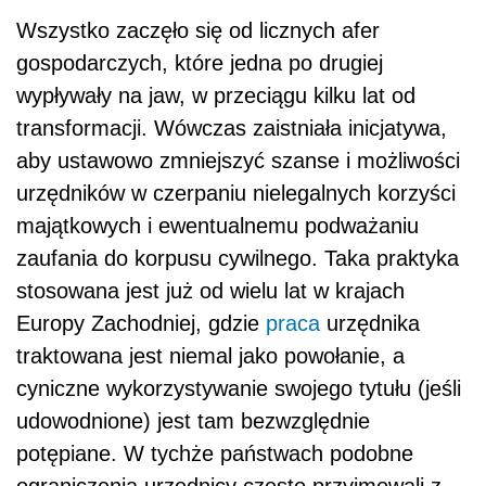
Wszystko zaczęło się od licznych afer
gospodarczych, które jedna po drugiej
wypływały na jaw, w przeciągu kilku lat od
transformacji. Wówczas zaistniała inicjatywa,
aby ustawowo zmniejszyć szanse i możliwości
urzędników w czerpaniu nielegalnych korzyści
majątkowych i ewentualnemu podważaniu
zaufania do korpusu cywilnego. Taka praktyka
stosowana jest już od wielu lat w krajach
Europy Zachodniej, gdzie
praca
urzędnika
traktowana jest niemal jako powołanie, a
cyniczne wykorzystywanie swojego tytułu (jeśli
udowodnione) jest tam bezwzględnie
potępiane. W tychże państwach podobne