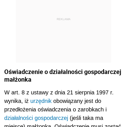
REKLAMA
Oświadczenie o działalności gospodarczej
małżonka
W art. 8 z ustawy z dnia 21 sierpnia 1997 r.
wynika, iż
urzędnik
obowiązany jest do
przedłożenia oświadczenia o zarobkach i
działalności gospodarczej
(jeśli taka ma
miejsce) małżonka. Oświadczenie musi zostać