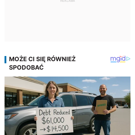
REKLAMA