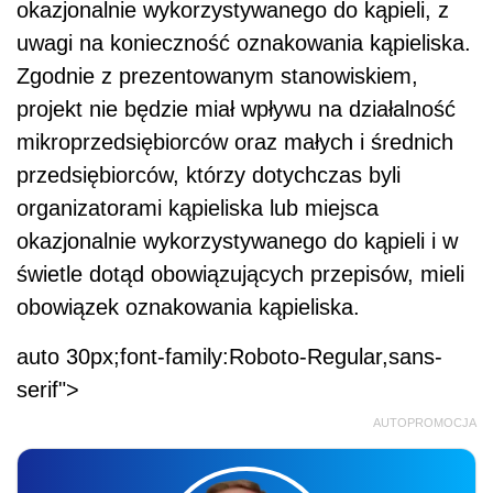
okazjonalnie wykorzystywanego do kąpieli, z
uwagi na konieczność oznakowania kąpieliska.
Zgodnie z prezentowanym stanowiskiem,
projekt nie będzie miał wpływu na działalność
mikroprzedsiębiorców oraz małych i średnich
przedsiębiorców, którzy dotychczas byli
organizatorami kąpieliska lub miejsca
okazjonalnie wykorzystywanego do kąpieli i w
świetle dotąd obowiązujących przepisów, mieli
obowiązek oznakowania kąpieliska.
auto 30px;font-family:Roboto-Regular,sans-
serif">
AUTOPROMOCJA