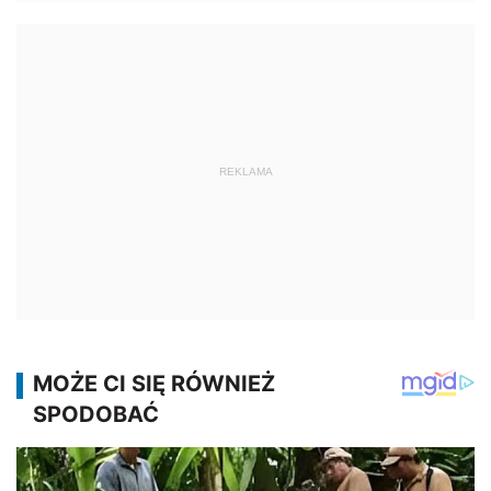
REKLAMA