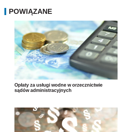
POWIĄZANE
Opłaty za usługi wodne w orzecznictwie
sądów administracyjnych