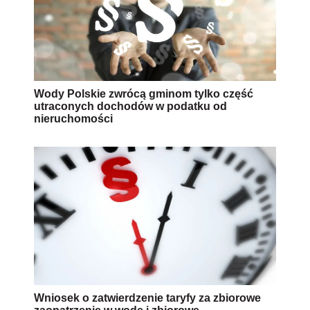
Wody Polskie zwrócą gminom tylko część
utraconych dochodów w podatku od
nieruchomości
Wniosek o zatwierdzenie taryfy za zbiorowe