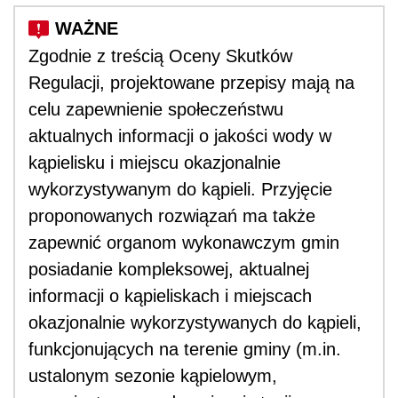
Zgodnie z treścią Oceny Skutków
Regulacji, projektowane przepisy mają na
celu zapewnienie społeczeństwu
aktualnych informacji o jakości wody w
kąpielisku i miejscu okazjonalnie
wykorzystywanym do kąpieli. Przyjęcie
proponowanych rozwiązań ma także
zapewnić organom wykonawczym gmin
posiadanie kompleksowej, aktualnej
informacji o kąpieliskach i miejscach
okazjonalnie wykorzystywanych do kąpieli,
funkcjonujących na terenie gminy (m.in.
ustalonym sezonie kąpielowym,