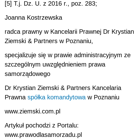
[5] T.j. Dz. U. z 2016 r., poz. 283;
Joanna Kostrzewska
radca prawny w Kancelarii Prawnej Dr Krystian
Ziemski & Partners w Poznaniu,
specjalizuje się w prawie administracyjnym ze
szczególnym uwzględnieniem prawa
samorządowego
Dr Krystian Ziemski & Partners Kancelaria
Prawna
spółka komandytowa
w Poznaniu
www.ziemski.com.pl
Artykuł pochodzi z Portalu:
www.prawodlasamorzadu.pl