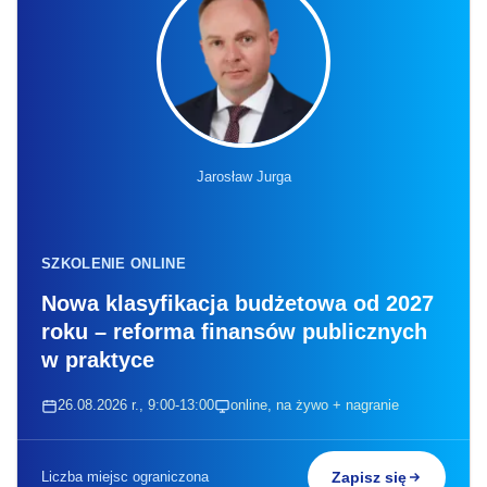
Jarosław Jurga
SZKOLENIE ONLINE
Nowa klasyfikacja budżetowa od 2027
roku – reforma finansów publicznych
w praktyce
26.08.2026 r., 9:00-13:00
online, na żywo + nagranie
Liczba miejsc ograniczona
Zapisz się