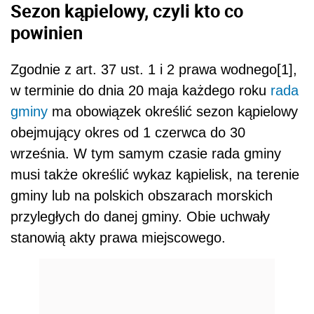
Sezon kąpielowy, czyli kto co
powinien
Zgodnie z art. 37 ust. 1 i 2 prawa wodnego[1],
w terminie do dnia 20 maja każdego roku
rada
gminy
ma obowiązek określić sezon kąpielowy
obejmujący okres od 1 czerwca do 30
września. W tym samym czasie rada gminy
musi także określić wykaz kąpielisk, na terenie
gminy lub na polskich obszarach morskich
przyległych do danej gminy. Obie uchwały
stanowią akty prawa miejscowego.