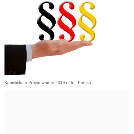
Kąpieliska a Prawo wodne 2019 r./ fot. Fotolia