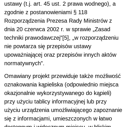
ustawy (t.j. art. 45 ust. 2 prawa wodnego), a
zgodnie z postanowieniami § 118
Rozporządzenia Prezesa Rady Ministrów z
dnia 20 czerwca 2002 r. w sprawie „Zasad
techniki prawodawczej”[5], „w rozporządzeniu
nie powtarza się przepisów ustawy
upoważniającej oraz przepisów innych aktów
normatywnych”.
Omawiany projekt przewiduje także możliwość
oznakowania kąpieliska (odpowiednio miejsca
okazjonalnie wykorzystywanego do kąpieli)
przy użyciu tablicy informacyjnej lub przy
użyciu urządzenia umożliwiającego zapoznanie
się z informacjami, umieszczonych w łatwo