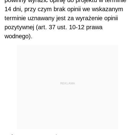
14 dni, przy czym brak opinii we wskazanym
terminie uznawany jest za wyrażenie opinii
pozytywnej (art. 37 ust. 10-12 prawa
wodnego).
REKLAMA