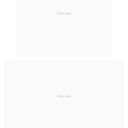
REKLAMA
REKLAMA