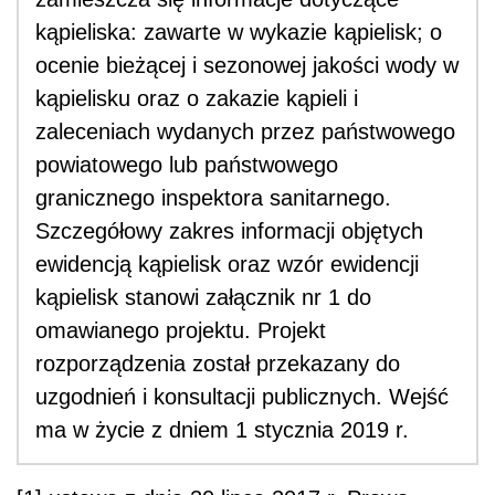
kąpieliska: zawarte w wykazie kąpielisk; o
ocenie bieżącej i sezonowej jakości wody w
kąpielisku oraz o zakazie kąpieli i
zaleceniach wydanych przez państwowego
powiatowego lub państwowego
granicznego inspektora sanitarnego.
Szczegółowy zakres informacji objętych
ewidencją kąpielisk oraz wzór ewidencji
kąpielisk stanowi załącznik nr 1 do
omawianego projektu. Projekt
rozporządzenia został przekazany do
uzgodnień i konsultacji publicznych. Wejść
ma w życie z dniem 1 stycznia 2019 r.