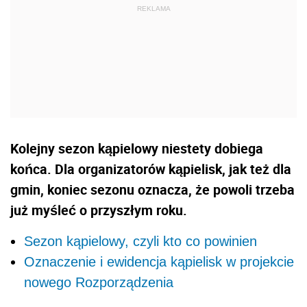
Kolejny sezon kąpielowy niestety dobiega
końca. Dla organizatorów kąpielisk, jak też dla
gmin, koniec sezonu oznacza, że powoli trzeba
już myśleć o przyszłym roku.
Sezon kąpielowy, czyli kto co powinien
Oznaczenie i ewidencja kąpielisk w projekcie
nowego Rozporządzenia