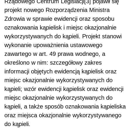
Rządowego Centrum Legislacji[3] pojawił się
projekt nowego Rozporządzenia Ministra
Zdrowia w sprawie ewidencji oraz sposobu
oznakowania kąpielisk i miejsc okazjonalnie
wykorzystywanych do kąpieli. Projekt stanowi
wykonanie upoważnienia ustawowego
zawartego w art. 49 prawa wodnego, a
określono w nim: szczegółowy zakres
informacji objętych ewidencją kąpielisk oraz
miejsc okazjonalnie wykorzystywanych do
kąpieli; wzór ewidencji kąpielisk oraz ewidencji
miejsc okazjonalnie wykorzystywanych do
kąpieli, a także sposób oznakowania kąpieliska
oraz miejsca okazjonalnie wykorzystywanego
do kąpieli.