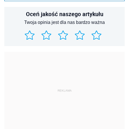
Oceń jakość naszego artykułu
Twoja opinia jest dla nas bardzo ważna
REKLAMA