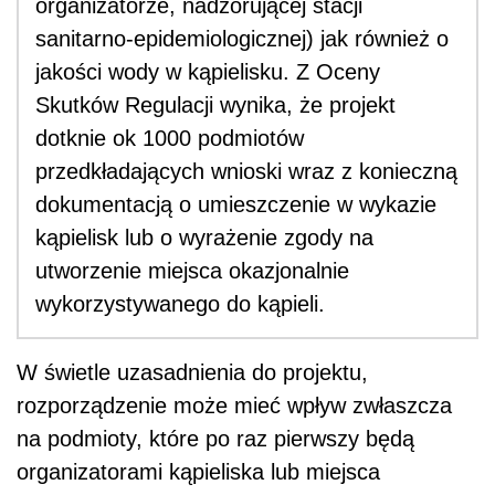
organizatorze, nadzorującej stacji
sanitarno-epidemiologicznej) jak również o
jakości wody w kąpielisku. Z Oceny
Skutków Regulacji wynika, że projekt
dotknie ok 1000 podmiotów
przedkładających wnioski wraz z konieczną
dokumentacją o umieszczenie w wykazie
kąpielisk lub o wyrażenie zgody na
utworzenie miejsca okazjonalnie
wykorzystywanego do kąpieli.
W świetle uzasadnienia do projektu,
rozporządzenie może mieć wpływ zwłaszcza
na podmioty, które po raz pierwszy będą
organizatorami kąpieliska lub miejsca