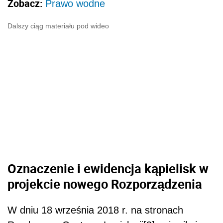
Zobacz:
Prawo wodne
Dalszy ciąg materiału pod wideo
Oznaczenie i ewidencja kąpielisk w
projekcie nowego Rozporządzenia
W dniu 18 września 2018 r. na stronach