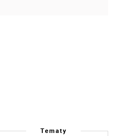
Tematy