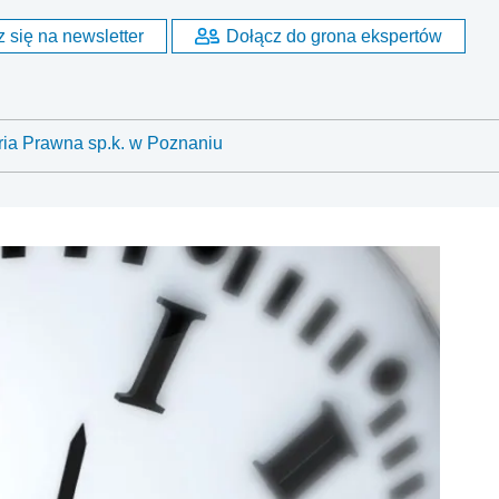
 się na newsletter
Dołącz do grona ekspertów
ria Prawna sp.k. w Poznaniu