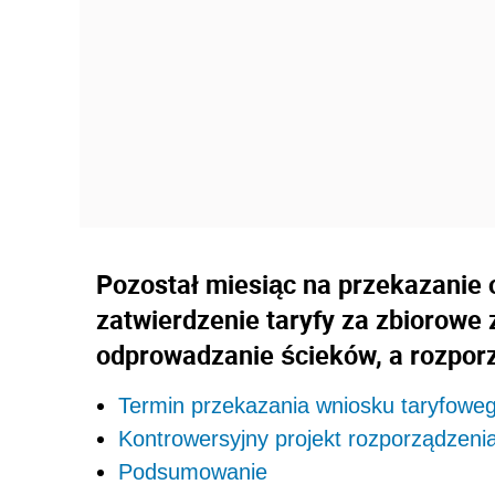
Pozostał miesiąc na przekazanie
zatwierdzenie taryfy za zbiorowe
odprowadzanie ścieków, a rozporz
Termin przekazania wniosku taryfowe
Kontrowersyjny projekt rozporządzeni
Podsumowanie