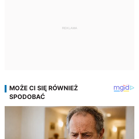
REKLAMA