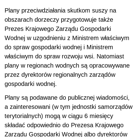
Plany przeciwdziałania skutkom suszy na
obszarach dorzeczy przygotowuje także
Prezes Krajowego Zarządu Gospodarki
Wodnej w uzgodnieniu z Ministrem właściwym
do spraw gospodarki wodnej i Ministrem
właściwym do spraw rozwoju wsi. Natomiast
plany w regionach wodnych są opracowywane
przez dyrektorów regionalnych zarządów
gospodarki wodnej.
Plany są podawane do publicznej wiadomości,
a zainteresowani (w tym jednostki samorządów
terytorialnych) mogą w ciągu 6 miesięcy
składać odpowiednio do Prezesa Krajowego
Zarządu Gospodarki Wodnej albo dyrektorów