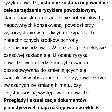
ustalone zostaną odpowiednie
ryzyko powodzi,
cele zarządzania ryzykiem powodziowym
,
kładąc nacisk na ograniczenie potencjalnych,
negatywnych konsekwencji powodzi przy
wykorzystaniu w możliwych przypadkach
nietechnicznych środków ochrony
przeciwpowodziowej. W dłuższej perspektywie
czasowej zakłada się, iż ocena ryzyka
powodziowego będzie modyfikowana i
dostosowywana do zmieniających się
warunków w obszarach dorzeczy, również tych
związanych ze zmianą klimatu, czy
częstotliwością występowania powodzi.
Przeglądy i aktualizacje dokumentów
planistycznych mają następować w cyklu 6-