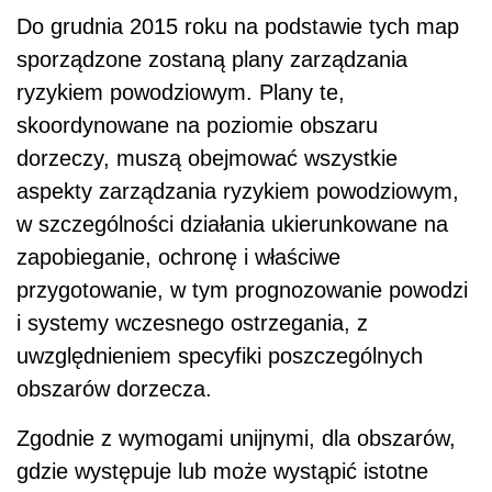
Do grudnia 2015 roku na podstawie tych map
sporządzone zostaną plany zarządzania
ryzykiem powodziowym. Plany te,
skoordynowane na poziomie obszaru
dorzeczy, muszą obejmować wszystkie
aspekty zarządzania ryzykiem powodziowym,
w szczególności działania ukierunkowane na
zapobieganie, ochronę i właściwe
przygotowanie, w tym prognozowanie powodzi
i systemy wczesnego ostrzegania, z
uwzględnieniem specyfiki poszczególnych
obszarów dorzecza.
Zgodnie z wymogami unijnymi, dla obszarów,
gdzie występuje lub może wystąpić istotne