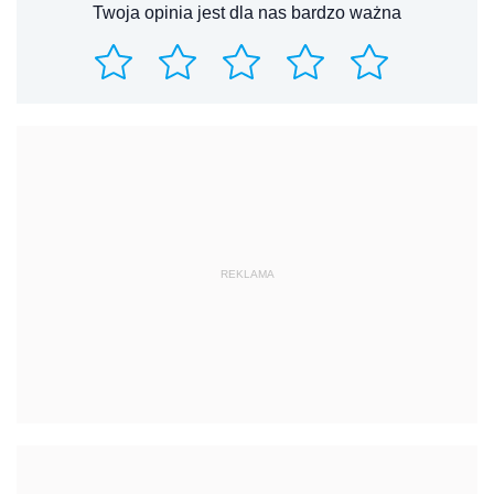
Twoja opinia jest dla nas bardzo ważna
REKLAMA