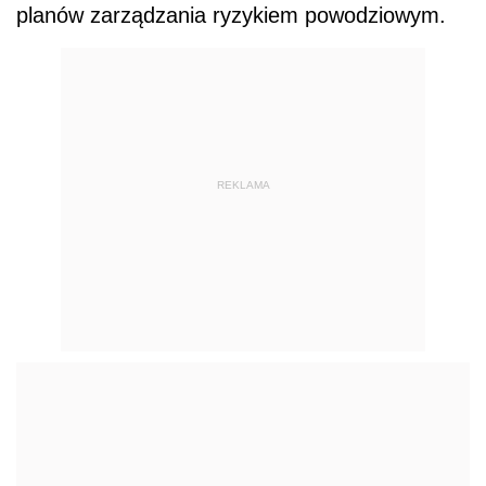
planów zarządzania ryzykiem powodziowym.
REKLAMA