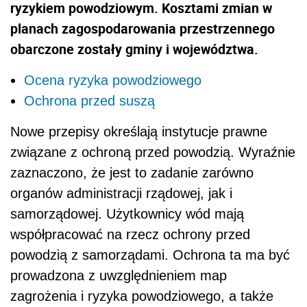
ryzykiem powodziowym. Kosztami zmian w
planach zagospodarowania przestrzennego
obarczone zostały gminy i województwa.
Ocena ryzyka powodziowego
Ochrona przed suszą
Nowe przepisy określają instytucje prawne
związane z ochroną przed powodzią. Wyraźnie
zaznaczono, że jest to zadanie zarówno
organów administracji rządowej, jak i
samorządowej. Użytkownicy wód mają
współpracować na rzecz ochrony przed
powodzią z samorządami. Ochrona ta ma być
prowadzona z uwzględnieniem map
zagrożenia i ryzyka powodziowego, a także