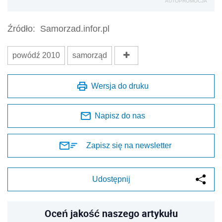
AUTOPROMOCJA
Źródło:
Samorzad.infor.pl
powódź 2010
samorząd
Wersja do druku
Napisz do nas
Zapisz się na newsletter
Udostępnij
Oceń jakość naszego artykułu