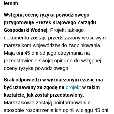
letnim.
Wstępną ocenę ryzyka powodziowego
przygotowuje Prezes Krajowego Zarządu
Gospodarki Wodnej.
Projekt takiego
dokumentu zostaje przedstawiony właściwym
marszałkom województw do zaopiniowania.
Mają oni 45 dni od jego otrzymania na
przedstawienie swojej opinii co do wstępnej
oceny ryzyka powodziowego.
Brak odpowiedzi w wyznaczonym czasie ma
być uznawany za zgodę na
w takim
projekt
kształcie, jak został przedstawiony
.
Marszałkowie zostają poinformowani o
sposobie rozpatrzenia ich opinii w ciągu 45 dni