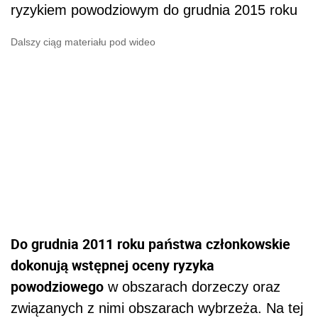
ryzykiem powodziowym do grudnia 2015 roku
Dalszy ciąg materiału pod wideo
Do grudnia 2011 roku państwa członkowskie
dokonują wstępnej oceny ryzyka
powodziowego
w obszarach dorzeczy oraz
związanych z nimi obszarach wybrzeża. Na tej