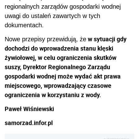
regionalnych zarządów gospodarki wodnej
uwagi do ustaleń zawartych w tych
dokumentach.
w sytuacji gdy
Nowe przepisy przewidują, że
dochodzi do wprowadzenia stanu klęski
żywiołowej, w celu ograniczenia skutków
suszy, Dyrektor Regionalnego Zarządu
gospodarki wodnej może wydać akt prawa
miejscowego, wprowadzający czasowe
ograniczenia w korzystaniu z wody.
Paweł Wiśniewski
samorzad.infor.pl