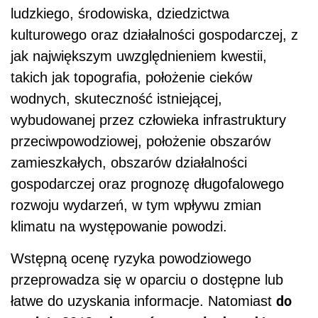
ludzkiego, środowiska, dziedzictwa
kulturowego oraz działalności gospodarczej, z
jak największym uwzględnieniem kwestii,
takich jak topografia, położenie cieków
wodnych, skuteczność istniejącej,
wybudowanej przez człowieka infrastruktury
przeciwpowodziowej, położenie obszarów
zamieszkałych, obszarów działalności
gospodarczej oraz prognozę długofalowego
rozwoju wydarzeń, w tym wpływu zmian
klimatu na występowanie powodzi.
Wstępną ocenę ryzyka powodziowego
przeprowadza się w oparciu o dostępne lub
do
łatwe do uzyskania informacje. Natomiast