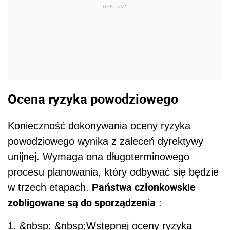
REKLAMA
Ocena ryzyka powodziowego
Konieczność dokonywania oceny ryzyka
powodziowego wynika z zaleceń dyrektywy
unijnej. Wymaga ona długoterminowego
procesu planowania, który odbywać się będzie
Państwa członkowskie
w trzech etapach.
zobligowane są do sporządzenia
:
1. &nbsp; &nbsp;Wstępnej oceny ryzyka