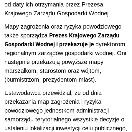
od daty ich otrzymania przez Prezesa
Krajowego Zarządu Gospodarki Wodnej.
Mapy zagrożenia oraz ryzyka powodziowego
Prezes Krajowego Zarządu
także sporządza
Gospodarki Wodnej i przekazuje je
dyrektorom
regionalnym zarządów gospodarki wodnej. Oni
następnie przekazują powyższe mapy
marszałkom, starostom oraz wójtom,
(burmistrzom, prezydentom miast).
Ustawodawca przewidział, że od dnia
przekazania map zagrożenia i ryzyka
powodziowego jednostkom administracji
samorządu terytorialnego wszystkie decyzje o
ustaleniu lokalizacji inwestycji celu publicznego,