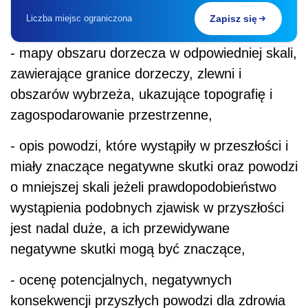
Liczba miejsc ograniczona
Zapisz się
- mapy obszaru dorzecza w odpowiedniej skali,
zawierające granice dorzeczy, zlewni i
obszarów wybrzeża, ukazujące topografię i
zagospodarowanie przestrzenne,
- opis powodzi, które wystąpiły w przeszłości i
miały znaczące negatywne skutki oraz powodzi
o mniejszej skali jeżeli prawdopodobieństwo
wystąpienia podobnych zjawisk w przyszłości
jest nadal duże, a ich przewidywane
negatywne skutki mogą być znaczące,
- ocenę potencjalnych, negatywnych
konsekwencji przyszłych powodzi dla zdrowia