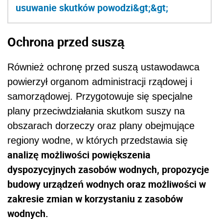
usuwanie skutków powodzi&gt;&gt;
Ochrona przed suszą
Również ochronę przed suszą ustawodawca
powierzył organom administracji rządowej i
samorządowej. Przygotowuje się specjalne
plany przeciwdziałania skutkom suszy na
obszarach dorzeczy oraz plany obejmujące
regiony wodne, w których przedstawia się
analizę możliwości powiększenia
dyspozycyjnych zasobów wodnych, propozycje
budowy urządzeń wodnych oraz możliwości w
zakresie zmian w korzystaniu z zasobów
wodnych.