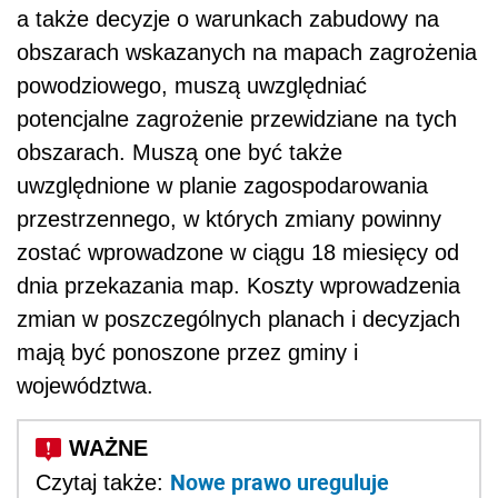
a także decyzje o warunkach zabudowy na
obszarach wskazanych na mapach zagrożenia
powodziowego, muszą uwzględniać
potencjalne zagrożenie przewidziane na tych
obszarach. Muszą one być także
uwzględnione w planie zagospodarowania
przestrzennego, w których zmiany powinny
zostać wprowadzone w ciągu 18 miesięcy od
dnia przekazania map. Koszty wprowadzenia
zmian w poszczególnych planach i decyzjach
mają być ponoszone przez gminy i
województwa.
Nowe prawo ureguluje
Czytaj także: