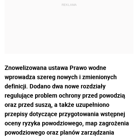
Znowelizowana ustawa Prawo wodne
wprowadza szereg nowych i zmienionych
definicji. Dodano dwa nowe rozdziały
regulujące problem ochrony przed powodzią
oraz przed suszą, a także uzupełniono
przepisy dotyczące przygotowania wstępnej
oceny ryzyka powodziowego, map zagrożenia
powodziowego oraz planów zarządzania