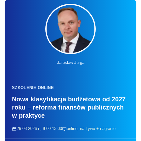
Jarosław Jurga
SZKOLENIE ONLINE
Nowa klasyfikacja budżetowa od 2027
roku – reforma finansów publicznych
w praktyce
26.08.2026 r., 9:00-13:00
online, na żywo + nagranie