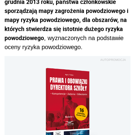
grudnia 2013 roku, państwa członkowskie
sporządzają mapy zagrożenia powodziowego i
mapy ryzyka powodziowego, dla obszarów, na
których stwierdza się istotnie dużego ryzyka
powodziowego
, wyznaczonych na podstawie
oceny ryzyka powodziowego.
AUTOPROMOCJA