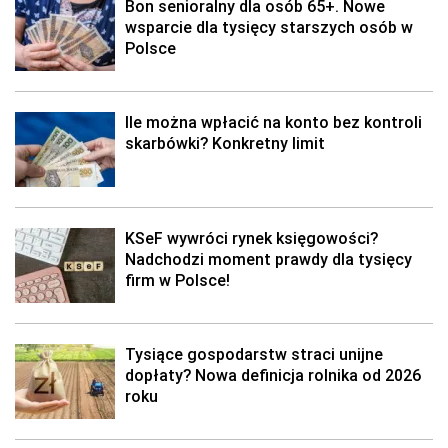
Bon senioralny dla osób 65+. Nowe
wsparcie dla tysięcy starszych osób w
Polsce
Ile można wpłacić na konto bez kontroli
skarbówki? Konkretny limit
KSeF wywróci rynek księgowości?
Nadchodzi moment prawdy dla tysięcy
firm w Polsce!
Tysiące gospodarstw straci unijne
dopłaty? Nowa definicja rolnika od 2026
roku