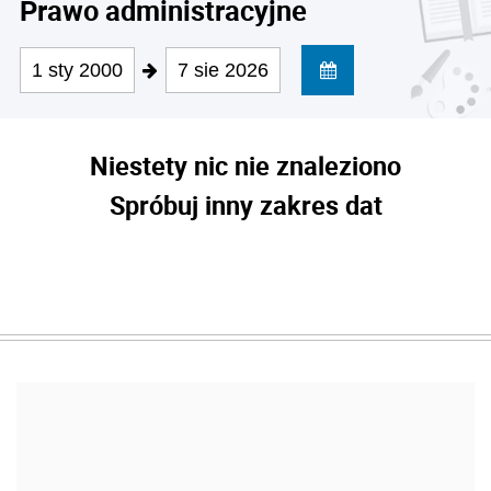
Prawo administracyjne
1 sty 2000
7 sie 2026
Niestety nic nie znaleziono
Spróbuj inny zakres dat