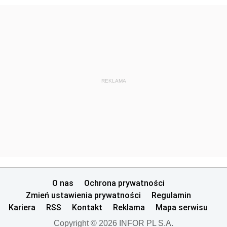
REKLAMA
O nas
Ochrona prywatności
Zmień ustawienia prywatności
Regulamin
Kariera
RSS
Kontakt
Reklama
Mapa serwisu
Copyright © 2026 INFOR PL S.A.