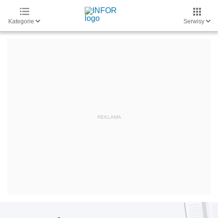
Kategorie
Serwisy