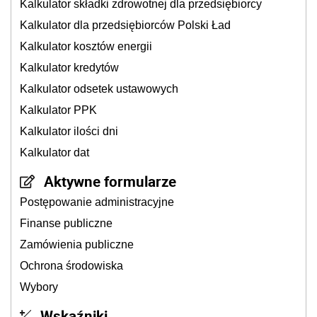
Kalkulator składki zdrowotnej dla przedsiębiorcy
Kalkulator dla przedsiębiorców Polski Ład
Kalkulator kosztów energii
Kalkulator kredytów
Kalkulator odsetek ustawowych
Kalkulator PPK
Kalkulator ilości dni
Kalkulator dat
Aktywne formularze
Postępowanie administracyjne
Finanse publiczne
Zamówienia publiczne
Ochrona środowiska
Wybory
Wskaźniki