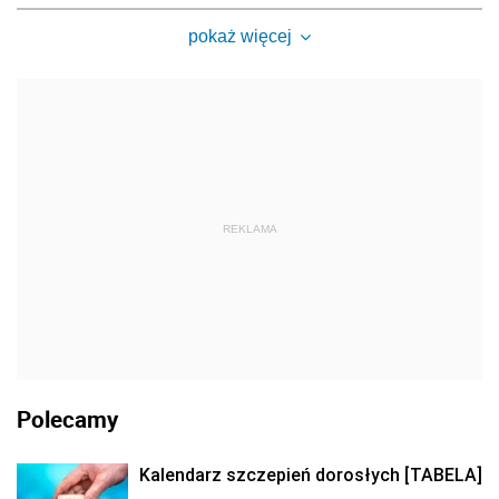
pokaż więcej
REKLAMA
Polecamy
Kalendarz szczepień dorosłych [TABELA]