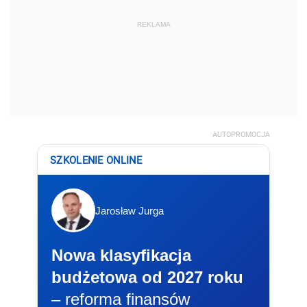
REKLAMA
AUTOPROMOCJA
SZKOLENIE ONLINE
Jarosław Jurga
Nowa klasyfikacja
budżetowa od 2027 roku
– reforma finansów