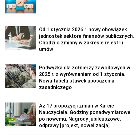
Od 1 stycznia 2026 r. nowy obowiązek
jednostek sektora finansów publicznych.
Chodzi o zmiany w zakresie rejestru
umów
Podwyżka dla żołnierzy zawodowych w
2025 r. z wyrównaniem od 1 stycznia.
Nowa tabela stawek uposażenia
zasadniczego
Aż 17 propozycji zmian w Karcie
Nauczyciela. Godziny ponadwymiarowe
po nowemu. Nagrody jubileuszowe,
odprawy [projekt, nowelizacja]