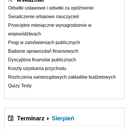
Odsetki ustawowe i odsetki za opóźnienie
Świadczenie urlopowe nauczycieli
Przeciętne miesięczne wynagrodzenie w
województwach
Progi w zamówieniach publicznych
Badanie sprawozdań finansowych
Dyscyplina finansów publicznych
Koszty uzyskania przychodu
Rozliczenia samorządowych zakładów budżetowych
Quizy Testy
Terminarz
Sierpień