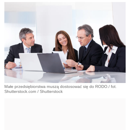
Małe przedsiębiorstwa muszą dostosować się do RODO./ fot.
Shutterstock.com
/
Shutterstock