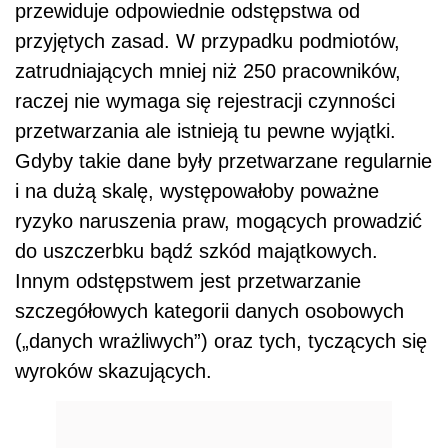
przewiduje odpowiednie odstępstwa od
przyjętych zasad. W przypadku podmiotów,
zatrudniających mniej niż 250 pracowników,
raczej nie wymaga się rejestracji czynności
przetwarzania ale istnieją tu pewne wyjątki.
Gdyby takie dane były przetwarzane regularnie
i na dużą skalę, występowałoby poważne
ryzyko naruszenia praw, mogących prowadzić
do uszczerbku bądź szkód majątkowych.
Innym odstępstwem jest przetwarzanie
szczegółowych kategorii danych osobowych
(„danych wrażliwych”) oraz tych, tyczących się
wyroków skazujących.