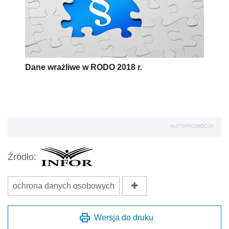
Dane wrażliwe w RODO 2018 r.
AUTOPROMOCJA
Źródło:
ochrona danych osobowych
Wersja do druku