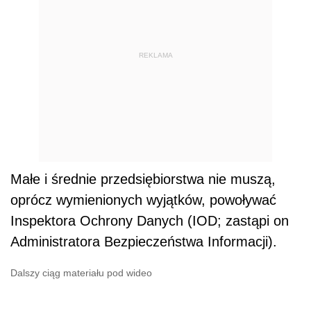
REKLAMA
Małe i średnie przedsiębiorstwa nie muszą,
oprócz wymienionych wyjątków, powoływać
Inspektora Ochrony Danych (IOD; zastąpi on
Administratora Bezpieczeństwa Informacji).
Dalszy ciąg materiału pod wideo