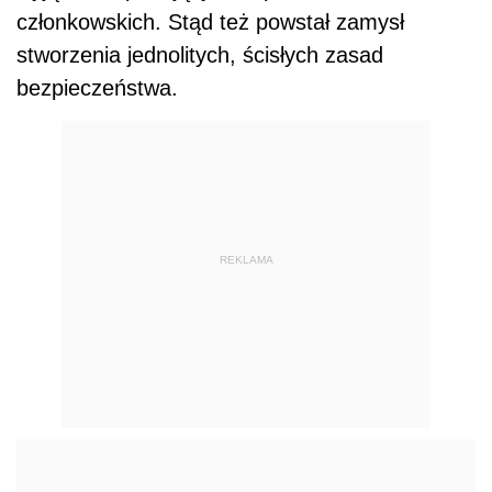
członkowskich. Stąd też powstał zamysł
stworzenia jednolitych, ścisłych zasad
bezpieczeństwa.
REKLAMA