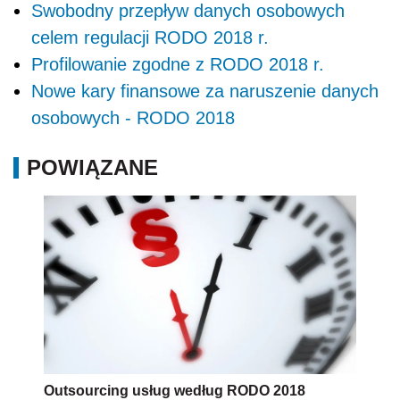
Swobodny przepływ danych osobowych
celem regulacji RODO 2018 r.
Profilowanie zgodne z RODO 2018 r.
Nowe kary finansowe za naruszenie danych
osobowych - RODO 2018
POWIĄZANE
Outsourcing usług według RODO 2018