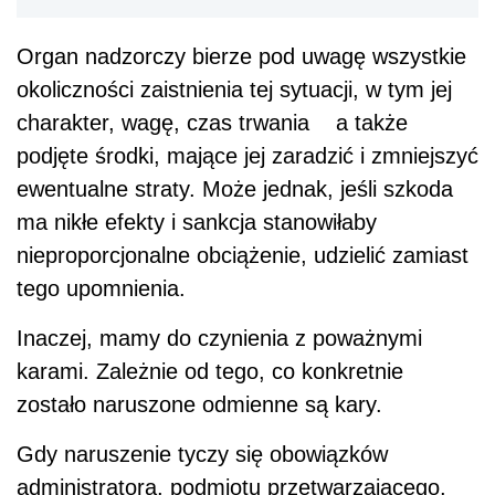
Organ nadzorczy bierze pod uwagę wszystkie
okoliczności zaistnienia tej sytuacji, w tym jej
charakter, wagę, czas trwania a także
podjęte środki, mające jej zaradzić i zmniejszyć
ewentualne straty. Może jednak, jeśli szkoda
ma nikłe efekty i sankcja stanowiłaby
nieproporcjonalne obciążenie, udzielić zamiast
tego upomnienia.
Inaczej, mamy do czynienia z poważnymi
karami. Zależnie od tego, co konkretnie
zostało naruszone odmienne są kary.
Gdy naruszenie tyczy się obowiązków
administratora, podmiotu przetwarzającego,