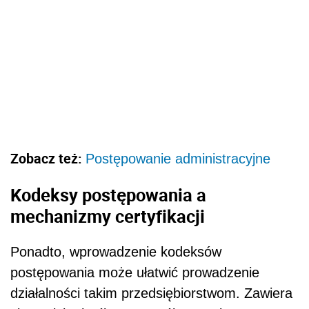
Zobacz też:
Postępowanie administracyjne
Kodeksy postępowania a
mechanizmy certyfikacji
Ponadto, wprowadzenie kodeksów
postępowania może ułatwić prowadzenie
działalności takim przedsiębiorstwom. Zawiera