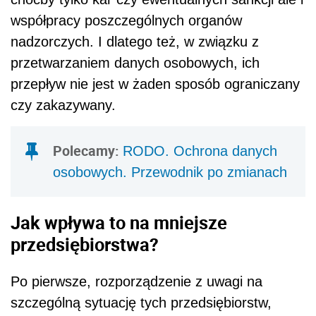
współpracy poszczególnych organów
nadzorczych. I dlatego też, w związku z
przetwarzaniem danych osobowych, ich
przepływ nie jest w żaden sposób ograniczany
czy zakazywany.
Polecamy:
RODO. Ochrona danych
osobowych. Przewodnik po zmianach
Jak wpływa to na mniejsze
przedsiębiorstwa?
Po pierwsze, rozporządzenie z uwagi na
szczególną sytuację tych przedsiębiorstw,