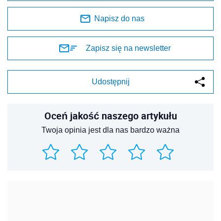
Napisz do nas
Zapisz się na newsletter
Udostępnij
Oceń jakość naszego artykułu
Twoja opinia jest dla nas bardzo ważna