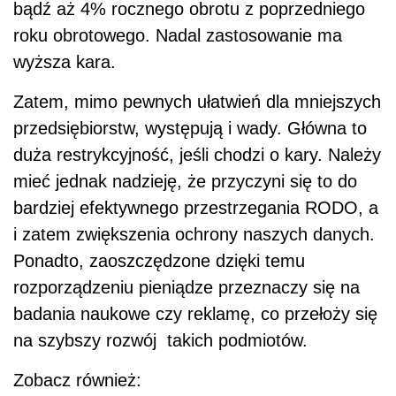
bądź aż 4% rocznego obrotu z poprzedniego
roku obrotowego. Nadal zastosowanie ma
wyższa kara.
Zatem, mimo pewnych ułatwień dla mniejszych
przedsiębiorstw, występują i wady. Główna to
duża restrykcyjność, jeśli chodzi o kary. Należy
mieć jednak nadzieję, że przyczyni się to do
bardziej efektywnego przestrzegania RODO, a
i zatem zwiększenia ochrony naszych danych.
Ponadto, zaoszczędzone dzięki temu
rozporządzeniu pieniądze przeznaczy się na
badania naukowe czy reklamę, co przełoży się
na szybszy rozwój takich podmiotów.
Zobacz również: