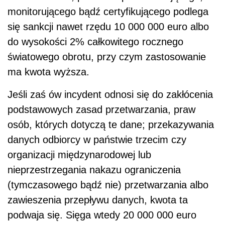
monitorującego bądź certyfikującego podlega
się sankcji nawet rzędu 10 000 000 euro albo
do wysokości 2% całkowitego rocznego
światowego obrotu, przy czym zastosowanie
ma kwota wyższa.
Jeśli zaś ów incydent odnosi się do zakłócenia
podstawowych zasad przetwarzania, praw
osób, których dotyczą te dane; przekazywania
danych odbiorcy w państwie trzecim czy
organizacji międzynarodowej lub
nieprzestrzegania nakazu ograniczenia
(tymczasowego bądź nie) przetwarzania albo
zawieszenia przepływu danych, kwota ta
podwaja się. Sięga wtedy 20 000 000 euro