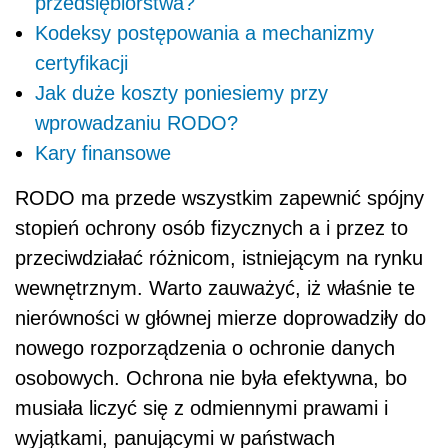
przedsiębiorstwa?
Kodeksy postępowania a mechanizmy
certyfikacji
Jak duże koszty poniesiemy przy
wprowadzaniu RODO?
Kary finansowe
RODO ma przede wszystkim zapewnić spójny
stopień ochrony osób fizycznych a i przez to
przeciwdziałać różnicom, istniejącym na rynku
wewnętrznym. Warto zauważyć, iż właśnie te
nierówności w głównej mierze doprowadziły do
nowego rozporządzenia o ochronie danych
osobowych. Ochrona nie była efektywna, bo
musiała liczyć się z odmiennymi prawami i
wyjątkami, panującymi w państwach