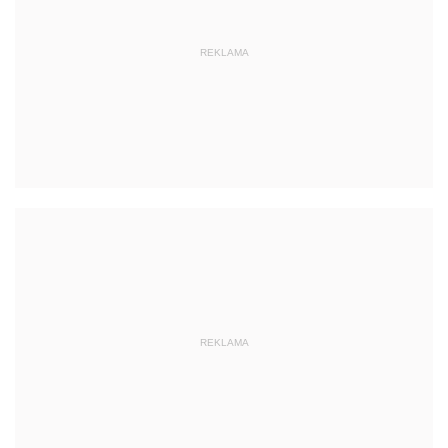
REKLAMA
REKLAMA