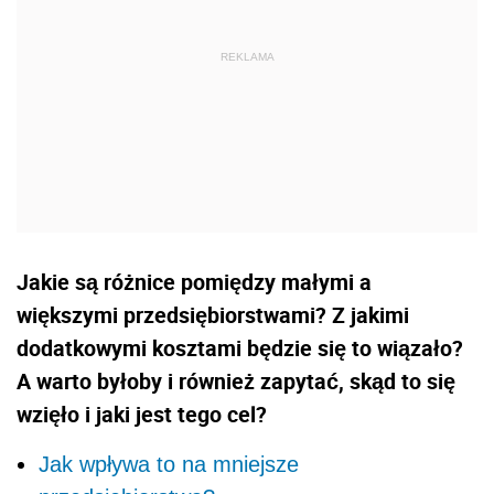
Jakie są różnice pomiędzy małymi a
większymi przedsiębiorstwami? Z jakimi
dodatkowymi kosztami będzie się to wiązało?
A warto byłoby i również zapytać, skąd to się
wzięło i jaki jest tego cel?
Jak wpływa to na mniejsze