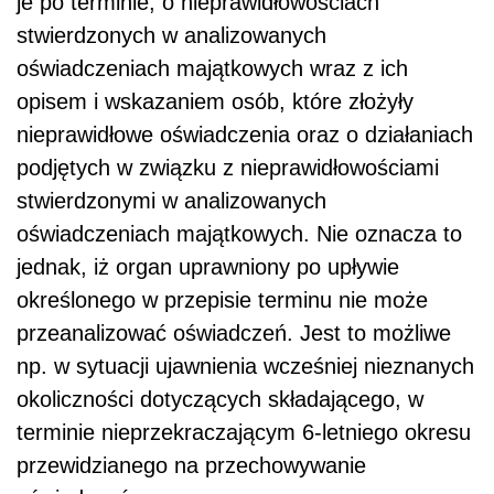
je po terminie, o nieprawidłowościach
stwierdzonych w analizowanych
oświadczeniach majątkowych wraz z ich
opisem i wskazaniem osób, które złożyły
nieprawidłowe oświadczenia oraz o działaniach
podjętych w związku z nieprawidłowościami
stwierdzonymi w analizowanych
oświadczeniach majątkowych. Nie oznacza to
jednak, iż organ uprawniony po upływie
określonego w przepisie terminu nie może
przeanalizować oświadczeń. Jest to możliwe
np. w sytuacji ujawnienia wcześniej nieznanych
okoliczności dotyczących składającego, w
terminie nieprzekraczającym 6-letniego okresu
przewidzianego na przechowywanie