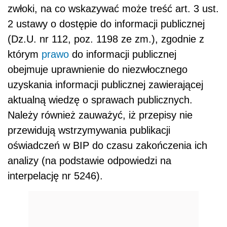
zwłoki, na co wskazywać może treść art. 3 ust.
2 ustawy o dostępie do informacji publicznej
(Dz.U. nr 112, poz. 1198 ze zm.), zgodnie z
którym
prawo
do informacji publicznej
obejmuje uprawnienie do niezwłocznego
uzyskania informacji publicznej zawierającej
aktualną wiedzę o sprawach publicznych.
Należy również zauważyć, iż przepisy nie
przewidują wstrzymywania publikacji
oświadczeń w BIP do czasu zakończenia ich
analizy (na podstawie odpowiedzi na
interpelację nr 5246).