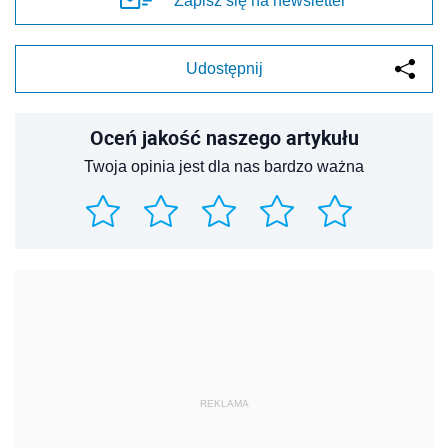
Zapisz się na newsletter
Udostępnij
Oceń jakość naszego artykułu
Twoja opinia jest dla nas bardzo ważna
REKLAMA