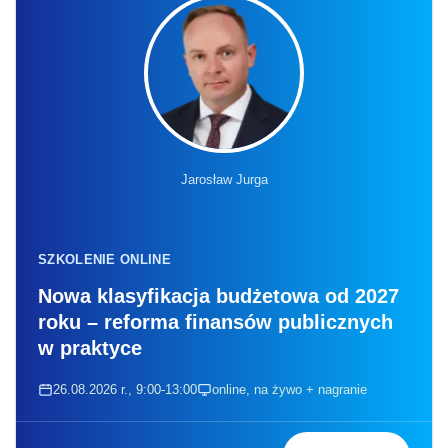
Jarosław Jurga
SZKOLENIE ONLINE
Nowa klasyfikacja budżetowa od 2027
roku – reforma finansów publicznych
w praktyce
26.08.2026 r., 9:00-13:00
online, na żywo + nagranie