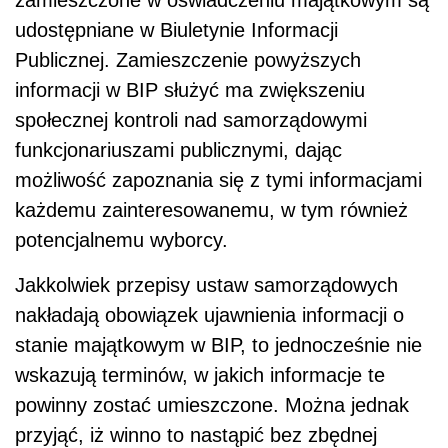
udostępniane w Biuletynie Informacji
Publicznej. Zamieszczenie powyższych
informacji w BIP służyć ma zwiększeniu
społecznej kontroli nad samorządowymi
funkcjonariuszami publicznymi, dając
możliwość zapoznania się z tymi informacjami
każdemu zainteresowanemu, w tym również
potencjalnemu wyborcy.
Jakkolwiek przepisy ustaw samorządowych
nakładają obowiązek ujawnienia informacji o
stanie majątkowym w BIP, to jednocześnie nie
wskazują terminów, w jakich informacje te
powinny zostać umieszczone. Można jednak
przyjąć, iż winno to nastąpić bez zbędnej