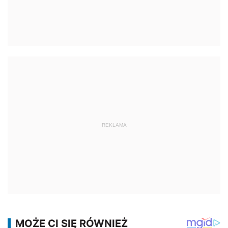
REKLAMA