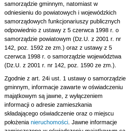
samorządzie gminnym, natomiast w
odniesieniu do powiatowych i wojewódzkich
samorządowych funkcjonariuszy publicznych
odpowiednio z ustawy z 5 czerwca 1998 r. o
samorządzie powiatowym (Dz.U. z 2001 r. nr
142, poz. 1592 ze zm.) oraz z ustawy z 5
czerwca 1998 r. o samorządzie województwa
(Dz.U. z 2001 r. nr 142, poz. 1590 ze zm.).
Zgodnie z art. 24i ust. 1 ustawy o samorządzie
gminnym, informacje zawarte w oświadczeniu
majątkowym są jawne, z wyłączeniem
informacji o adresie zamieszkania
składającego oświadczenie oraz o miejscu
położenia
nieruchomości
. Jawne informacje
zamieszczone w oświadczeniu majątkowym są