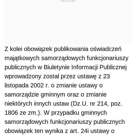
REKLAMA
Z kolei obowiązek publikowania oświadczeń
majątkowych samorządowych funkcjonariuszy
publicznych w Biuletynie Informacji Publicznej
wprowadzony został przez ustawę z 23
listopada 2002 r. o zmianie ustawy o
samorządzie gminnym oraz o zmianie
niektórych innych ustaw (Dz.U. nr 214, poz.
1806 ze zm.). W przypadku gminnych
samorządowych funkcjonariuszy publicznych
obowiązek ten wynika z art. 24i ustawy o