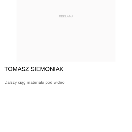
REKLAMA
TOMASZ SIEMONIAK
Dalszy ciąg materiału pod wideo